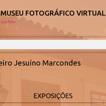
MUSEU FOTOGRÁFICO VIRTUAL
 sua foto
eiro Jesuíno Marcondes
EXPOSIÇÕES