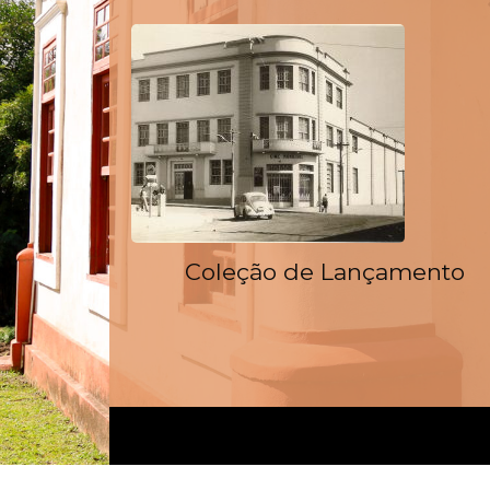
Coleção de Lançamento