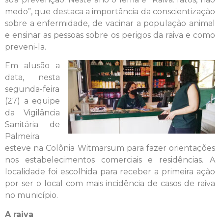
medo”, que destaca a importância da conscientização
sobre a enfermidade, de vacinar a população animal
e ensinar as pessoas sobre os perigos da raiva e como
preveni-la.
Em alusão a
data, nesta
segunda-feira
(27) a equipe
da Vigilância
Sanitária de
Palmeira
esteve na Colônia Witmarsum para fazer orientações
nos estabelecimentos comerciais e residências. A
localidade foi escolhida para receber a primeira ação
por ser o local com mais incidência de casos de raiva
no município.
A raiva