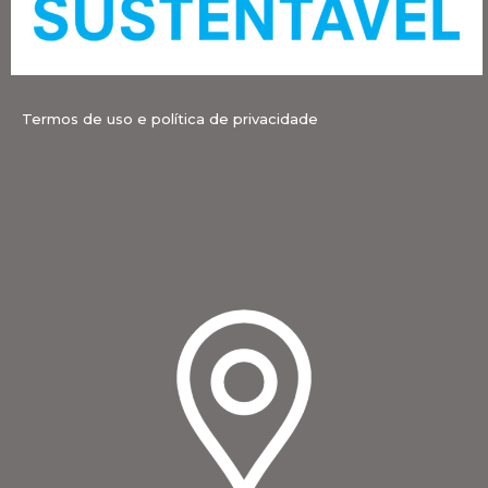
Termos de uso e política de privacidade