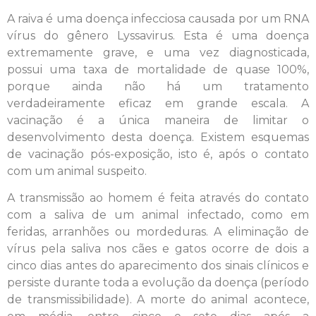
A raiva é uma doença infecciosa causada por um RNA
vírus do gênero Lyssavirus. Esta é uma doença
extremamente grave, e uma vez diagnosticada,
possui uma taxa de mortalidade de quase 100%,
porque ainda não há um tratamento
verdadeiramente eficaz em grande escala. A
vacinação é a única maneira de limitar o
desenvolvimento desta doença. Existem esquemas
de vacinação pós-exposição, isto é, após o contato
com um animal suspeito.
A transmissão ao homem é feita através do contato
com a saliva de um animal infectado, como em
feridas, arranhões ou mordeduras. A eliminação de
vírus pela saliva nos cães e gatos ocorre de dois a
cinco dias antes do aparecimento dos sinais clínicos e
persiste durante toda a evolução da doença (período
de transmissibilidade). A morte do animal acontece,