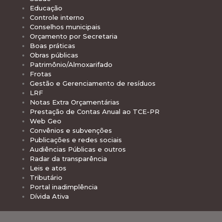
Educação
Controle interno
Conselhos municipais
Orçamento por Secretaria
Boas práticas
Obras públicas
Patrimônio/Almoxarifado
Frotas
Gestão e Gerenciamento de resíduos
LRF
Notas Extra Orçamentárias
Prestação de Contas Anual ao TCE-PR
Web Geo
Convênios e subvenções
Publicações e redes sociais
Audiências Públicas e outros
Radar da transparência
Leis e atos
Tributário
Portal inadimplência
Dívida Ativa