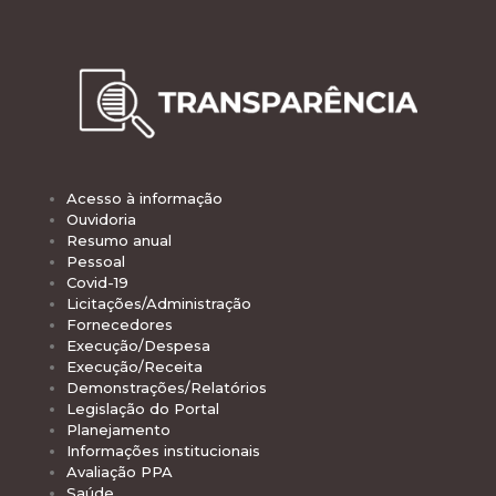
Acesso à informação
Ouvidoria
Resumo anual
Pessoal
Covid-19
Licitações/Administração
Fornecedores
Execução/Despesa
Execução/Receita
Demonstrações/Relatórios
Legislação do Portal
Planejamento
Informações institucionais
Avaliação PPA
Saúde