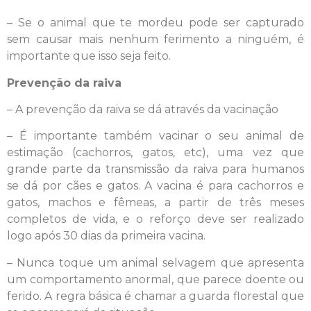
– Se o animal que te mordeu pode ser capturado
sem causar mais nenhum ferimento a ninguém, é
importante que isso seja feito.
Prevenção da raiva
– A prevenção da raiva se dá através da vacinação
– É importante também vacinar o seu animal de
estimação (cachorros, gatos, etc), uma vez que
grande parte da transmissão da raiva para humanos
se dá por cães e gatos. A vacina é para cachorros e
gatos, machos e fêmeas, a partir de três meses
completos de vida, e o reforço deve ser realizado
logo após 30 dias da primeira vacina.
– Nunca toque um animal selvagem que apresenta
um comportamento anormal, que parece doente ou
ferido. A regra básica é chamar a guarda florestal que