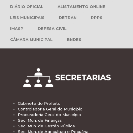
DIÁRIO OFICIAL
ALISTAMENTO ONLINE
LEIS MUNICIPAIS
DETRAN
RPPS
IMASP
DEFESA CIVIL
CÂMARA MUNICIPAL
BNDES
Gabinete do Prefeito
Controladoria Geral do Município
Procuradoria Geral do Município
Sec. Mun. de Finanças
Sec. Mun. de Gestão Pública
Sec. Mun. de Agricultura e Pecuária