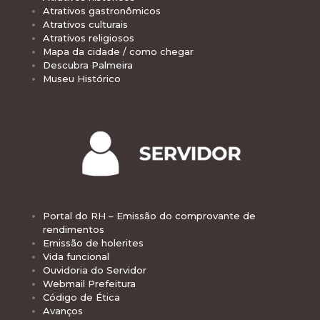
Atrativos gastronômicos
Atrativos culturais
Atrativos religiosos
Mapa da cidade / como chegar
Descubra Palmeira
Museu Histórico
Portal do RH – Emissão do comprovante de
rendimentos
Emissão de holerites
Vida funcional
Ouvidoria do Servidor
Webmail Prefeitura
Código de Ética
Avanços