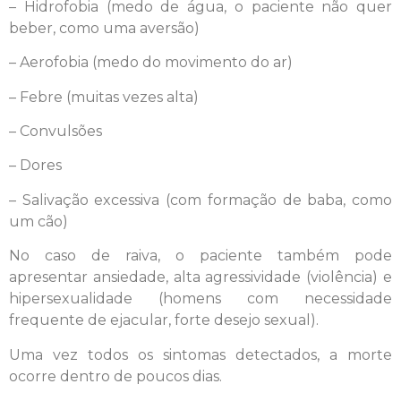
– Hidrofobia (medo de água, o paciente não quer
beber, como uma aversão)
– Aerofobia (medo do movimento do ar)
– Febre (muitas vezes alta)
– Convulsões
– Dores
– Salivação excessiva (com formação de baba, como
um cão)
No caso de raiva, o paciente também pode
apresentar ansiedade, alta agressividade (violência) e
hipersexualidade (homens com necessidade
frequente de ejacular, forte desejo sexual).
Uma vez todos os sintomas detectados, a morte
ocorre dentro de poucos dias.