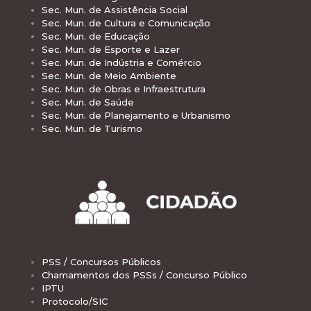
Sec. Mun. de Assistência Social
Sec. Mun. de Cultura e Comunicação
Sec. Mun. de Educação
Sec. Mun. de Esporte e Lazer
Sec. Mun. de Indústria e Comércio
Sec. Mun. de Meio Ambiente
Sec. Mun. de Obras e Infraestrutura
Sec. Mun. de Saúde
Sec. Mun. de Planejamento e Urbanismo
Sec. Mun. de Turismo
PSS / Concursos Públicos
Chamamentos dos PSSs / Concurso Público
IPTU
Protocolo/SIC