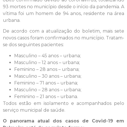
93 mortes no município desde o início da pandemia. A
vítima foi um homem de 94 anos, residente na área
urbana.
De acordo com a atualização do boletim, mais sete
novos casos foram confirmados no município. Tratam-
se dos seguintes pacientes:
Masculino – 45 anos – urbana;
Masculino – 12 anos – urbana;
Feminino – 28 anos – urbana;
Masculino – 30 anos – urbana;
Feminino – 71 anos – urbana;
Masculino – 28 anos – urbana;
Feminino – 21 anos – urbana.
Todos estão em isolamento e acompanhados pelo
serviço municipal de saúde.
O panorama atual dos casos de Covid-19 em