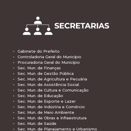
Gabinete do Prefeito
Controladoria Geral do Município
Procuradoria Geral do Município
Sec. Mun. de Finanças
Sec. Mun. de Gestão Pública
Sec. Mun. de Agricultura e Pecuária
Sec. Mun. de Assistência Social
Sec. Mun. de Cultura e Comunicação
Sec. Mun. de Educação
Sec. Mun. de Esporte e Lazer
Sec. Mun. de Indústria e Comércio
Sec. Mun. de Meio Ambiente
Sec. Mun. de Obras e Infraestrutura
Sec. Mun. de Saúde
Sec. Mun. de Planejamento e Urbanismo