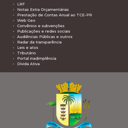
LRF
Notas Extra Orçamentárias
Prestação de Contas Anual ao TCE-PR
Web Geo
Convênios e subvenções
Publicações e redes sociais
Audiências Públicas e outros
Radar da transparência
Leis e atos
Tributário
Portal inadimplência
Dívida Ativa