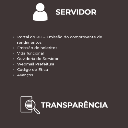
Portal do RH – Emissão do comprovante de
rendimentos
Emissão de holerites
Vida funcional
Ouvidoria do Servidor
Webmail Prefeitura
Código de Ética
Avanços