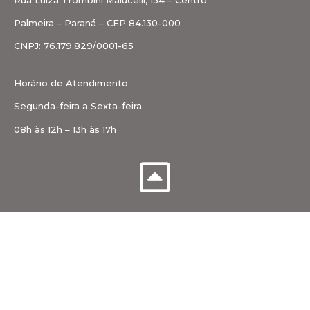
Palmeira – Paraná – CEP 84.130-000
CNPJ: 76.179.829/0001-65
Horário de Atendimento
Segunda-feira a Sexta-feira
08h às 12h – 13h às 17h