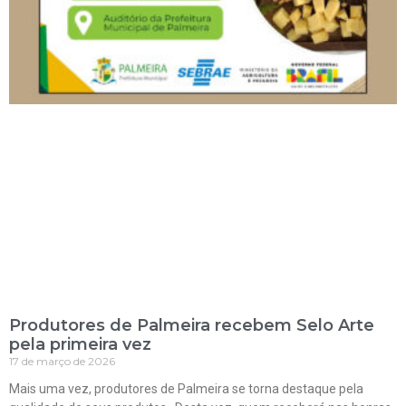
Produtores de Palmeira recebem Selo Arte
pela primeira vez
17 de março de 2026
Mais uma vez, produtores de Palmeira se torna destaque pela