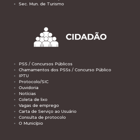
Sec. Mun. de Turismo
PSS / Concursos Públicos
Chamamentos dos PSSs / Concurso Público
IPTU
Protocolo/SIC
Ouvidoria
Notícias
Coleta de lixo
Vagas de emprego
Carta de Serviço ao Usuário
Consulta de protocolo
O Município