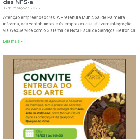
das NFS-e
18 de março de 2026
Atenção empreendedores. A Prefeitura Municipal de Palmeira
informa, aos contribuintes e às empresas que utilizam integração
via WebService com o Sistema de Nota Fiscal de Serviços Eletrônica
Leia mais »