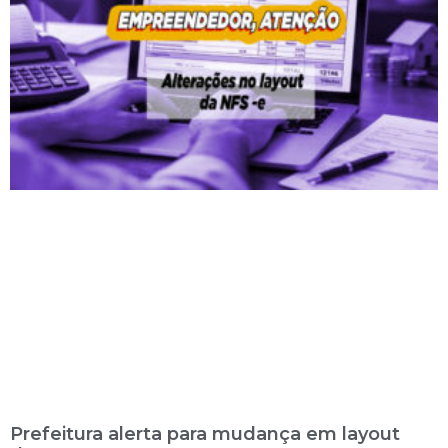
Prefeitura alerta para mudança em layout