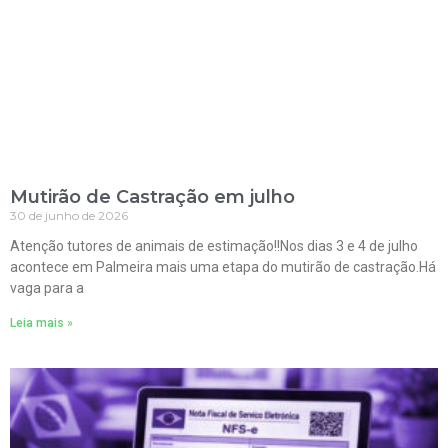
Mutirão de Castração em julho
30 de junho de 2026
Atenção tutores de animais de estimação!!Nos dias 3 e 4 de julho
acontece em Palmeira mais uma etapa do mutirão de castração.Há
vaga para a
Leia mais »