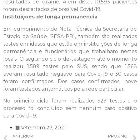
resultados de exame. Além disso, 10.593 pacientes
foram descartados de possível Covid-19.
Instituições de longa permanência
Em cumprimento de Nota Técnica da Secretaria de
Estado da Saúde (SESA-PR), também são realizados
testes em idosos que estão em instituições de longa
permanência e funcionários que trabalham nestes
locais. O segundo ciclo de testagem até o momento
realizou 1.589 testes pelo SUS, sendo que 1.568
tiveram resultado negativo para Covid-19 e 30 casos
foram confirmados. Dos casos confirmados, nove
foram testados sintomáticos pela rede particular.
No primeiro ciclo foram realizados 329 testes e o
processo foi concluído sem nenhum caso positivo
para Covid-19.
setembro 27, 2021
ANTERIOR
PRÓXIMO