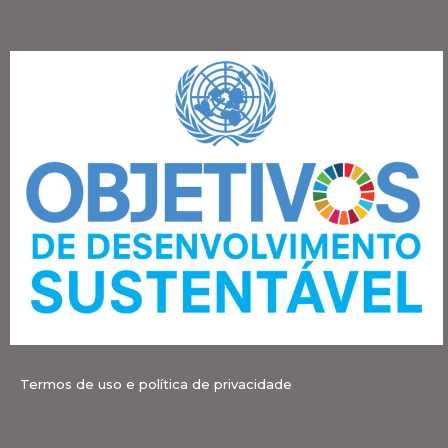
Termos de uso e política de privacidade