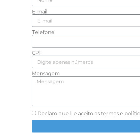
E-mail
Telefone
CPF
Mensagem
Declaro que li e aceito os termos e polític