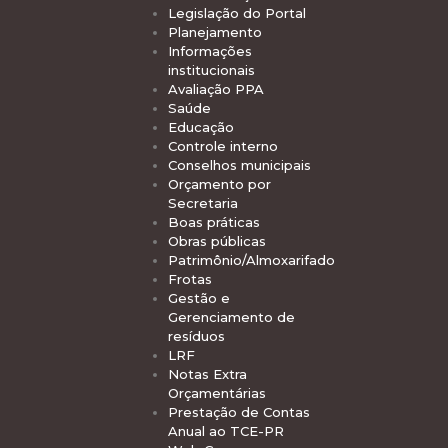
Legislação do Portal
Planejamento
Informações
institucionais
Avaliação PPA
Saúde
Educação
Controle interno
Conselhos municipais
Orçamento por
Secretaria
Boas práticas
Obras públicas
Patrimônio/Almoxarifado
Frotas
Gestão e
Gerenciamento de
resíduos
LRF
Notas Extra
Orçamentárias
Prestação de Contas
Anual ao TCE-PR