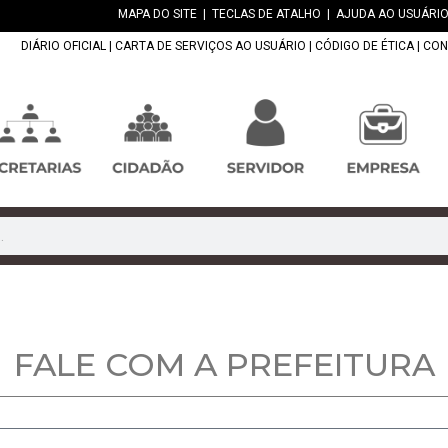
MAPA DO SITE
|
TECLAS DE ATALHO
|
AJUDA AO USUÁRIO
DIÁRIO OFICIAL
|
CARTA DE SERVIÇOS AO USUÁRIO
|
CÓDIGO DE ÉTICA
|
CON
FALE COM A PREFEITURA