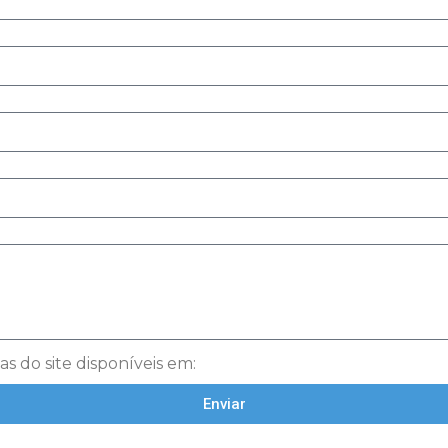
as do site disponíveis em:
Enviar