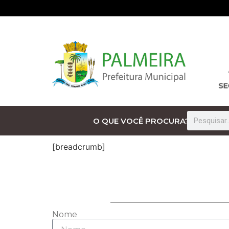
O QUE VOCÊ PROCURA?
[breadcrumb]
Nome