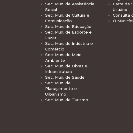
Sec. Mun. de Assistência
Carta de 
Social
Usuário
Sec. Mun. de Cultura e
Consulta 
Comunicação
O Municíp
Sec. Mun. de Educação
Sec. Mun. de Esporte e
Lazer
Sec. Mun. de Indústria e
Comércio
Sec. Mun. de Meio
Ambiente
Sec. Mun. de Obras e
Infraestrutura
Sec. Mun. de Saúde
Sec. Mun. de
Planejamento e
Urbanismo
Sec. Mun. de Turismo