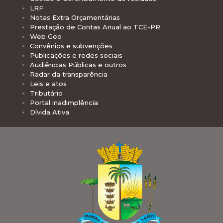
LRF
Notas Extra Orçamentárias
Prestação de Contas Anual ao TCE-PR
Web Geo
Convênios e subvenções
Publicações e redes sociais
Audiências Públicas e outros
Radar da transparência
Leis e atos
Tributário
Portal inadimplência
Dívida Ativa