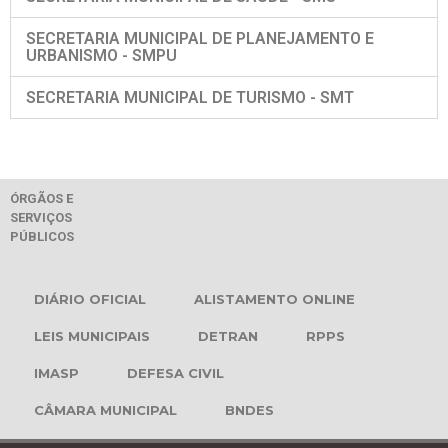
SECRETARIA MUNICIPAL DE PLANEJAMENTO E
URBANISMO - SMPU
SECRETARIA MUNICIPAL DE TURISMO - SMT
ÓRGÃOS E
SERVIÇOS
PÚBLICOS
DIÁRIO OFICIAL
ALISTAMENTO ONLINE
LEIS MUNICIPAIS
DETRAN
RPPS
IMASP
DEFESA CIVIL
CÂMARA MUNICIPAL
BNDES