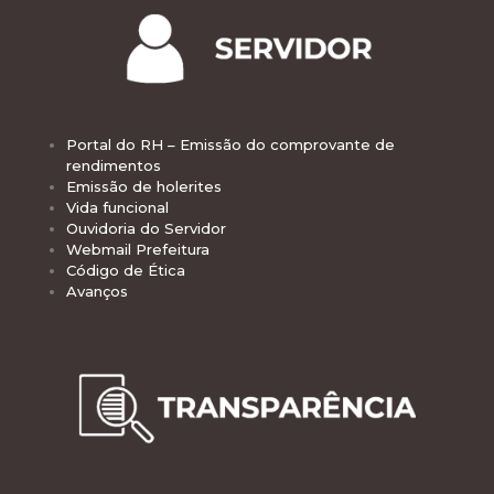
Portal do RH – Emissão do comprovante de
rendimentos
Emissão de holerites
Vida funcional
Ouvidoria do Servidor
Webmail Prefeitura
Código de Ética
Avanços