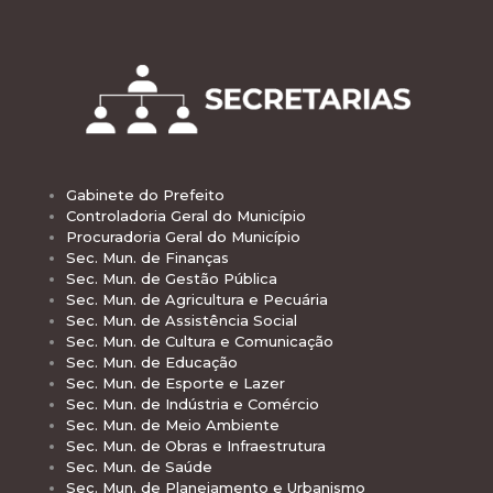
Gabinete do Prefeito
Controladoria Geral do Município
Procuradoria Geral do Município
Sec. Mun. de Finanças
Sec. Mun. de Gestão Pública
Sec. Mun. de Agricultura e Pecuária
Sec. Mun. de Assistência Social
Sec. Mun. de Cultura e Comunicação
Sec. Mun. de Educação
Sec. Mun. de Esporte e Lazer
Sec. Mun. de Indústria e Comércio
Sec. Mun. de Meio Ambiente
Sec. Mun. de Obras e Infraestrutura
Sec. Mun. de Saúde
Sec. Mun. de Planejamento e Urbanismo