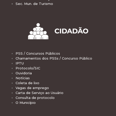
Sec. Mun. de Turismo
PSS / Concursos Públicos
Chamamentos dos PSSs / Concurso Público
IPTU
Protocolo/SIC
Ouvidoria
Notícias
Coleta de lixo
Vagas de emprego
Carta de Serviço ao Usuário
Consulta de protocolo
O Município