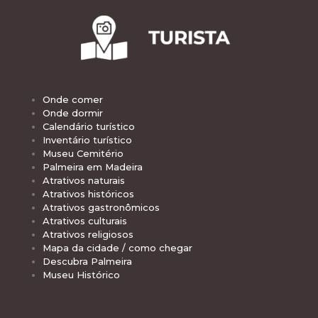
Onde comer
Onde dormir
Calendário turístico
Inventário turístico
Museu Cemitério
Palmeira em Madeira
Atrativos naturais
Atrativos históricos
Atrativos gastronômicos
Atrativos culturais
Atrativos religiosos
Mapa da cidade / como chegar
Descubra Palmeira
Museu Histórico