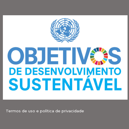
Termos de uso e política de privacidade