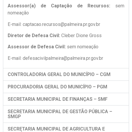
Assessor(a) de Captação de Recursos:
sem
nomeação
E-mail: captacao.recursos@palmeira.pr.gov.br
Diretor de Defesa Civil:
Cleber Dione Gross
Assessor de Defesa Civil:
sem nomeação
E-mail: defesacivilpalmeira@palmeira.pr.gov.br
CONTROLADORIA GERAL DO MUNICÍPIO – CGM
PROCURADORIA GERAL DO MUNICÍPIO – PGM
SECRETARIA MUNICIPAL DE FINANÇAS – SMF
SECRETARIA MUNICIPAL DE GESTÃO PÚBLICA –
SMGP
SECRETARIA MUNICIPAL DE AGRICULTURA E