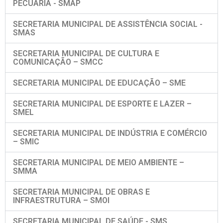
PECUÁRIA - SMAP
SECRETARIA MUNICIPAL DE ASSISTÊNCIA SOCIAL -
SMAS
SECRETARIA MUNICIPAL DE CULTURA E
COMUNICAÇÃO – SMCC
SECRETARIA MUNICIPAL DE EDUCAÇÃO – SME
SECRETARIA MUNICIPAL DE ESPORTE E LAZER –
SMEL
SECRETARIA MUNICIPAL DE INDÚSTRIA E COMÉRCIO
– SMIC
SECRETARIA MUNICIPAL DE MEIO AMBIENTE –
SMMA
SECRETARIA MUNICIPAL DE OBRAS E
INFRAESTRUTURA – SMOI
SECRETARIA MUNICIPAL DE SAÚDE - SMS