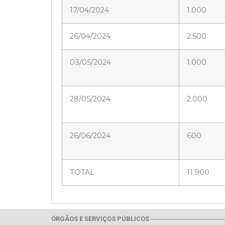
17/04/2024
1.000
26/04/2024
2.500
03/05/2024
1.000
28/05/2024
2.000
26/06/2024
600
TOTAL
11.900
ÓRGÃOS E SERVIÇOS PÚBLICOS