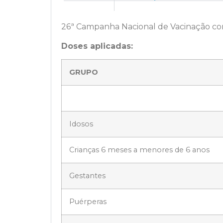
26ª Campanha Nacional de Vacinação cont
Doses aplicadas:
GRUPO
Idosos
Crianças 6 meses a menores de 6 anos
Gestantes
Puérperas