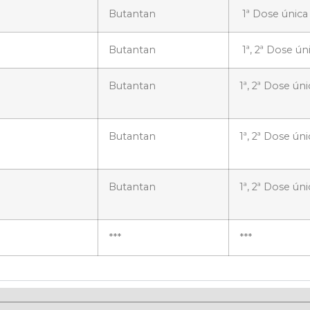
Butantan
1ª Dose única
Butantan
1ª, 2ª Dose ún
Butantan
1ª, 2ª Dose úni
Butantan
1ª, 2ª Dose úni
Butantan
1ª, 2ª Dose úni
***
***