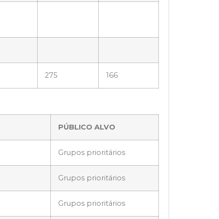
275
166
PÚBLICO ALVO
Grupos prioritários
Grupos prioritários
Grupos prioritários