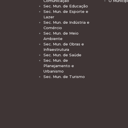
Comunicação
O Municíp
Sec. Mun. de Educação
Sec. Mun. de Esporte e
Lazer
Sec. Mun. de Indústria e
Comércio
Sec. Mun. de Meio
Ambiente
Sec. Mun. de Obras e
Infraestrutura
Sec. Mun. de Saúde
Sec. Mun. de
Planejamento e
Urbanismo
Sec. Mun. de Turismo