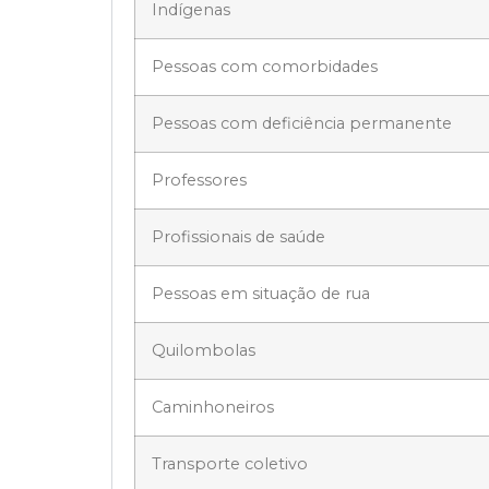
Indígenas
Pessoas com comorbidades
Pessoas com deficiência permanente
Professores
Profissionais de saúde
Pessoas em situação de rua
Quilombolas
Caminhoneiros
Transporte coletivo