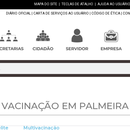
MAPA DO SITE
|
TECLAS DE ATALHO
|
AJUDA AO USUÁRIO
DIÁRIO OFICIAL
|
CARTA DE SERVIÇOS AO USUÁRIO
|
CÓDIGO DE ÉTICA
|
CON
VACINAÇÃO EM PALMEIRA
lite
Multivacinação