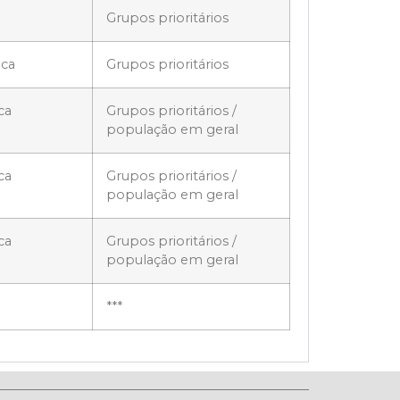
Grupos prioritários
ica
Grupos prioritários
ca
Grupos prioritários /
população em geral
ca
Grupos prioritários /
população em geral
ca
Grupos prioritários /
população em geral
***