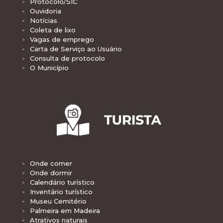
Protocolo/SIC
Ouvidoria
Notícias
Coleta de lixo
Vagas de emprego
Carta de Serviço ao Usuário
Consulta de protocolo
O Município
Onde comer
Onde dormir
Calendário turístico
Inventário turístico
Museu Cemitério
Palmeira em Madeira
Atrativos naturais