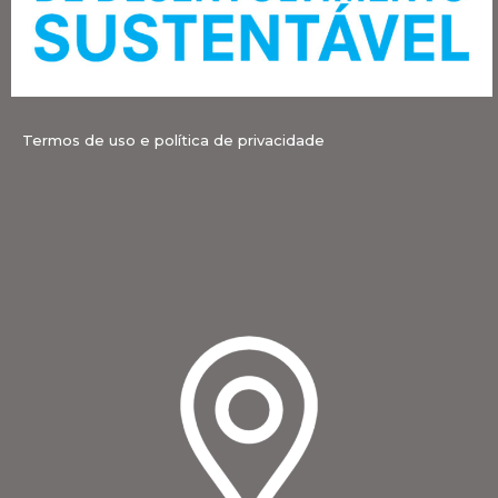
Termos de uso e política de privacidade