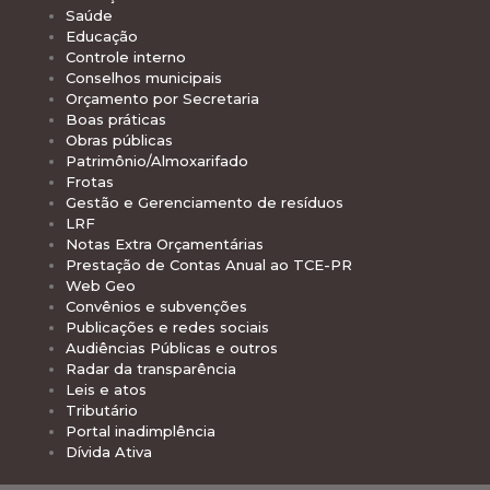
Saúde
Educação
Controle interno
Conselhos municipais
Orçamento por Secretaria
Boas práticas
Obras públicas
Patrimônio/Almoxarifado
Frotas
Gestão e Gerenciamento de resíduos
LRF
Notas Extra Orçamentárias
Prestação de Contas Anual ao TCE-PR
Web Geo
Convênios e subvenções
Publicações e redes sociais
Audiências Públicas e outros
Radar da transparência
Leis e atos
Tributário
Portal inadimplência
Dívida Ativa