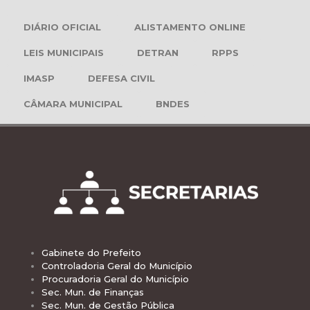
DIÁRIO OFICIAL
ALISTAMENTO ONLINE
LEIS MUNICIPAIS
DETRAN
RPPS
IMASP
DEFESA CIVIL
CÂMARA MUNICIPAL
BNDES
Gabinete do Prefeito
Controladoria Geral do Município
Procuradoria Geral do Município
Sec. Mun. de Finanças
Sec. Mun. de Gestão Pública