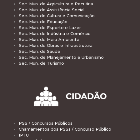
Sec. Mun. de Agricultura e Pecuária
Sec. Mun. de Assistência Social
Sec. Mun. de Cultura e Comunicação
Sec. Mun. de Educação
Sec. Mun. de Esporte e Lazer
Sec. Mun. de Indústria e Comércio
Sec. Mun. de Meio Ambiente
Sec. Mun. de Obras e Infraestrutura
Sec. Mun. de Saúde
Sec. Mun. de Planejamento e Urbanismo
Sec. Mun. de Turismo
PSS / Concursos Públicos
Chamamentos dos PSSs / Concurso Público
IPTU