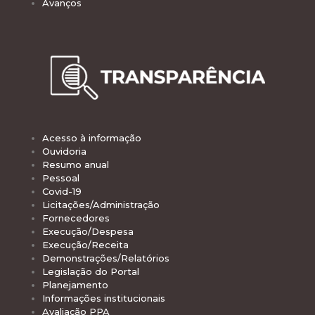
Avanços
Acesso à informação
Ouvidoria
Resumo anual
Pessoal
Covid-19
Licitações/Administração
Fornecedores
Execução/Despesa
Execução/Receita
Demonstrações/Relatórios
Legislação do Portal
Planejamento
Informações institucionais
Avaliação PPA