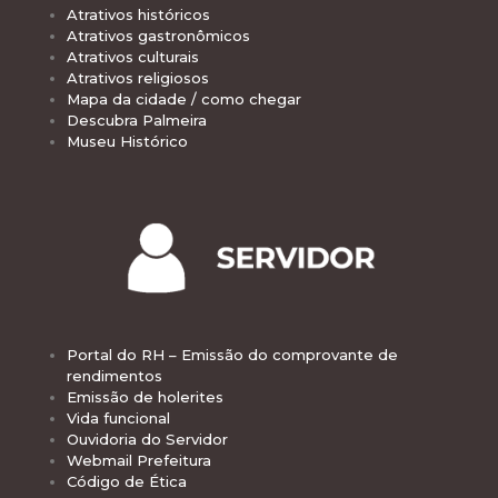
Atrativos históricos
Atrativos gastronômicos
Atrativos culturais
Atrativos religiosos
Mapa da cidade / como chegar
Descubra Palmeira
Museu Histórico
Portal do RH – Emissão do comprovante de
rendimentos
Emissão de holerites
Vida funcional
Ouvidoria do Servidor
Webmail Prefeitura
Código de Ética