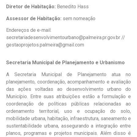
Diretor de Habitação:
Benedito Hass
Assessor de Habitação:
sem nomeação
Endereços de e-mail:
secretariadesenvolvimentourbano@palmeira.pr.gov.br //
gestaoprojetos.palmeira@gmail.com
Secretaria Municipal de Planejamento e Urbanismo
A Secretaria Municipal de Planejamento atua no
planejamento, coordenação, acompanhamento e avaliação
das ações voltadas ao desenvolvimento urbano do
Município. Entre suas atribuições estão a formulação e
coordenação de políticas públicas relacionadas ao
ordenamento territorial, uso e ocupação do solo,
mobilidade urbana, habitação, infraestrutura, saneamento e
sustentabilidade urbana, assegurando a integração entre
planos, programas e projetos municipais. Além disso é