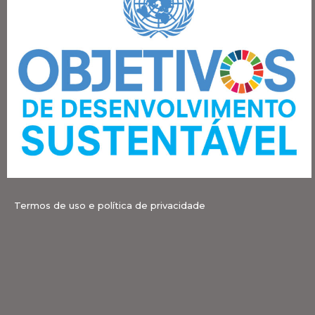
Termos de uso e política de privacidade