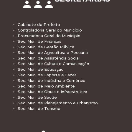
Gabinete do Prefeito
Controladoria Geral do Município
Procuradoria Geral do Município
Sec. Mun. de Finanças
Sec. Mun. de Gestão Pública
Sec. Mun. de Agricultura e Pecuária
Sec. Mun. de Assistência Social
Sec. Mun. de Cultura e Comunicação
Sec. Mun. de Educação
Sec. Mun. de Esporte e Lazer
Sec. Mun. de Indústria e Comércio
Sec. Mun. de Meio Ambiente
Sec. Mun. de Obras e Infraestrutura
Sec. Mun. de Saúde
Sec. Mun. de Planejamento e Urbanismo
Sec. Mun. de Turismo