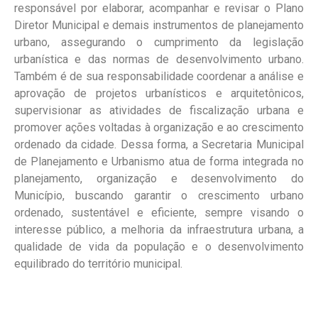
responsável por elaborar, acompanhar e revisar o Plano
Diretor Municipal e demais instrumentos de planejamento
urbano, assegurando o cumprimento da legislação
urbanística e das normas de desenvolvimento urbano.
Também é de sua responsabilidade coordenar a análise e
aprovação de projetos urbanísticos e arquitetônicos,
supervisionar as atividades de fiscalização urbana e
promover ações voltadas à organização e ao crescimento
ordenado da cidade. Dessa forma, a Secretaria Municipal
de Planejamento e Urbanismo atua de forma integrada no
planejamento, organização e desenvolvimento do
Município, buscando garantir o crescimento urbano
ordenado, sustentável e eficiente, sempre visando o
interesse público, a melhoria da infraestrutura urbana, a
qualidade de vida da população e o desenvolvimento
equilibrado do território municipal.