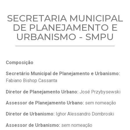
SECRETARIA MUNICIPAL
DE PLANEJAMENTO E
URBANISMO - SMPU
Composição
Secretário Municipal de Planejamento e Urbanismo:
Fabiano Bishop Cassanta
Diretor de Planejamento Urbano:
José Przybysewski
Assessor de Planejamento Urbano:
sem nomeação
Diretor de Urbanismo:
Ighor Alessandro Dombroski
Assessor de Urbanismo:
sem nomeação