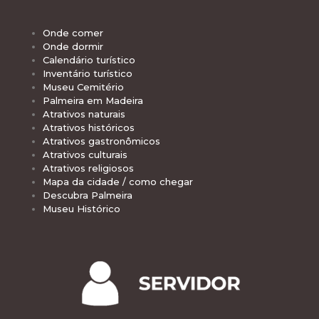
Onde comer
Onde dormir
Calendário turístico
Inventário turístico
Museu Cemitério
Palmeira em Madeira
Atrativos naturais
Atrativos históricos
Atrativos gastronômicos
Atrativos culturais
Atrativos religiosos
Mapa da cidade / como chegar
Descubra Palmeira
Museu Histórico