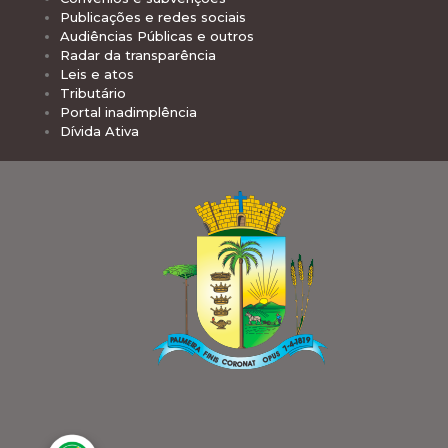
Publicações e redes sociais
Audiências Públicas e outros
Radar da transparência
Leis e atos
Tributário
Portal inadimplência
Dívida Ativa