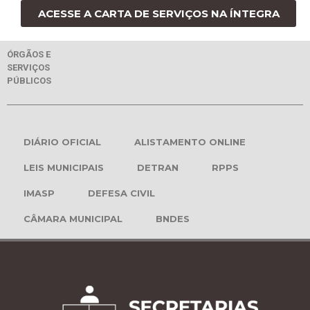
ACESSE A CARTA DE SERVIÇOS NA ÍNTEGRA
ÓRGÃOS E
SERVIÇOS
PÚBLICOS
DIÁRIO OFICIAL
ALISTAMENTO ONLINE
LEIS MUNICIPAIS
DETRAN
RPPS
IMASP
DEFESA CIVIL
CÂMARA MUNICIPAL
BNDES