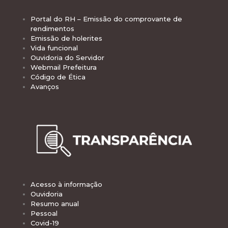
Portal do RH – Emissão do comprovante de
rendimentos
Emissão de holerites
Vida funcional
Ouvidoria do Servidor
Webmail Prefeitura
Código de Ética
Avanços
Acesso à informação
Ouvidoria
Resumo anual
Pessoal
Covid-19