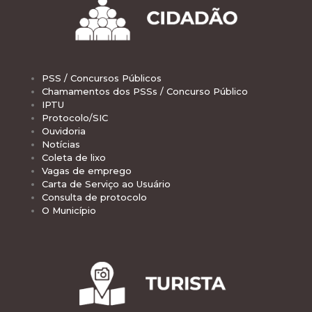
PSS / Concursos Públicos
Chamamentos dos PSSs / Concurso Público
IPTU
Protocolo/SIC
Ouvidoria
Notícias
Coleta de lixo
Vagas de emprego
Carta de Serviço ao Usuário
Consulta de protocolo
O Município