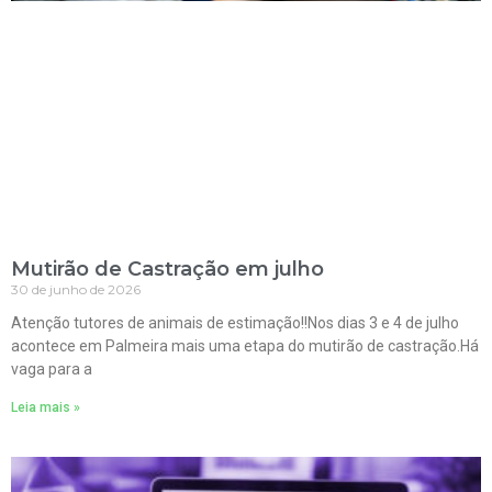
Mutirão de Castração em julho
30 de junho de 2026
Atenção tutores de animais de estimação!!Nos dias 3 e 4 de julho
acontece em Palmeira mais uma etapa do mutirão de castração.Há
vaga para a
Leia mais »