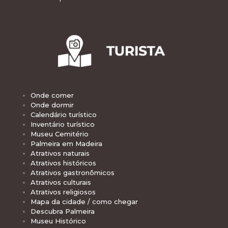
Onde comer
Onde dormir
Calendário turístico
Inventário turístico
Museu Cemitério
Palmeira em Madeira
Atrativos naturais
Atrativos históricos
Atrativos gastronômicos
Atrativos culturais
Atrativos religiosos
Mapa da cidade / como chegar
Descubra Palmeira
Museu Histórico