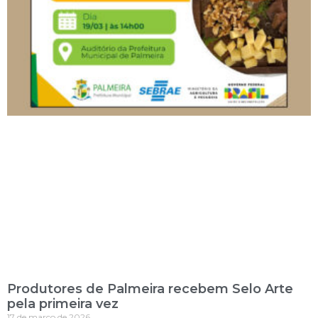
Produtores de Palmeira recebem Selo Arte
pela primeira vez
17 de março de 2026