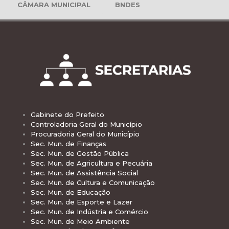
CÂMARA MUNICIPAL
BNDES
Gabinete do Prefeito
Controladoria Geral do Município
Procuradoria Geral do Município
Sec. Mun. de Finanças
Sec. Mun. de Gestão Pública
Sec. Mun. de Agricultura e Pecuária
Sec. Mun. de Assistência Social
Sec. Mun. de Cultura e Comunicação
Sec. Mun. de Educação
Sec. Mun. de Esporte e Lazer
Sec. Mun. de Indústria e Comércio
Sec. Mun. de Meio Ambiente