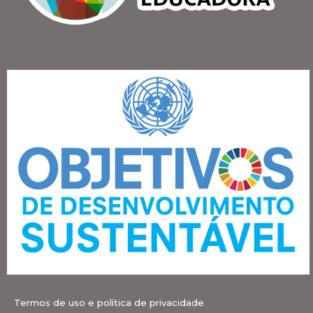
Termos de uso e política de privacidade