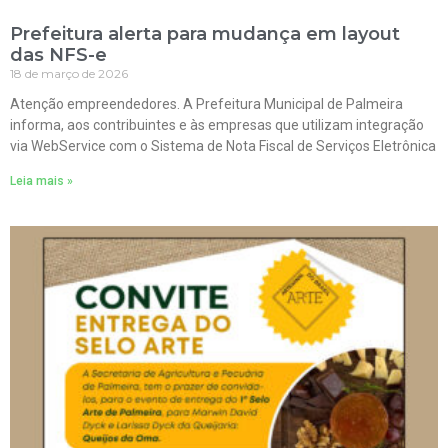
Prefeitura alerta para mudança em layout
das NFS-e
18 de março de 2026
Atenção empreendedores. A Prefeitura Municipal de Palmeira
informa, aos contribuintes e às empresas que utilizam integração
via WebService com o Sistema de Nota Fiscal de Serviços Eletrônica
Leia mais »