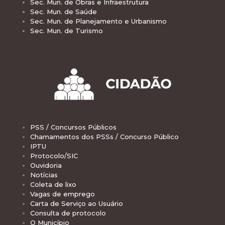
Sec. Mun. de Obras e Infraestrutura
Sec. Mun. de Saúde
Sec. Mun. de Planejamento e Urbanismo
Sec. Mun. de Turismo
PSS / Concursos Públicos
Chamamentos dos PSSs / Concurso Público
IPTU
Protocolo/SIC
Ouvidoria
Notícias
Coleta de lixo
Vagas de emprego
Carta de Serviço ao Usuário
Consulta de protocolo
O Município