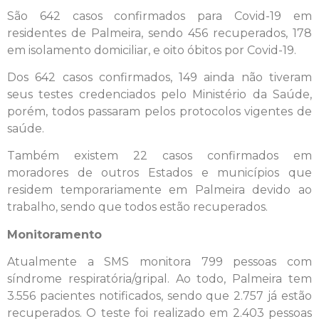
São 642 casos confirmados para Covid-19 em
residentes de Palmeira, sendo 456 recuperados, 178
em isolamento domiciliar, e oito óbitos por Covid-19.
Dos 642 casos confirmados, 149 ainda não tiveram
seus testes credenciados pelo Ministério da Saúde,
porém, todos passaram pelos protocolos vigentes de
saúde.
Também existem 22 casos confirmados em
moradores de outros Estados e municípios que
residem temporariamente em Palmeira devido ao
trabalho, sendo que todos estão recuperados.
Monitoramento
Atualmente a SMS monitora 799 pessoas com
síndrome respiratória/gripal. Ao todo, Palmeira tem
3.556 pacientes notificados, sendo que 2.757 já estão
recuperados. O teste foi realizado em 2.403 pessoas