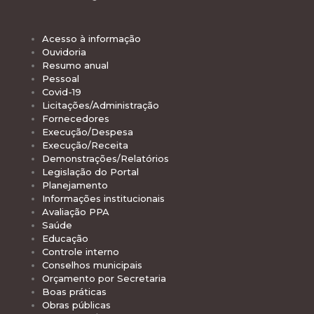
Acesso à informação
Ouvidoria
Resumo anual
Pessoal
Covid-19
Licitações/Administração
Fornecedores
Execução/Despesa
Execução/Receita
Demonstrações/Relatórios
Legislação do Portal
Planejamento
Informações institucionais
Avaliação PPA
Saúde
Educação
Controle interno
Conselhos municipais
Orçamento por Secretaria
Boas práticas
Obras públicas