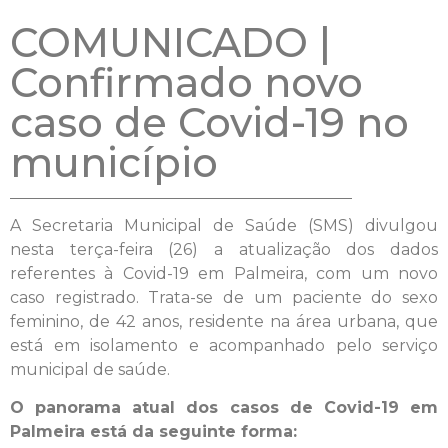
COMUNICADO |
Confirmado novo
caso de Covid-19 no
município
A Secretaria Municipal de Saúde (SMS) divulgou
nesta terça-feira (26) a atualização dos dados
referentes à Covid-19 em Palmeira, com um novo
caso registrado. Trata-se de um paciente do sexo
feminino, de 42 anos, residente na área urbana, que
está em isolamento e acompanhado pelo serviço
municipal de saúde.
O panorama atual dos casos de Covid-19 em
Palmeira está da seguinte forma: