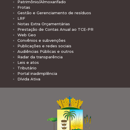
Patrimônio/Almoxarifado
Frotas
Gestão e Gerenciamento de resíduos
LRF
Notas Extra Orçamentárias
Prestação de Contas Anual ao TCE-PR
Web Geo
Convênios e subvenções
Publicações e redes sociais
Audiências Públicas e outros
Radar da transparência
Leis e atos
Tributário
Portal inadimplência
Dívida Ativa