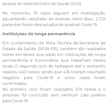
através do Sistema Único de Saúde (SUS).
No momento, 19 casos seguem em investigação,
aguardando resultado de exames. Além disso, 2.725
pacientes foram descartados de possível Covid-19.
Instituições de longa permanência
Em cumprimento de Nota Técnica da Secretaria de
Estado da Saúde (SESA-PR), também são realizados
testes em idosos que estão em instituições de longa
permanência e funcionários que trabalham nestes
locais. O segundo ciclo de testagem até o momento
realizou 440 testes, sendo que 435 tiveram resultado
negativo para Covid-19 e cinco casos foram
confirmados.
No primeiro ciclo foram realizados 329 testes e o
processo foi concluído sem nenhum caso positivo
para Covid-19.