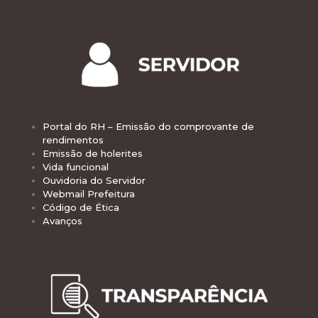
Portal do RH – Emissão do comprovante de
rendimentos
Emissão de holerites
Vida funcional
Ouvidoria do Servidor
Webmail Prefeitura
Código de Ética
Avanços