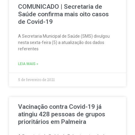
COMUNICADO | Secretaria de
Saúde confirma mais oito casos
de Covid-19
A Secretaria Municipal de Saúde (SMS) divulgou
nesta sexta-feira (5) a atualização dos dados
referentes
LEIA MAIS »
5 de fevereiro de 2021
Vacinação contra Covid-19 já
atingiu 428 pessoas de grupos
prioritários em Palmeira