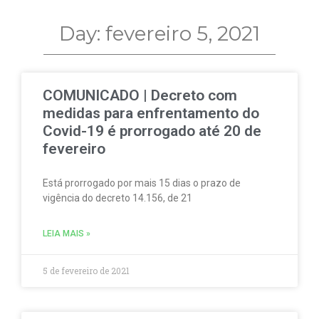
Day: fevereiro 5, 2021
COMUNICADO | Decreto com
medidas para enfrentamento do
Covid-19 é prorrogado até 20 de
fevereiro
Está prorrogado por mais 15 dias o prazo de
vigência do decreto 14.156, de 21
LEIA MAIS »
5 de fevereiro de 2021