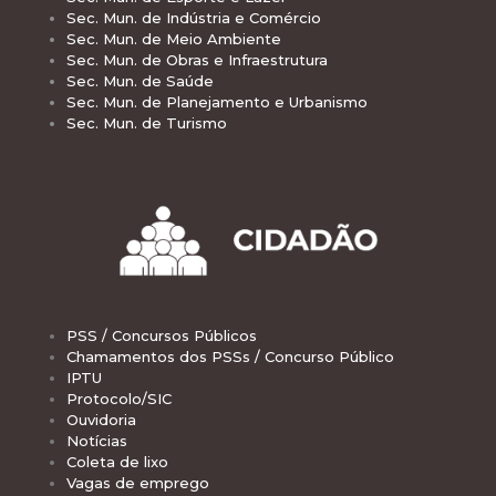
Sec. Mun. de Indústria e Comércio
Sec. Mun. de Meio Ambiente
Sec. Mun. de Obras e Infraestrutura
Sec. Mun. de Saúde
Sec. Mun. de Planejamento e Urbanismo
Sec. Mun. de Turismo
PSS / Concursos Públicos
Chamamentos dos PSSs / Concurso Público
IPTU
Protocolo/SIC
Ouvidoria
Notícias
Coleta de lixo
Vagas de emprego