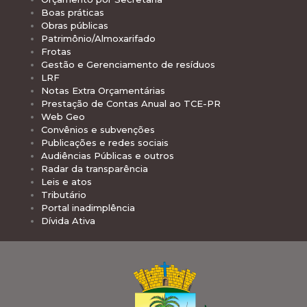
Boas práticas
Obras públicas
Patrimônio/Almoxarifado
Frotas
Gestão e Gerenciamento de resíduos
LRF
Notas Extra Orçamentárias
Prestação de Contas Anual ao TCE-PR
Web Geo
Convênios e subvenções
Publicações e redes sociais
Audiências Públicas e outros
Radar da transparência
Leis e atos
Tributário
Portal inadimplência
Dívida Ativa