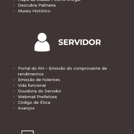
Descubra Palmeira
Museu Histórico
Portal do RH – Emissão do comprovante de
rendimentos
Emissão de holerites
Vida funcional
Ouvidoria do Servidor
Webmail Prefeitura
Código de Ética
Avanços