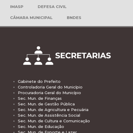
IMASP
DEFESA CIVIL
CÂMARA MUNICIPAL
BNDES
Gabinete do Prefeito
Controladoria Geral do Município
Procuradoria Geral do Município
Sec. Mun. de Finanças
Sec. Mun. de Gestão Pública
Sec. Mun. de Agricultura e Pecuária
Sec. Mun. de Assistência Social
Sec. Mun. de Cultura e Comunicação
Sec. Mun. de Educação
Sec. Mun. de Esporte e Lazer