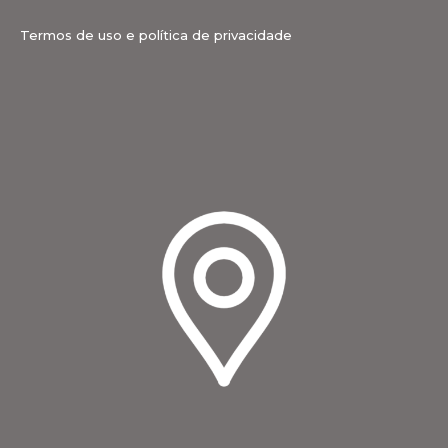
Termos de uso e política de privacidade