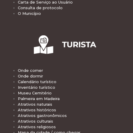
Carta de Serviço ao Usuário
Consulta de protocolo
O Município
Onde comer
Onde dormir
Calendário turístico
Inventário turístico
Museu Cemitério
Palmeira em Madeira
Atrativos naturais
Atrativos históricos
Atrativos gastronômicos
Atrativos culturais
Atrativos religiosos
Mapa da cidade / como chegar