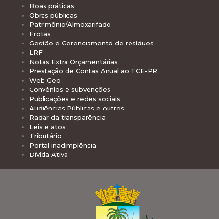
Boas práticas
Obras públicas
Patrimônio/Almoxarifado
Frotas
Gestão e Gerenciamento de resíduos
LRF
Notas Extra Orçamentárias
Prestação de Contas Anual ao TCE-PR
Web Geo
Convênios e subvenções
Publicações e redes sociais
Audiências Públicas e outros
Radar da transparência
Leis e atos
Tributário
Portal inadimplência
Dívida Ativa