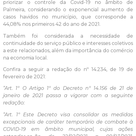
priorizar o controle da Covid-19 no âmbito de
Palmeira, considerando o exponencial aumento de
casos havidos no município, que corresponde a
44,08% nos primeiros 42 do ano de 2021.
Também foi considerada a necessidade de
continuidade do serviço público e interesses coletivos
a este relacionados, além da importância do comércio
na economia local.
Confira a seguir a redação do nº 14.234, de 19 de
fevereiro de 2021:
“Art. 1º O Artigo 1º do Decreto nº 14.156 de 21 de
janeiro de 2021 passa a vigorar com a seguinte
redação:
“Art. 1º Este Decreto visa consolidar as medidas
excepcionais de caráter temporário de combate à
COVID-19 em âmbito municipal, cujas ações