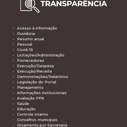
Acesso à informação
Ouvidoria
Resumo anual
Pessoal
Covid-19
Licitações/Administração
Fornecedores
Execução/Despesa
Execução/Receita
Demonstrações/Relatórios
Legislação do Portal
Planejamento
Informações institucionais
Avaliação PPA
Saúde
Educação
Controle interno
Conselhos municipais
Orçamento por Secretaria