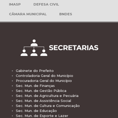
IMASP
DEFESA CIVIL
CÂMARA MUNICIPAL
BNDES
Gabinete do Prefeito
Controladoria Geral do Município
Procuradoria Geral do Município
Sec. Mun. de Finanças
Sec. Mun. de Gestão Pública
Sec. Mun. de Agricultura e Pecuária
Sec. Mun. de Assistência Social
Sec. Mun. de Cultura e Comunicação
Sec. Mun. de Educação
Sec. Mun. de Esporte e Lazer