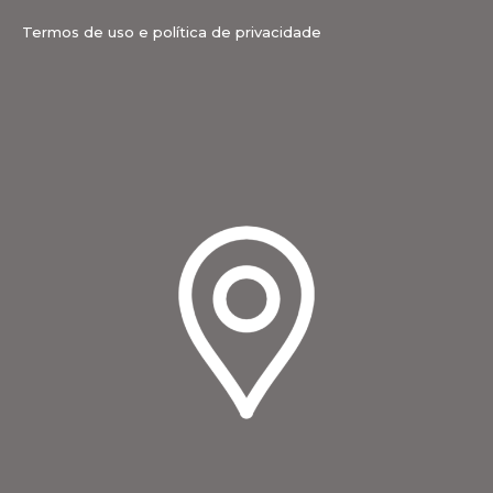
Termos de uso e política de privacidade