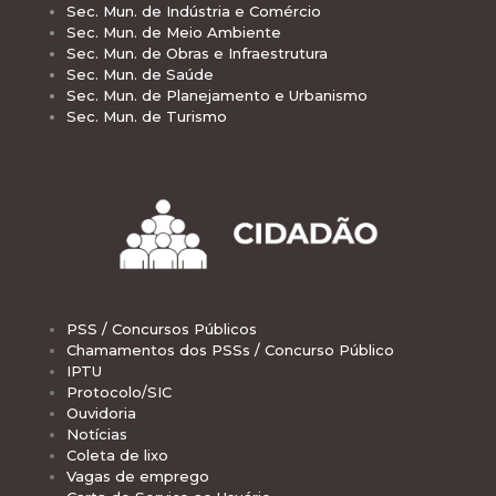
Sec. Mun. de Indústria e Comércio
Sec. Mun. de Meio Ambiente
Sec. Mun. de Obras e Infraestrutura
Sec. Mun. de Saúde
Sec. Mun. de Planejamento e Urbanismo
Sec. Mun. de Turismo
PSS / Concursos Públicos
Chamamentos dos PSSs / Concurso Público
IPTU
Protocolo/SIC
Ouvidoria
Notícias
Coleta de lixo
Vagas de emprego