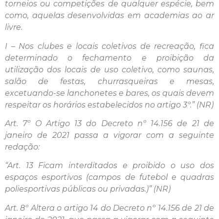
torneios ou competições de qualquer espécie, bem
como, aquelas desenvolvidas em academias ao ar
livre.
I – Nos clubes e locais coletivos de recreação, fica
determinado o fechamento e proibição da
utilização dos locais de uso coletivo, como saunas,
salão de festas, churrasqueiras e mesas,
excetuando-se lanchonetes e bares, os quais devem
respeitar os horários estabelecidos no artigo 3º.” (NR)
Art. 7º O Artigo 13 do Decreto nº 14.156 de 21 de
janeiro de 2021 passa a vigorar com a seguinte
redação:
“Art. 13 Ficam interditados e proibido o uso dos
espaços esportivos (campos de futebol e quadras
poliesportivas públicas ou privadas.)” (NR)
Art. 8º Altera o artigo 14 do Decreto nº 14.156 de 21 de