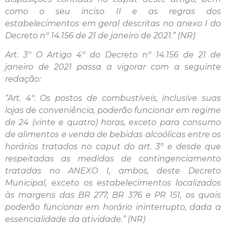
como o seu inciso II e as regras dos
estabelecimentos em geral descritas no anexo I do
Decreto nº 14.156 de 21 de janeiro de 2021.” (NR)
Art. 3º O Artigo 4º do Decreto nº 14.156 de 21 de
janeiro de 2021 passa a vigorar com a seguinte
redação:
“Art. 4º. Os postos de combustíveis, inclusive suas
lojas de conveniência, poderão funcionar em regime
de 24 (vinte e quatro) horas, exceto para consumo
de alimentos e venda de bebidas alcoólicas entre os
horários tratados no caput do art. 3° e desde que
respeitadas as medidas de contingenciamento
tratadas no ANEXO I, ambos, deste Decreto
Municipal, exceto os estabelecimentos localizados
às margens das BR 277, BR 376 e PR 151, os quais
poderão funcionar em horário ininterrupto, dada a
essencialidade da atividade.” (NR)