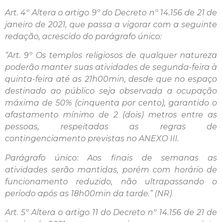
Art. 4º Altera o artigo 9º do Decreto nº 14.156 de 21 de
janeiro de 2021, que passa a vigorar com a seguinte
redação, acrescido do parágrafo único:
“Art. 9º Os templos religiosos de qualquer natureza
poderão manter suas atividades de segunda-feira à
quinta-feira até as 21h00min, desde que no espaço
destinado ao público seja observada a ocupação
máxima de 50% (cinquenta por cento), garantido o
afastamento mínimo de 2 (dois) metros entre as
pessoas, respeitadas as regras de
contingenciamento previstas no ANEXO III.
Parágrafo único: Aos finais de semanas as
atividades serão mantidas, porém com horário de
funcionamento reduzido, não ultrapassando o
período após as 18h00min da tarde.” (NR)
Art. 5º Altera o artigo 11 do Decreto nº 14.156 de 21 de