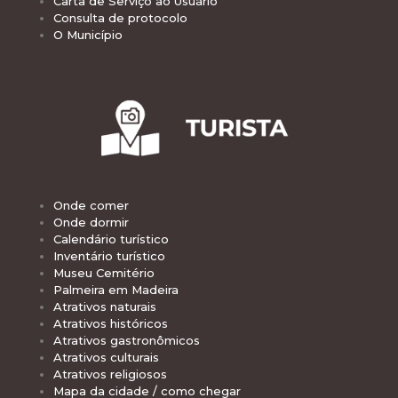
Carta de Serviço ao Usuário
Consulta de protocolo
O Município
Onde comer
Onde dormir
Calendário turístico
Inventário turístico
Museu Cemitério
Palmeira em Madeira
Atrativos naturais
Atrativos históricos
Atrativos gastronômicos
Atrativos culturais
Atrativos religiosos
Mapa da cidade / como chegar