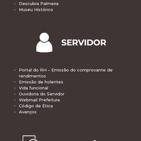
Descubra Palmeira
Museu Histórico
Portal do RH – Emissão do comprovante de
rendimentos
Emissão de holerites
Vida funcional
Ouvidoria do Servidor
Webmail Prefeitura
Código de Ética
Avanços