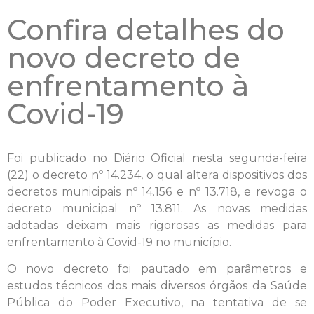
Confira detalhes do
novo decreto de
enfrentamento à
Covid-19
Foi publicado no Diário Oficial nesta segunda-feira
(22) o decreto nº 14.234, o qual altera dispositivos dos
decretos municipais nº 14.156 e nº 13.718, e revoga o
decreto municipal nº 13.811. As novas medidas
adotadas deixam mais rigorosas as medidas para
enfrentamento à Covid-19 no município.
O novo decreto foi pautado em parâmetros e
estudos técnicos dos mais diversos órgãos da Saúde
Pública do Poder Executivo, na tentativa de se