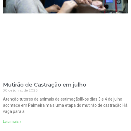
Mutirão de Castração em julho
30 de junho de 2026
Atenção tutores de animais de estimação!!Nos dias 3 e 4 de julho
acontece em Palmeira mais uma etapa do mutirão de castração.Há
vaga para a
Leia mais »