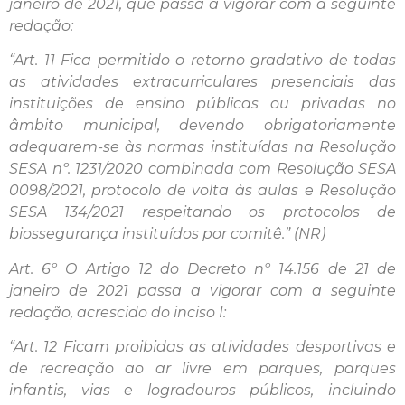
janeiro de 2021, que passa a vigorar com a seguinte
redação:
“Art. 11 Fica permitido o retorno gradativo de todas
as atividades extracurriculares presenciais das
instituições de ensino públicas ou privadas no
âmbito municipal, devendo obrigatoriamente
adequarem-se às normas instituídas na Resolução
SESA nº. 1231/2020 combinada com Resolução SESA
0098/2021, protocolo de volta às aulas e Resolução
SESA 134/2021 respeitando os protocolos de
biossegurança instituídos por comitê.” (NR)
Art. 6º O Artigo 12 do Decreto nº 14.156 de 21 de
janeiro de 2021 passa a vigorar com a seguinte
redação, acrescido do inciso I:
“Art. 12 Ficam proibidas as atividades desportivas e
de recreação ao ar livre em parques, parques
infantis, vias e logradouros públicos, incluindo