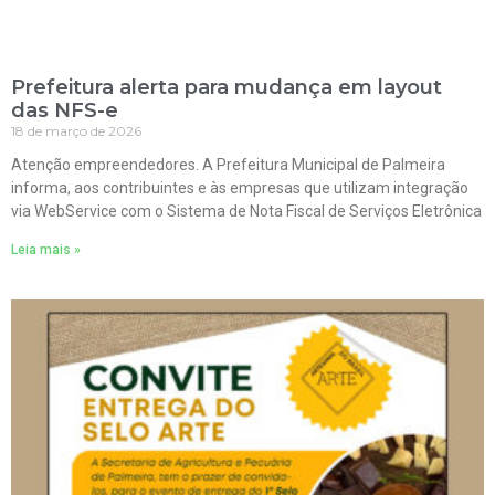
Prefeitura alerta para mudança em layout
das NFS-e
18 de março de 2026
Atenção empreendedores. A Prefeitura Municipal de Palmeira
informa, aos contribuintes e às empresas que utilizam integração
via WebService com o Sistema de Nota Fiscal de Serviços Eletrônica
Leia mais »