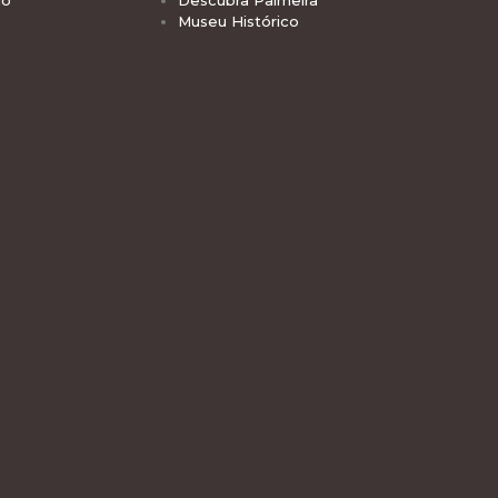
Museu Histórico