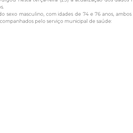
s.
do sexo masculino, com idades de 74 e 76 anos, ambos 
acompanhados pelo serviço municipal de saúde: