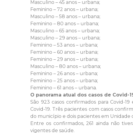
Masculino – 45 anos – urbana;
Feminino – 72 anos – urbana;
Masculino – 58 anos – urbana;
Feminino – 80 anos – urbana;
Masculino – 65 anos – urbana;
Masculino – 29 anos – urbana;
Feminino – 53 anos – urbana;
Feminino – 60 anos – urbana;
Feminino – 29 anos – urbana;
Masculino – 80 anos – urbana;
Feminino – 26 anos – urbana;
Feminino – 25 anos – urbana;
Feminino – 61 anos – urbana.
O panorama atual dos casos de Covid-1
São 923 casos confirmados para Covid-19 
Covid-19. Três pacientes com casos confirm
do município e dois pacientes em Unidade de
Entre os confirmados, 261 ainda não tive
vigentes de saúde.