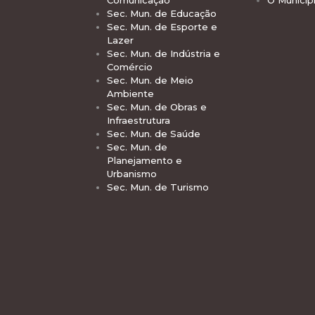
Sec. Mun. de Educação
Sec. Mun. de Esporte e
Lazer
Sec. Mun. de Indústria e
Comércio
Sec. Mun. de Meio
Ambiente
Sec. Mun. de Obras e
Infraestrutura
Sec. Mun. de Saúde
Sec. Mun. de
Planejamento e
Urbanismo
Sec. Mun. de Turismo