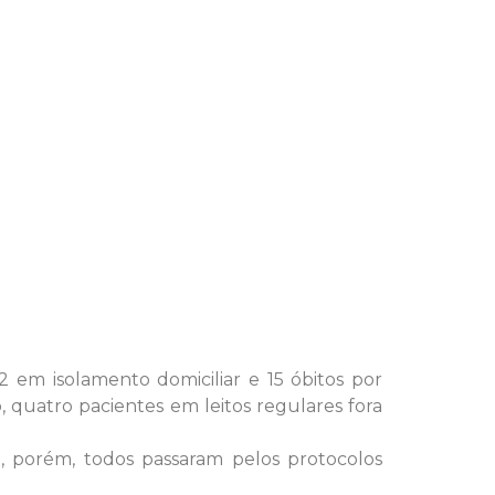
 em isolamento domiciliar e 15 óbitos por
, quatro pacientes em leitos regulares fora
e, porém, todos passaram pelos protocolos