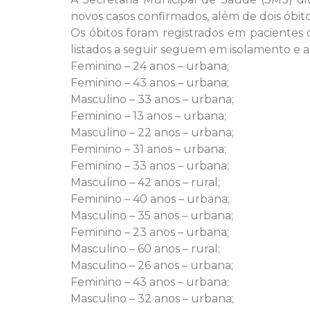
novos casos confirmados, além de dois óbito
Os óbitos foram registrados em pacientes 
listados a seguir seguem em isolamento e 
Feminino – 24 anos – urbana;
Feminino – 43 anos – urbana;
Masculino – 33 anos – urbana;
Feminino – 13 anos – urbana;
Masculino – 22 anos – urbana;
Feminino – 31 anos – urbana;
Feminino – 33 anos – urbana;
Masculino – 42 anos – rural;
Feminino – 40 anos – urbana;
Masculino – 35 anos – urbana;
Feminino – 23 anos – urbana;
Masculino – 60 anos – rural;
Masculino – 26 anos – urbana;
Feminino – 43 anos – urbana;
Masculino – 32 anos – urbana;