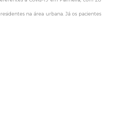
residentes na área urbana. Já os pacientes