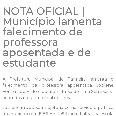
NOTA OFICIAL |
Município lamenta
falecimento de
professora
aposentada e de
estudante
A Prefeitura Municipal de Palmeira lamenta o
falecimento da professora aposentada Jocilene
Ferreira do Valle e da aluna Erika de Lima Schitikoski,
ocorridos no último final de semana.
Jocilene iniciou sua trajetória como servidora pública
do município em 1986. Em 1993 foi trabalhar na escola