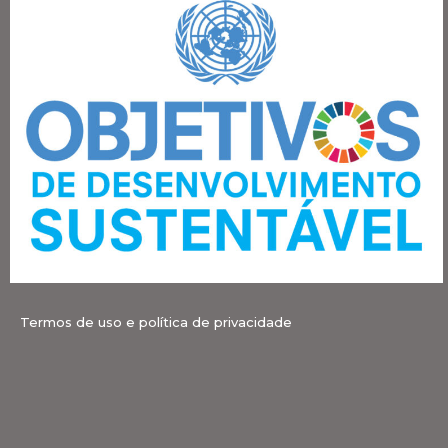
Termos de uso e política de privacidade