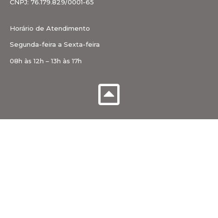
CNPJ: 76.179.829/0001-65
Horário de Atendimento
Segunda-feira a Sexta-feira
08h às 12h – 13h às 17h