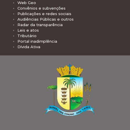
Web Geo
Convênios e subvenções
Publicações e redes sociais
Audiências Públicas e outros
Radar da transparência
Leis e atos
Tributário
Portal inadimplência
Dívida Ativa