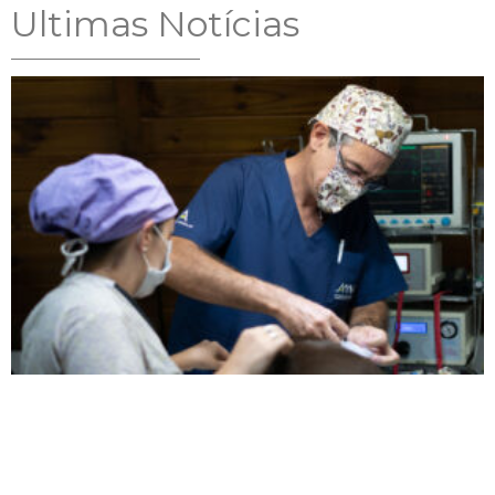
Ultimas Notícias