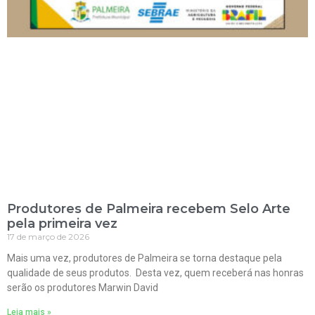
Produtores de Palmeira recebem Selo Arte
pela primeira vez
17 de março de 2026
Mais uma vez, produtores de Palmeira se torna destaque pela
qualidade de seus produtos. Desta vez, quem receberá nas honras
serão os produtores Marwin David
Leia mais »