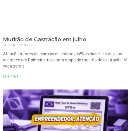
Mutirão de Castração em julho
30 de junho de 2026
Atenção tutores de animais de estimação!!Nos dias 3 e 4 de julho
acontece em Palmeira mais uma etapa do mutirão de castração.Há
vaga para a
Leia mais »