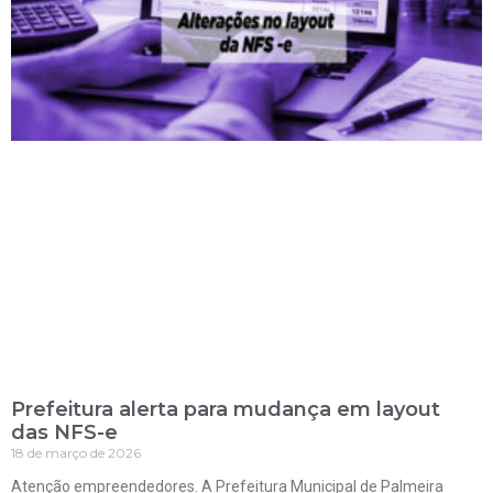
Prefeitura alerta para mudança em layout
das NFS-e
18 de março de 2026
Atenção empreendedores. A Prefeitura Municipal de Palmeira