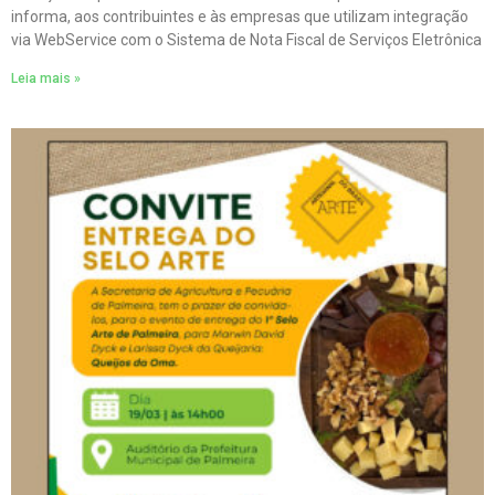
informa, aos contribuintes e às empresas que utilizam integração
via WebService com o Sistema de Nota Fiscal de Serviços Eletrônica
Leia mais »