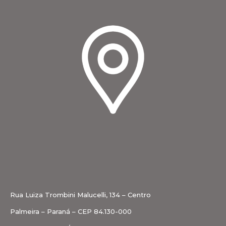
Rua Luiza Trombini Malucelli, 134 – Centro
Palmeira – Paraná – CEP 84.130-000