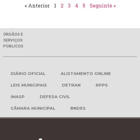
« Anterior
1
2
3
4
5
Seguinte »
ÓRGÃOS E
SERVIÇOS
PÚBLICOS
DIÁRIO OFICIAL
ALISTAMENTO ONLINE
LEIS MUNICIPAIS
DETRAN
RPPS
IMASP
DEFESA CIVIL
CÂMARA MUNICIPAL
BNDES