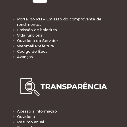
Portal do RH – Emissão do comprovante de
rendimentos
Emissão de holerites
Vida funcional
Ouvidoria do Servidor
Webmail Prefeitura
Código de Ética
Avanços
Acesso à informação
Ouvidoria
Resumo anual