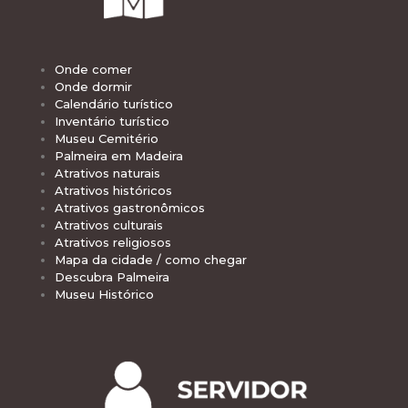
Onde comer
Onde dormir
Calendário turístico
Inventário turístico
Museu Cemitério
Palmeira em Madeira
Atrativos naturais
Atrativos históricos
Atrativos gastronômicos
Atrativos culturais
Atrativos religiosos
Mapa da cidade / como chegar
Descubra Palmeira
Museu Histórico