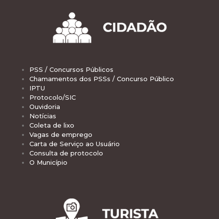
PSS / Concursos Públicos
Chamamentos dos PSSs / Concurso Público
IPTU
Protocolo/SIC
Ouvidoria
Notícias
Coleta de lixo
Vagas de emprego
Carta de Serviço ao Usuário
Consulta de protocolo
O Município