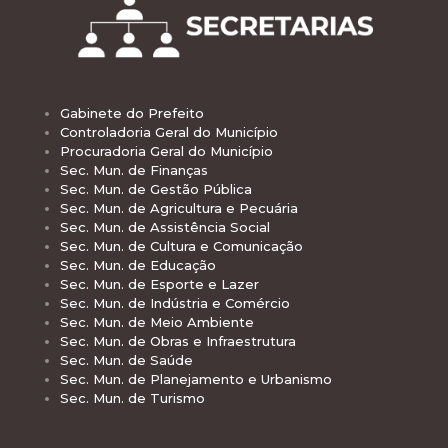
Gabinete do Prefeito
Controladoria Geral do Município
Procuradoria Geral do Município
Sec. Mun. de Finanças
Sec. Mun. de Gestão Pública
Sec. Mun. de Agricultura e Pecuária
Sec. Mun. de Assistência Social
Sec. Mun. de Cultura e Comunicação
Sec. Mun. de Educação
Sec. Mun. de Esporte e Lazer
Sec. Mun. de Indústria e Comércio
Sec. Mun. de Meio Ambiente
Sec. Mun. de Obras e Infraestrutura
Sec. Mun. de Saúde
Sec. Mun. de Planejamento e Urbanismo
Sec. Mun. de Turismo