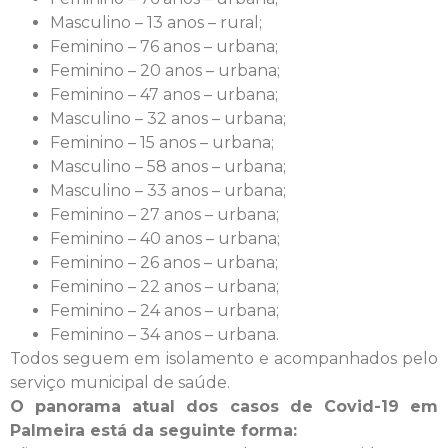
Masculino – 13 anos – rural;
Feminino – 76 anos – urbana;
Feminino – 20 anos – urbana;
Feminino – 47 anos – urbana;
Masculino – 32 anos – urbana;
Feminino – 15 anos – urbana;
Masculino – 58 anos – urbana;
Masculino – 33 anos – urbana;
Feminino – 27 anos – urbana;
Feminino – 40 anos – urbana;
Feminino – 26 anos – urbana;
Feminino – 22 anos – urbana;
Feminino – 24 anos – urbana;
Feminino – 34 anos – urbana.
Todos seguem em isolamento e acompanhados pelo
serviço municipal de saúde.
O panorama atual dos casos de Covid-19 em
Palmeira está da seguinte forma: