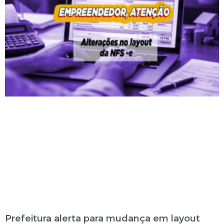
Prefeitura alerta para mudança em layout