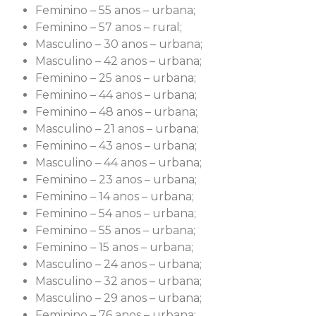
Feminino – 55 anos – urbana;
Feminino – 57 anos – rural;
Masculino – 30 anos – urbana;
Masculino – 42 anos – urbana;
Feminino – 25 anos – urbana;
Feminino – 44 anos – urbana;
Feminino – 48 anos – urbana;
Masculino – 21 anos – urbana;
Feminino – 43 anos – urbana;
Masculino – 44 anos – urbana;
Feminino – 23 anos – urbana;
Feminino – 14 anos – urbana;
Feminino – 54 anos – urbana;
Feminino – 55 anos – urbana;
Feminino – 15 anos – urbana;
Masculino – 24 anos – urbana;
Masculino – 32 anos – urbana;
Masculino – 29 anos – urbana;
Feminino – 76 anos – urbana;