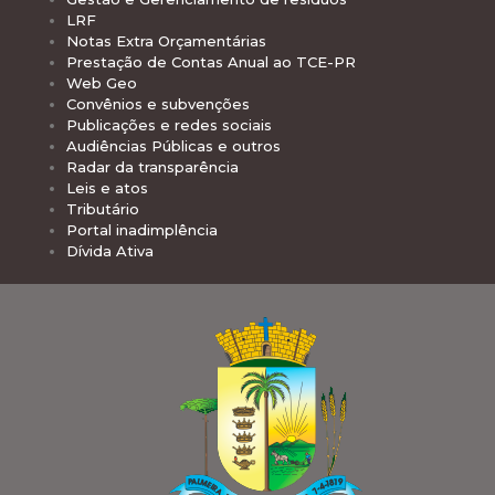
LRF
Notas Extra Orçamentárias
Prestação de Contas Anual ao TCE-PR
Web Geo
Convênios e subvenções
Publicações e redes sociais
Audiências Públicas e outros
Radar da transparência
Leis e atos
Tributário
Portal inadimplência
Dívida Ativa