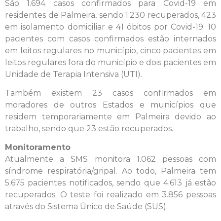
São 1.694 casos confirmados para Covid-19 em
residentes de Palmeira, sendo 1.230 recuperados, 423
em isolamento domiciliar e 41 óbitos por Covid-19. 10
pacientes com casos confirmados estão internados
em leitos regulares no município, cinco pacientes em
leitos regulares fora do município e dois pacientes em
Unidade de Terapia Intensiva (UTI).
Também existem 23 casos confirmados em
moradores de outros Estados e municípios que
residem temporariamente em Palmeira devido ao
trabalho, sendo que 23 estão recuperados.
Monitoramento
Atualmente a SMS monitora 1.062 pessoas com
síndrome respiratória/gripal. Ao todo, Palmeira tem
5.675 pacientes notificados, sendo que 4.613 já estão
recuperados. O teste foi realizado em 3.856 pessoas
através do Sistema Único de Saúde (SUS).