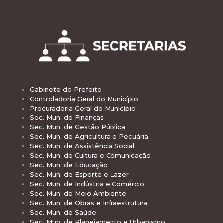
Gabinete do Prefeito
Controladoria Geral do Município
Procuradoria Geral do Município
Sec. Mun. de Finanças
Sec. Mun. de Gestão Pública
Sec. Mun. de Agricultura e Pecuária
Sec. Mun. de Assistência Social
Sec. Mun. de Cultura e Comunicação
Sec. Mun. de Educação
Sec. Mun. de Esporte e Lazer
Sec. Mun. de Indústria e Comércio
Sec. Mun. de Meio Ambiente
Sec. Mun. de Obras e Infraestrutura
Sec. Mun. de Saúde
Sec. Mun. de Planejamento e Urbanismo