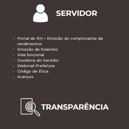
Portal do RH – Emissão do comprovante de
rendimentos
Emissão de holerites
Vida funcional
Ouvidoria do Servidor
Webmail Prefeitura
Código de Ética
Avanços