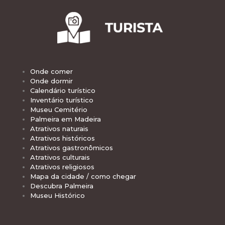
Onde comer
Onde dormir
Calendário turístico
Inventário turístico
Museu Cemitério
Palmeira em Madeira
Atrativos naturais
Atrativos históricos
Atrativos gastronômicos
Atrativos culturais
Atrativos religiosos
Mapa da cidade / como chegar
Descubra Palmeira
Museu Histórico