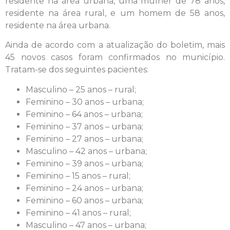
residente na área urbana, uma mulher de 78 anos,
residente na área rural, e um homem de 58 anos,
residente na área urbana.
Ainda de acordo com a atualização do boletim, mais
45 novos casos foram confirmados no município.
Tratam-se dos seguintes pacientes:
Masculino – 25 anos – rural;
Feminino – 30 anos – urbana;
Feminino – 64 anos – urbana;
Feminino – 37 anos – urbana;
Feminino – 27 anos – urbana;
Masculino – 42 anos – urbana;
Feminino – 39 anos – urbana;
Feminino – 15 anos – rural;
Feminino – 24 anos – urbana;
Feminino – 60 anos – urbana;
Feminino – 41 anos – rural;
Masculino – 47 anos – urbana;