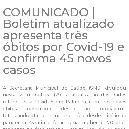
COMUNICADO |
Boletim atualizado
apresenta três
óbitos por Covid-19 e
confirma 45 novos
casos
A Secretaria Municipal de Saúde (SMS) divulgou
nesta segunda-feira (29) a atualização dos dados
referentes à Covid-19 em Palmeira, com três novos
óbitos confirmados devido ao coronavírus,
totalizando 41 mortes no município desde o início da
pandemia. As vítimas foram uma mulher de 70 anos,