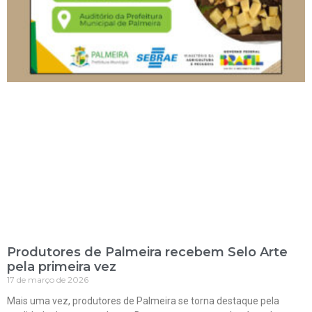
Produtores de Palmeira recebem Selo Arte
pela primeira vez
17 de março de 2026
Mais uma vez, produtores de Palmeira se torna destaque pela