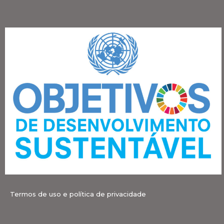
Termos de uso e política de privacidade