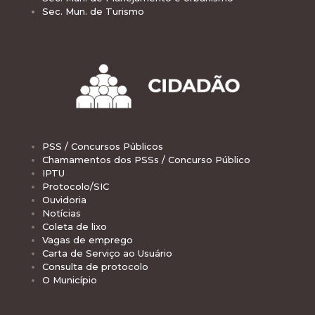
Sec. Mun. de Turismo
PSS / Concursos Públicos
Chamamentos dos PSSs / Concurso Público
IPTU
Protocolo/SIC
Ouvidoria
Notícias
Coleta de lixo
Vagas de emprego
Carta de Serviço ao Usuário
Consulta de protocolo
O Município