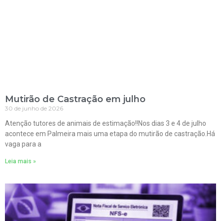
Mutirão de Castração em julho
30 de junho de 2026
Atenção tutores de animais de estimação!!Nos dias 3 e 4 de julho
acontece em Palmeira mais uma etapa do mutirão de castração.Há
vaga para a
Leia mais »