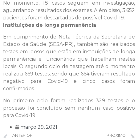
No momento, 18 casos seguem em investigação,
aguardando resultados dos exames. Além disso, 3.652
pacientes foram descartados de possível Covid-19.
Instituições de longa permanência
Em cumprimento de Nota Técnica da Secretaria de
Estado da Saúde (SESA-PR), também são realizados
testes em idosos que estão em instituições de longa
permanência e funcionários que trabalham nestes
locais. O segundo ciclo de testagem até o momento
realizou 669 testes, sendo que 664 tiveram resultado
negativo para Covid-19 e cinco casos foram
confirmados.
No primeiro ciclo foram realizados 329 testes e o
processo foi concluído sem nenhum caso positivo
para Covid-19.
março 29, 2021
ANTERIOR
PRÓXIMO