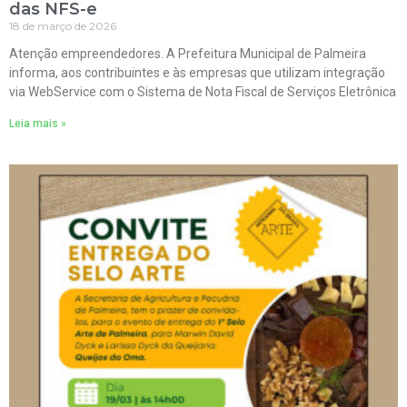
das NFS-e
18 de março de 2026
Atenção empreendedores. A Prefeitura Municipal de Palmeira
informa, aos contribuintes e às empresas que utilizam integração
via WebService com o Sistema de Nota Fiscal de Serviços Eletrônica
Leia mais »