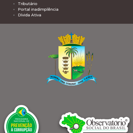
Tributário
Portal inadimplência
Dívida Ativa