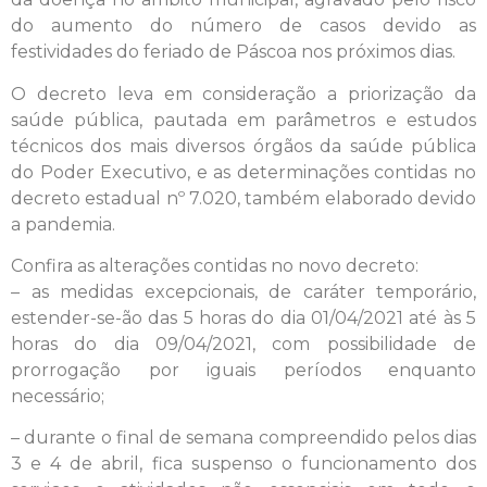
do aumento do número de casos devido as
festividades do feriado de Páscoa nos próximos dias.
O decreto leva em consideração a priorização da
saúde pública, pautada em parâmetros e estudos
técnicos dos mais diversos órgãos da saúde pública
do Poder Executivo, e as determinações contidas no
decreto estadual nº 7.020, também elaborado devido
a pandemia.
Confira as alterações contidas no novo decreto:
– as medidas excepcionais, de caráter temporário,
estender-se-ão das 5 horas do dia 01/04/2021 até às 5
horas do dia 09/04/2021, com possibilidade de
prorrogação por iguais períodos enquanto
necessário;
– durante o final de semana compreendido pelos dias
3 e 4 de abril, fica suspenso o funcionamento dos