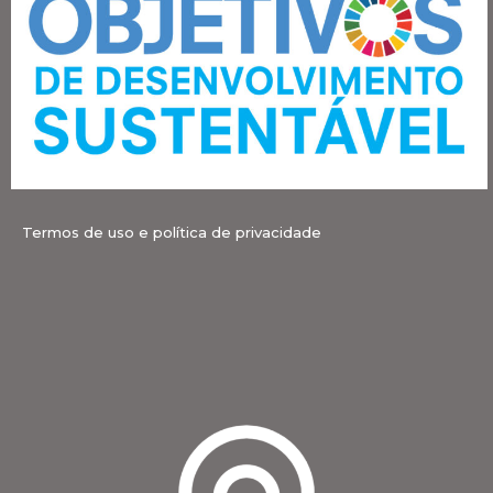
Termos de uso e política de privacidade