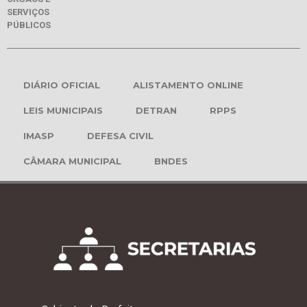
SERVIÇOS
PÚBLICOS
DIÁRIO OFICIAL
ALISTAMENTO ONLINE
LEIS MUNICIPAIS
DETRAN
RPPS
IMASP
DEFESA CIVIL
CÂMARA MUNICIPAL
BNDES