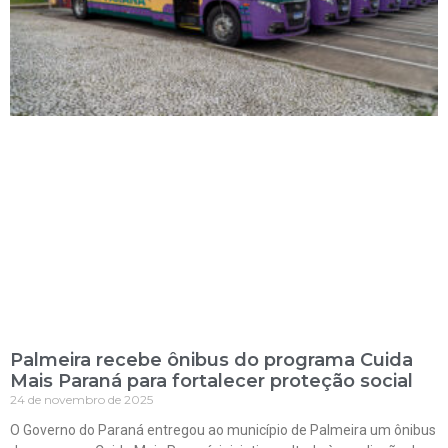
Palmeira recebe ônibus do programa Cuida
Mais Paraná para fortalecer proteção social
24 de novembro de 2025
O Governo do Paraná entregou ao município de Palmeira um ônibus