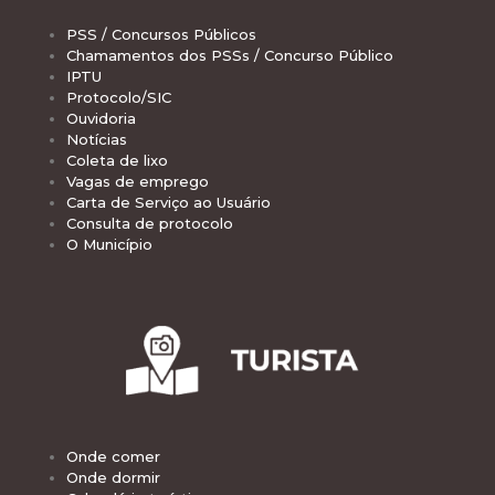
PSS / Concursos Públicos
Chamamentos dos PSSs / Concurso Público
IPTU
Protocolo/SIC
Ouvidoria
Notícias
Coleta de lixo
Vagas de emprego
Carta de Serviço ao Usuário
Consulta de protocolo
O Município
Onde comer
Onde dormir