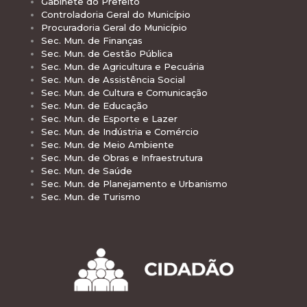
Gabinete do Prefeito
Controladoria Geral do Município
Procuradoria Geral do Município
Sec. Mun. de Finanças
Sec. Mun. de Gestão Pública
Sec. Mun. de Agricultura e Pecuária
Sec. Mun. de Assistência Social
Sec. Mun. de Cultura e Comunicação
Sec. Mun. de Educação
Sec. Mun. de Esporte e Lazer
Sec. Mun. de Indústria e Comércio
Sec. Mun. de Meio Ambiente
Sec. Mun. de Obras e Infraestrutura
Sec. Mun. de Saúde
Sec. Mun. de Planejamento e Urbanismo
Sec. Mun. de Turismo