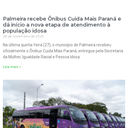
Palmeira recebe Ônibus Cuida Mais Paraná e
dá início a nova etapa de atendimento à
população idosa
28 de novembro de 2025
Na última quinta-feira (27), o município de Palmeira recebeu
oficialmente o Ônibus Cuida Mais Paraná, entregue pela Secretaria
da Mulher, Igualdade Racial e Pessoa Idosa.
Leia mais »