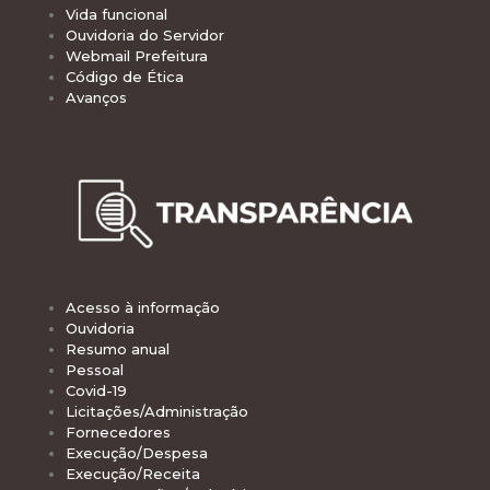
Vida funcional
Ouvidoria do Servidor
Webmail Prefeitura
Código de Ética
Avanços
Acesso à informação
Ouvidoria
Resumo anual
Pessoal
Covid-19
Licitações/Administração
Fornecedores
Execução/Despesa
Execução/Receita