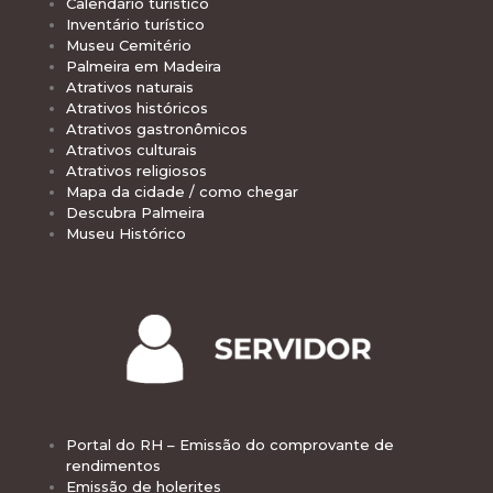
Calendário turístico
Inventário turístico
Museu Cemitério
Palmeira em Madeira
Atrativos naturais
Atrativos históricos
Atrativos gastronômicos
Atrativos culturais
Atrativos religiosos
Mapa da cidade / como chegar
Descubra Palmeira
Museu Histórico
Portal do RH – Emissão do comprovante de
rendimentos
Emissão de holerites