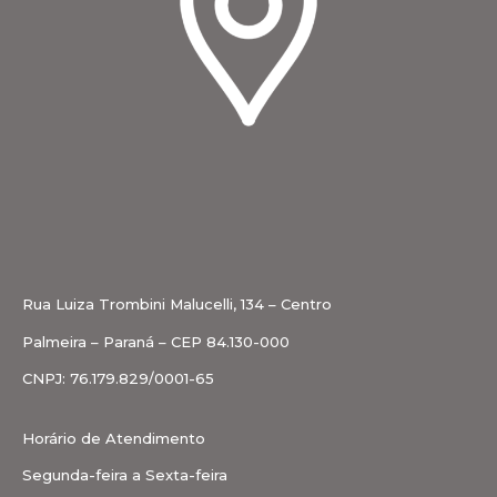
Rua Luiza Trombini Malucelli, 134 – Centro
Palmeira – Paraná – CEP 84.130-000
CNPJ: 76.179.829/0001-65
Horário de Atendimento
Segunda-feira a Sexta-feira