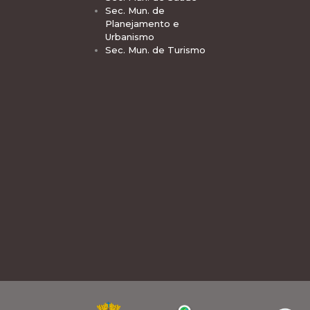
Sec. Mun. de
Planejamento e
Urbanismo
Sec. Mun. de Turismo