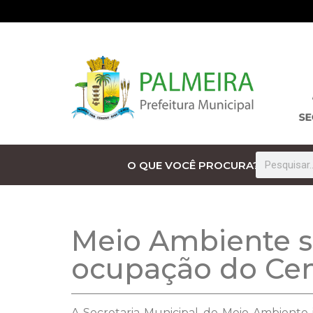
O QUE VOCÊ PROCURA?
Meio Ambiente s
ocupação do Cem
A Secretaria Municipal de Meio Ambiente 