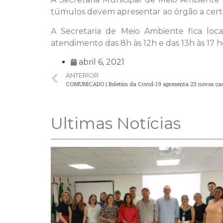
túmulos devem apresentar ao órgão a certi
A Secretaria de Meio Ambiente fica loca
atendimento das 8h às 12h e das 13h às 17 
abril 6, 2021
ANTERIOR
COMUNICADO | Boletim da Covid-19 apresenta 23 novos cas
Ultimas Notícias