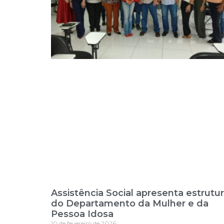
Assistência Social apresenta estrutu
do Departamento da Mulher e da
Pessoa Idosa
10 de fevereiro de 2026