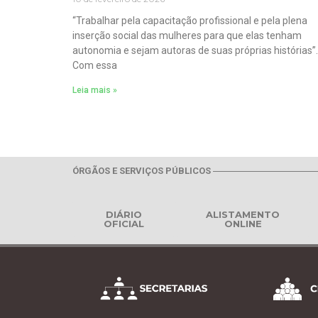
“Trabalhar pela capacitação profissional e pela plena
inserção social das mulheres para que elas tenham
autonomia e sejam autoras de suas próprias histórias”.
Com essa
Leia mais »
ÓRGÃOS E SERVIÇOS PÚBLICOS
DIÁRIO
ALISTAMENTO
OFICIAL
ONLINE