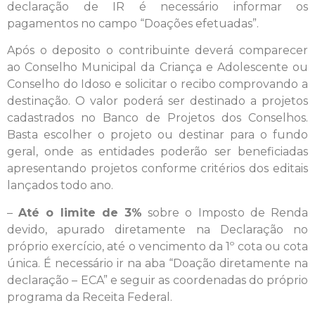
declaração de IR é necessário informar os
pagamentos no campo “Doações efetuadas”.
Após o deposito o contribuinte deverá comparecer
ao Conselho Municipal da Criança e Adolescente ou
Conselho do Idoso e solicitar o recibo comprovando a
destinação. O valor poderá ser destinado a projetos
cadastrados no Banco de Projetos dos Conselhos.
Basta escolher o projeto ou destinar para o fundo
geral, onde as entidades poderão ser beneficiadas
apresentando projetos conforme critérios dos editais
lançados todo ano.
–
Até o limite de 3%
sobre o Imposto de Renda
devido, apurado diretamente na Declaração no
próprio exercício, até o vencimento da 1º cota ou cota
única. É necessário ir na aba “Doação diretamente na
declaração – ECA” e seguir as coordenadas do próprio
programa da Receita Federal.