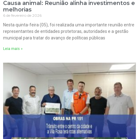
Causa animal: Reunião alinha investimentos e
melhorias
6 de fevereiro de 2026
Nesta quinta-feira (05), foi realizada uma importante reunião entre
representantes de entidades protetoras, autoridades e a gestão
municipal para tratar do avanço de políticas públicas
Leia mais »