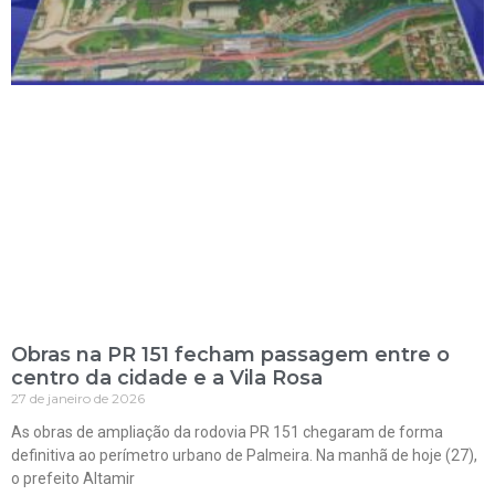
Obras na PR 151 fecham passagem entre o
centro da cidade e a Vila Rosa
27 de janeiro de 2026
As obras de ampliação da rodovia PR 151 chegaram de forma
definitiva ao perímetro urbano de Palmeira. Na manhã de hoje (27),
o prefeito Altamir