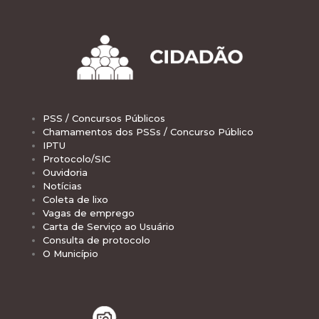
PSS / Concursos Públicos
Chamamentos dos PSSs / Concurso Público
IPTU
Protocolo/SIC
Ouvidoria
Notícias
Coleta de lixo
Vagas de emprego
Carta de Serviço ao Usuário
Consulta de protocolo
O Município