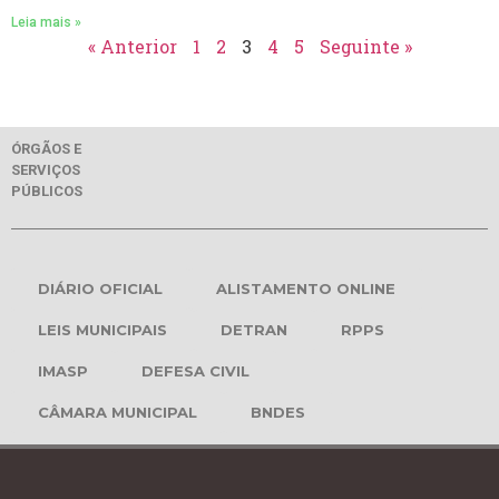
Leia mais »
« Anterior
1
2
3
4
5
Seguinte »
ÓRGÃOS E
SERVIÇOS
PÚBLICOS
DIÁRIO OFICIAL
ALISTAMENTO ONLINE
LEIS MUNICIPAIS
DETRAN
RPPS
IMASP
DEFESA CIVIL
CÂMARA MUNICIPAL
BNDES