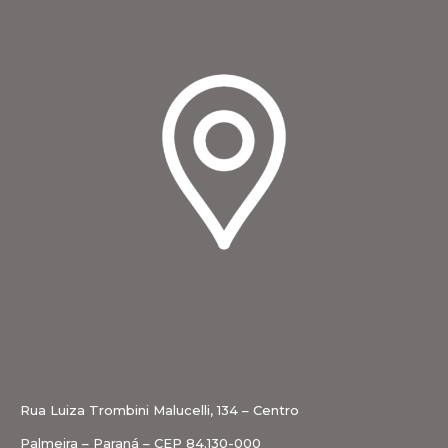
Rua Luiza Trombini Malucelli, 134 – Centro
Palmeira – Paraná – CEP 84.130-000