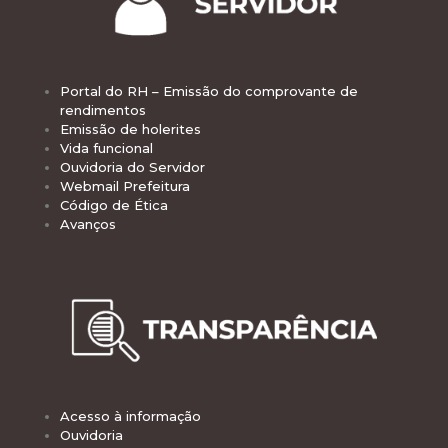
Portal do RH – Emissão do comprovante de
rendimentos
Emissão de holerites
Vida funcional
Ouvidoria do Servidor
Webmail Prefeitura
Código de Ética
Avanços
Acesso à informação
Ouvidoria