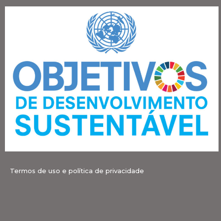
Termos de uso e política de privacidade