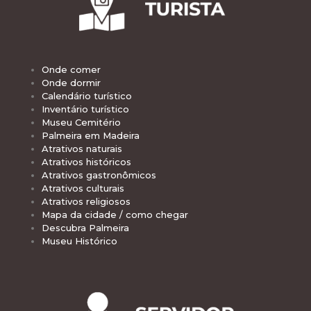
Onde comer
Onde dormir
Calendário turístico
Inventário turístico
Museu Cemitério
Palmeira em Madeira
Atrativos naturais
Atrativos históricos
Atrativos gastronômicos
Atrativos culturais
Atrativos religiosos
Mapa da cidade / como chegar
Descubra Palmeira
Museu Histórico