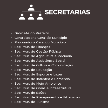
Gabinete do Prefeito
Controladoria Geral do Município
Procuradoria Geral do Município
Sec. Mun. de Finanças
Sec. Mun. de Gestão Pública
Sec. Mun. de Agricultura e Pecuária
Sec. Mun. de Assistência Social
Sec. Mun. de Cultura e Comunicação
Sec. Mun. de Educação
Sec. Mun. de Esporte e Lazer
Sec. Mun. de Indústria e Comércio
Sec. Mun. de Meio Ambiente
Sec. Mun. de Obras e Infraestrutura
Sec. Mun. de Saúde
Sec. Mun. de Planejamento e Urbanismo
Sec. Mun. de Turismo