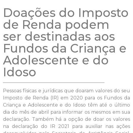
Doações do Imposto
de Renda podem
ser destinadas aos
Fundos da Criança e
Adolescente e do
Idoso
Pessoas físicas e jurídicas que doaram valores do seu
Imposto de Renda (IR) em 2020 para os Fundos da
Criança e Adolescente e do Idoso têm até o último
dia do mês de abril para informar os mesmos em sua
declaração. Também há a opção de doar os valores
na declaração do IR 2021 para auxiliar nas ações