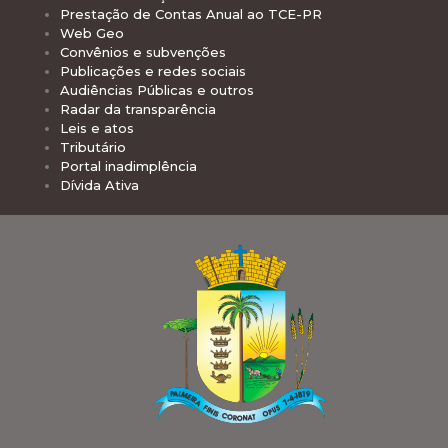
Prestação de Contas Anual ao TCE-PR
Web Geo
Convênios e subvenções
Publicações e redes sociais
Audiências Públicas e outros
Radar da transparência
Leis e atos
Tributário
Portal inadimplência
Dívida Ativa