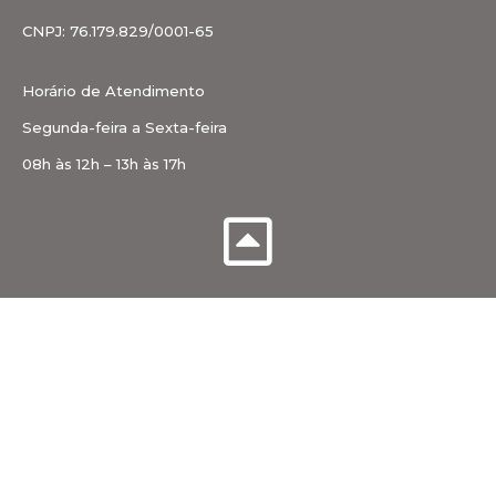
CNPJ: 76.179.829/0001-65
Horário de Atendimento
Segunda-feira a Sexta-feira
08h às 12h – 13h às 17h