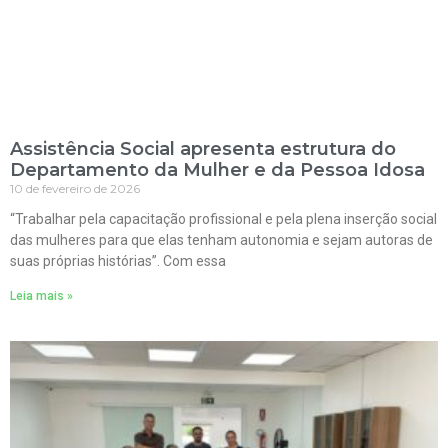
Assistência Social apresenta estrutura do
Departamento da Mulher e da Pessoa Idosa
10 de fevereiro de 2026
“Trabalhar pela capacitação profissional e pela plena inserção social
das mulheres para que elas tenham autonomia e sejam autoras de
suas próprias histórias”. Com essa
Leia mais »