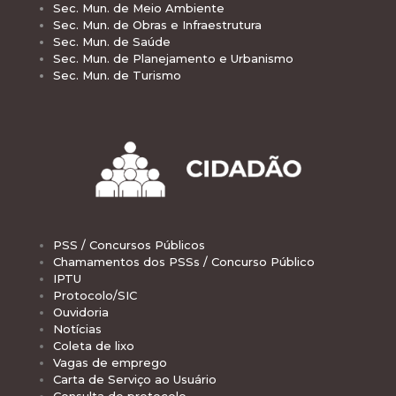
Sec. Mun. de Meio Ambiente
Sec. Mun. de Obras e Infraestrutura
Sec. Mun. de Saúde
Sec. Mun. de Planejamento e Urbanismo
Sec. Mun. de Turismo
PSS / Concursos Públicos
Chamamentos dos PSSs / Concurso Público
IPTU
Protocolo/SIC
Ouvidoria
Notícias
Coleta de lixo
Vagas de emprego
Carta de Serviço ao Usuário