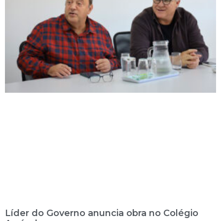
Líder do Governo anuncia obra no Colégio