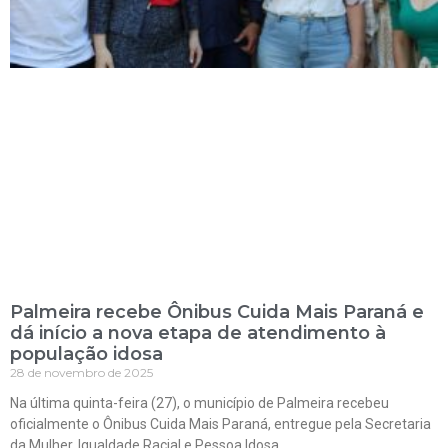
Palmeira recebe Ônibus Cuida Mais Paraná e
dá início a nova etapa de atendimento à
população idosa
28 de novembro de 2025
Na última quinta-feira (27), o município de Palmeira recebeu
oficialmente o Ônibus Cuida Mais Paraná, entregue pela Secretaria
da Mulher, Igualdade Racial e Pessoa Idosa.