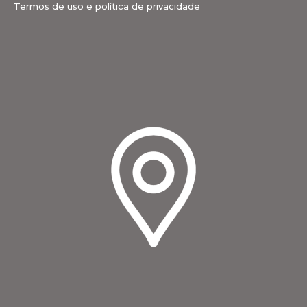
Termos de uso e política de privacidade