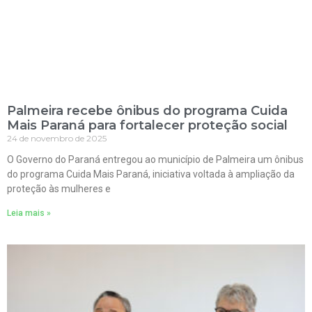
Palmeira recebe ônibus do programa Cuida
Mais Paraná para fortalecer proteção social
24 de novembro de 2025
O Governo do Paraná entregou ao município de Palmeira um ônibus
do programa Cuida Mais Paraná, iniciativa voltada à ampliação da
proteção às mulheres e
Leia mais »