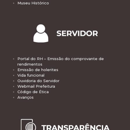
Museu Histórico
Portal do RH – Emissão do comprovante de
rendimentos
Emissão de holerites
Vida funcional
Ouvidoria do Servidor
Webmail Prefeitura
Código de Ética
Avanços