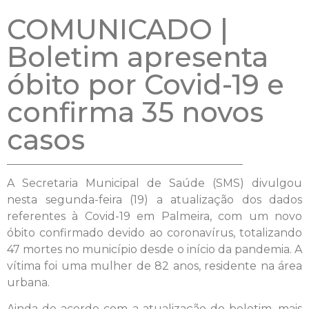
COMUNICADO |
Boletim apresenta
óbito por Covid-19 e
confirma 35 novos
casos
A Secretaria Municipal de Saúde (SMS) divulgou
nesta segunda-feira (19) a atualização dos dados
referentes à Covid-19 em Palmeira, com um novo
óbito confirmado devido ao coronavírus, totalizando
47 mortes no município desde o início da pandemia. A
vítima foi uma mulher de 82 anos, residente na área
urbana.
Ainda de acordo com a atualização do boletim, mais