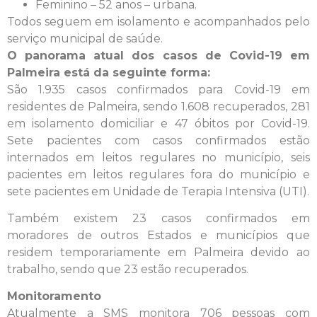
Feminino – 52 anos – urbana.
Todos seguem em isolamento e acompanhados pelo
serviço municipal de saúde.
O panorama atual dos casos de Covid-19 em
Palmeira está da seguinte forma:
São 1.935 casos confirmados para Covid-19 em
residentes de Palmeira, sendo 1.608 recuperados, 281
em isolamento domiciliar e 47 óbitos por Covid-19.
Sete pacientes com casos confirmados estão
internados em leitos regulares no município, seis
pacientes em leitos regulares fora do município e
sete pacientes em Unidade de Terapia Intensiva (UTI).
Também existem 23 casos confirmados em
moradores de outros Estados e municípios que
residem temporariamente em Palmeira devido ao
trabalho, sendo que 23 estão recuperados.
Monitoramento
Atualmente a SMS monitora 706 pessoas com