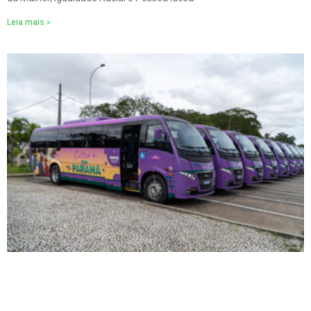
Leia mais »