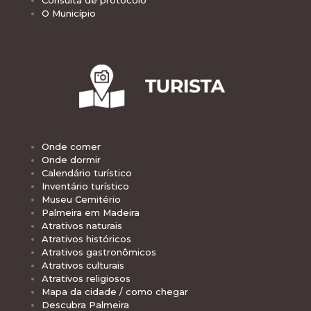
Consulta de protocolo
O Município
Onde comer
Onde dormir
Calendário turístico
Inventário turístico
Museu Cemitério
Palmeira em Madeira
Atrativos naturais
Atrativos históricos
Atrativos gastronômicos
Atrativos culturais
Atrativos religiosos
Mapa da cidade / como chegar
Descubra Palmeira