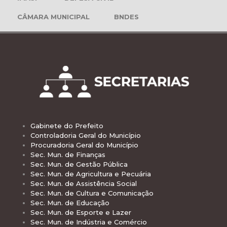
CÂMARA MUNICIPAL
BNDES
Gabinete do Prefeito
Controladoria Geral do Município
Procuradoria Geral do Município
Sec. Mun. de Finanças
Sec. Mun. de Gestão Pública
Sec. Mun. de Agricultura e Pecuária
Sec. Mun. de Assistência Social
Sec. Mun. de Cultura e Comunicação
Sec. Mun. de Educação
Sec. Mun. de Esporte e Lazer
Sec. Mun. de Indústria e Comércio