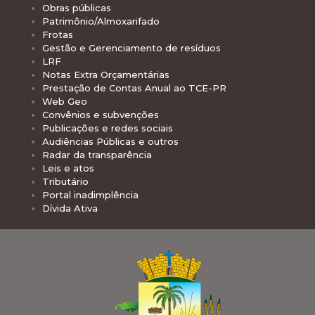
Obras públicas
Patrimônio/Almoxarifado
Frotas
Gestão e Gerenciamento de resíduos
LRF
Notas Extra Orçamentárias
Prestação de Contas Anual ao TCE-PR
Web Geo
Convênios e subvenções
Publicações e redes sociais
Audiências Públicas e outros
Radar da transparência
Leis e atos
Tributário
Portal inadimplência
Dívida Ativa