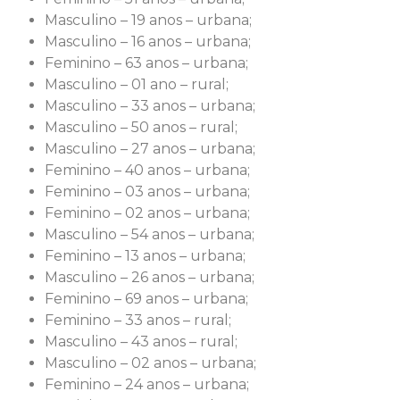
Masculino – 19 anos – urbana;
Masculino – 16 anos – urbana;
Feminino – 63 anos – urbana;
Masculino – 01 ano – rural;
Masculino – 33 anos – urbana;
Masculino – 50 anos – rural;
Masculino – 27 anos – urbana;
Feminino – 40 anos – urbana;
Feminino – 03 anos – urbana;
Feminino – 02 anos – urbana;
Masculino – 54 anos – urbana;
Feminino – 13 anos – urbana;
Masculino – 26 anos – urbana;
Feminino – 69 anos – urbana;
Feminino – 33 anos – rural;
Masculino – 43 anos – rural;
Masculino – 02 anos – urbana;
Feminino – 24 anos – urbana;