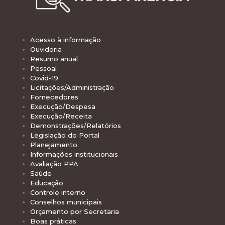
Acesso à informação
Ouvidoria
Resumo anual
Pessoal
Covid-19
Licitações/Administração
Fornecedores
Execução/Despesa
Execução/Receita
Demonstrações/Relatórios
Legislação do Portal
Planejamento
Informações institucionais
Avaliação PPA
Saúde
Educação
Controle interno
Conselhos municipais
Orçamento por Secretaria
Boas práticas