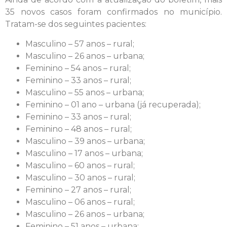
35 novos casos foram confirmados no município.
Tratam-se dos seguintes pacientes:
Masculino – 57 anos – rural;
Masculino – 26 anos – urbana;
Feminino – 54 anos – rural;
Feminino – 33 anos – rural;
Masculino – 55 anos – urbana;
Feminino – 01 ano – urbana (já recuperada);
Feminino – 33 anos – rural;
Feminino – 48 anos – rural;
Masculino – 39 anos – urbana;
Masculino – 17 anos – urbana;
Masculino – 60 anos – rural;
Masculino – 30 anos – rural;
Feminino – 27 anos – rural;
Masculino – 06 anos – rural;
Masculino – 26 anos – urbana;
Feminino – 51 anos – urbana;