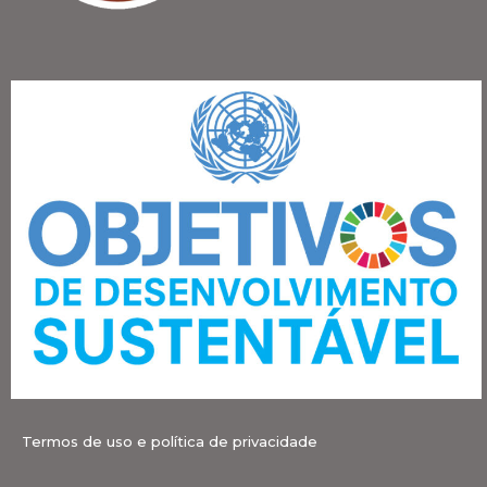
Termos de uso e política de privacidade