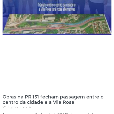
Obras na PR 151 fecham passagem entre o
centro da cidade e a Vila Rosa
27 de janeiro de 2026