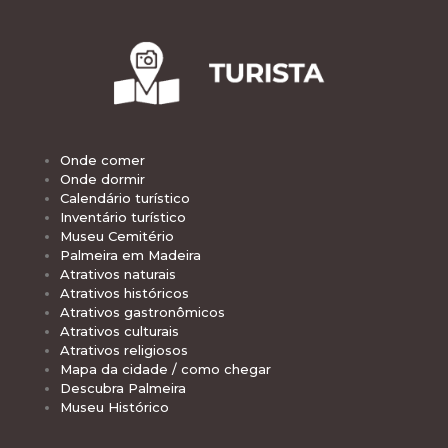
Onde comer
Onde dormir
Calendário turístico
Inventário turístico
Museu Cemitério
Palmeira em Madeira
Atrativos naturais
Atrativos históricos
Atrativos gastronômicos
Atrativos culturais
Atrativos religiosos
Mapa da cidade / como chegar
Descubra Palmeira
Museu Histórico