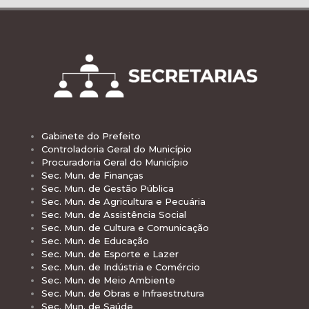
Gabinete do Prefeito
Controladoria Geral do Município
Procuradoria Geral do Município
Sec. Mun. de Finanças
Sec. Mun. de Gestão Pública
Sec. Mun. de Agricultura e Pecuária
Sec. Mun. de Assistência Social
Sec. Mun. de Cultura e Comunicação
Sec. Mun. de Educação
Sec. Mun. de Esporte e Lazer
Sec. Mun. de Indústria e Comércio
Sec. Mun. de Meio Ambiente
Sec. Mun. de Obras e Infraestrutura
Sec. Mun. de Saúde