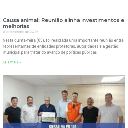
Causa animal: Reunião alinha investimentos e
melhorias
6 de fevereiro de 2026
Nesta quinta-feira (05), foi realizada uma importante reunião entre
representantes de entidades protetoras, autoridades e a gestão
municipal para tratar do avanço de políticas públicas
Leia mais »