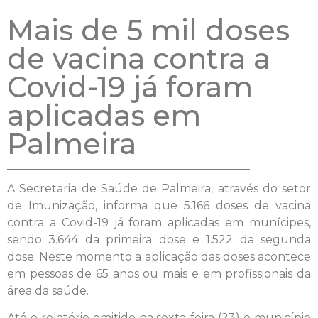
Mais de 5 mil doses
de vacina contra a
Covid-19 já foram
aplicadas em
Palmeira
A Secretaria de Saúde de Palmeira, através do setor
de Imunização, informa que 5.166 doses de vacina
contra a Covid-19 já foram aplicadas em munícipes,
sendo 3.644 da primeira dose e 1.522 da segunda
dose. Neste momento a aplicação das doses acontece
em pessoas de 65 anos ou mais e em profissionais da
área da saúde.
Até o relatório emitido na sexta-feira (23) o município