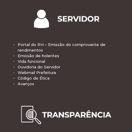
Portal do RH – Emissão do comprovante de
rendimentos
Emissão de holerites
Vida funcional
Ouvidoria do Servidor
Webmail Prefeitura
Código de Ética
Avanços