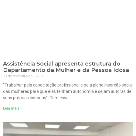
Assistência Social apresenta estrutura do
Departamento da Mulher e da Pessoa Idosa
10 de fevereiro de 2026
“Trabalhar pela capacitação profissional e pela plena inserção social
das mulheres para que elas tenham autonomia e sejam autoras de
suas próprias histórias”. Com essa
Leia mais »