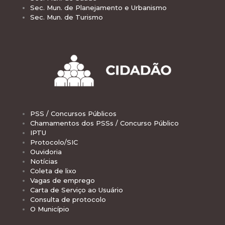
Sec. Mun. de Planejamento e Urbanismo
Sec. Mun. de Turismo
PSS / Concursos Públicos
Chamamentos dos PSSs / Concurso Público
IPTU
Protocolo/SIC
Ouvidoria
Notícias
Coleta de lixo
Vagas de emprego
Carta de Serviço ao Usuário
Consulta de protocolo
O Município