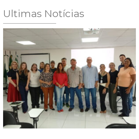
Ultimas Notícias