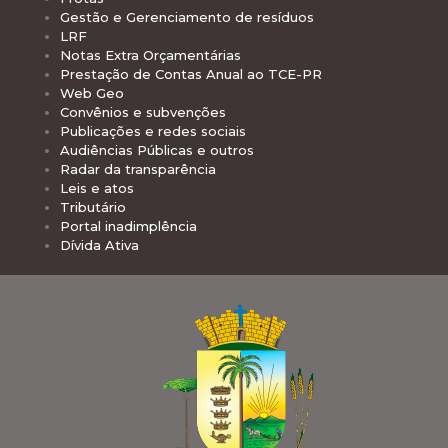
Gestão e Gerenciamento de resíduos
LRF
Notas Extra Orçamentárias
Prestação de Contas Anual ao TCE-PR
Web Geo
Convênios e subvenções
Publicações e redes sociais
Audiências Públicas e outros
Radar da transparência
Leis e atos
Tributário
Portal inadimplência
Dívida Ativa