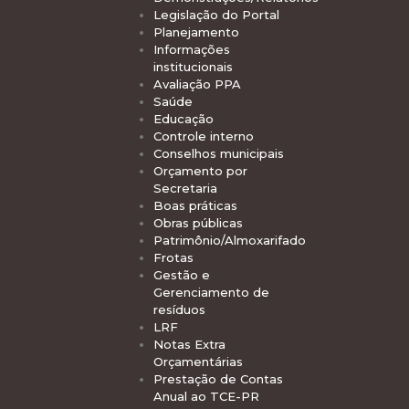
Legislação do Portal
Planejamento
Informações
institucionais
Avaliação PPA
Saúde
Educação
Controle interno
Conselhos municipais
Orçamento por
Secretaria
Boas práticas
Obras públicas
Patrimônio/Almoxarifado
Frotas
Gestão e
Gerenciamento de
resíduos
LRF
Notas Extra
Orçamentárias
Prestação de Contas
Anual ao TCE-PR