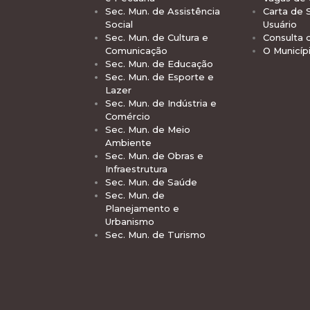
Sec. Mun. de Assistência
Carta de 
Social
Usuário
Sec. Mun. de Cultura e
Consulta 
Comunicação
O Municíp
Sec. Mun. de Educação
Sec. Mun. de Esporte e
Lazer
Sec. Mun. de Indústria e
Comércio
Sec. Mun. de Meio
Ambiente
Sec. Mun. de Obras e
Infraestrutura
Sec. Mun. de Saúde
Sec. Mun. de
Planejamento e
Urbanismo
Sec. Mun. de Turismo