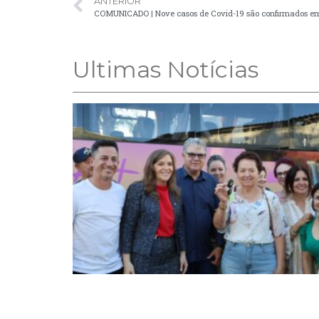
ANTERIOR
COMUNICADO | Nove casos de Covid-19 são confirmados em
Ultimas Notícias