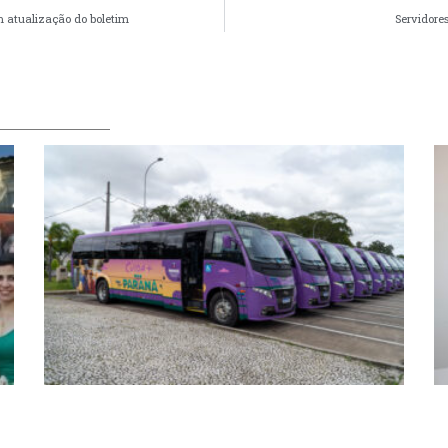
 atualização do boletim
Servidore