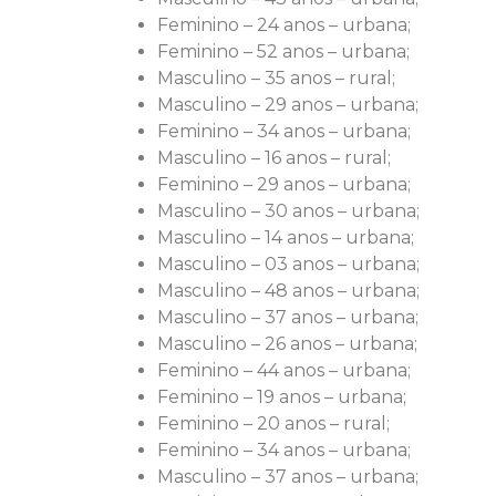
Feminino – 24 anos – urbana;
Feminino – 52 anos – urbana;
Masculino – 35 anos – rural;
Masculino – 29 anos – urbana;
Feminino – 34 anos – urbana;
Masculino – 16 anos – rural;
Feminino – 29 anos – urbana;
Masculino – 30 anos – urbana;
Masculino – 14 anos – urbana;
Masculino – 03 anos – urbana;
Masculino – 48 anos – urbana;
Masculino – 37 anos – urbana;
Masculino – 26 anos – urbana;
Feminino – 44 anos – urbana;
Feminino – 19 anos – urbana;
Feminino – 20 anos – rural;
Feminino – 34 anos – urbana;
Masculino – 37 anos – urbana;