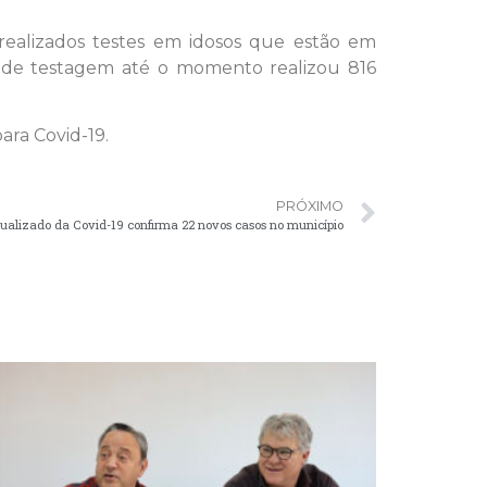
ealizados testes em idosos que estão em
lo de testagem até o momento realizou 816
ara Covid-19.
PRÓXIMO
alizado da Covid-19 confirma 22 novos casos no município