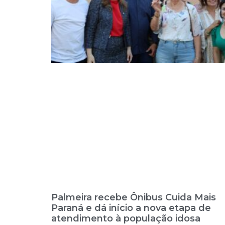
Palmeira recebe Ônibus Cuida Mais
Paraná e dá início a nova etapa de
atendimento à população idosa