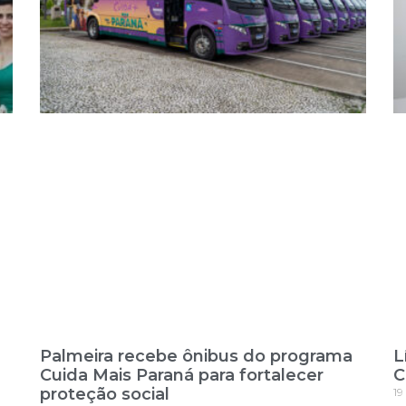
Palmeira recebe ônibus do programa
L
Cuida Mais Paraná para fortalecer
C
proteção social
19