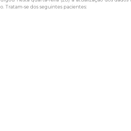
o. Tratam-se dos seguintes pacientes: