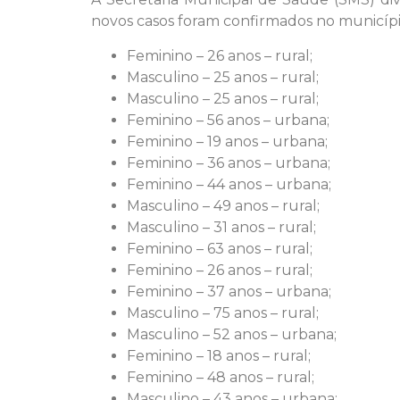
novos casos foram confirmados no municípi
Feminino – 26 anos – rural;
Masculino – 25 anos – rural;
Masculino – 25 anos – rural;
Feminino – 56 anos – urbana;
Feminino – 19 anos – urbana;
Feminino – 36 anos – urbana;
Feminino – 44 anos – urbana;
Masculino – 49 anos – rural;
Masculino – 31 anos – rural;
Feminino – 63 anos – rural;
Feminino – 26 anos – rural;
Feminino – 37 anos – urbana;
Masculino – 75 anos – rural;
Masculino – 52 anos – urbana;
Feminino – 18 anos – rural;
Feminino – 48 anos – rural;
Masculino – 43 anos – urbana;