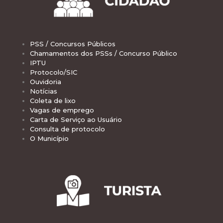
PSS / Concursos Públicos
Chamamentos dos PSSs / Concurso Público
IPTU
Protocolo/SIC
Ouvidoria
Notícias
Coleta de lixo
Vagas de emprego
Carta de Serviço ao Usuário
Consulta de protocolo
O Município