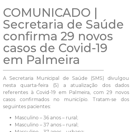
COMUNICADO |
Secretaria de Saúde
confirma 29 novos
casos de Covid-19
em Palmeira
A Secretaria Municipal de Saúde (SMS) divulgou
nesta quarta-feira (5) a atualização dos dados
referentes à Covid-19 em Palmeira, com 29 novos
casos confirmados no município. Tratam-se dos
seguintes pacientes:
Masculino – 36 anos – rural;
Masculino – 37 anos – rural;
Masculino – 37 anos – urbana;