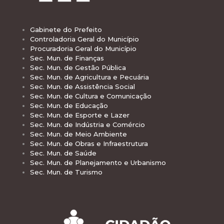
Gabinete do Prefeito
Controladoria Geral do Município
Procuradoria Geral do Município
Sec. Mun. de Finanças
Sec. Mun. de Gestão Pública
Sec. Mun. de Agricultura e Pecuária
Sec. Mun. de Assistência Social
Sec. Mun. de Cultura e Comunicação
Sec. Mun. de Educação
Sec. Mun. de Esporte e Lazer
Sec. Mun. de Indústria e Comércio
Sec. Mun. de Meio Ambiente
Sec. Mun. de Obras e Infraestrutura
Sec. Mun. de Saúde
Sec. Mun. de Planejamento e Urbanismo
Sec. Mun. de Turismo