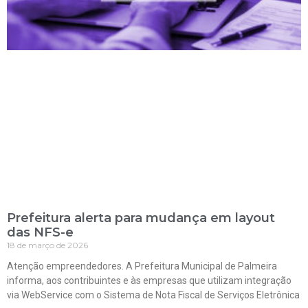
Prefeitura alerta para mudança em layout
das NFS-e
18 de março de 2026
Atenção empreendedores. A Prefeitura Municipal de Palmeira
informa, aos contribuintes e às empresas que utilizam integração
via WebService com o Sistema de Nota Fiscal de Serviços Eletrônica