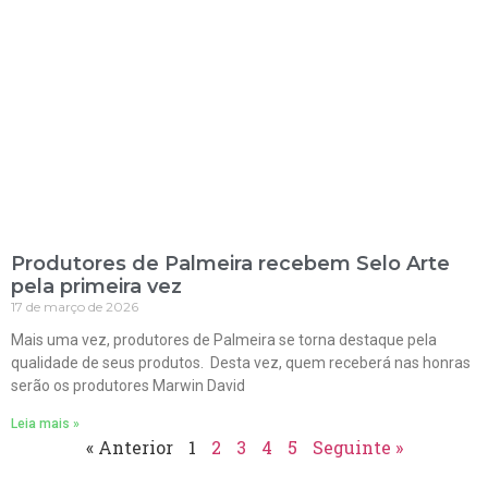
Produtores de Palmeira recebem Selo Arte
pela primeira vez
17 de março de 2026
Mais uma vez, produtores de Palmeira se torna destaque pela
qualidade de seus produtos. Desta vez, quem receberá nas honras
serão os produtores Marwin David
Leia mais »
« Anterior
1
2
3
4
5
Seguinte »