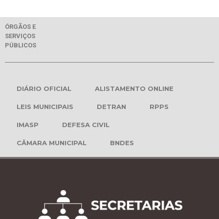
ÓRGÃOS E
SERVIÇOS
PÚBLICOS
DIÁRIO OFICIAL
ALISTAMENTO ONLINE
LEIS MUNICIPAIS
DETRAN
RPPS
IMASP
DEFESA CIVIL
CÂMARA MUNICIPAL
BNDES