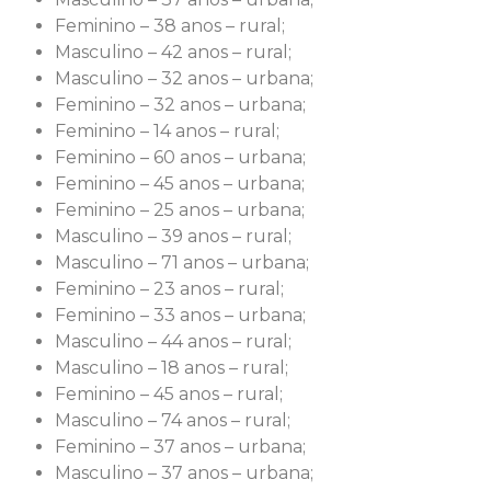
Feminino – 38 anos – rural;
Masculino – 42 anos – rural;
Masculino – 32 anos – urbana;
Feminino – 32 anos – urbana;
Feminino – 14 anos – rural;
Feminino – 60 anos – urbana;
Feminino – 45 anos – urbana;
Feminino – 25 anos – urbana;
Masculino – 39 anos – rural;
Masculino – 71 anos – urbana;
Feminino – 23 anos – rural;
Feminino – 33 anos – urbana;
Masculino – 44 anos – rural;
Masculino – 18 anos – rural;
Feminino – 45 anos – rural;
Masculino – 74 anos – rural;
Feminino – 37 anos – urbana;
Masculino – 37 anos – urbana;