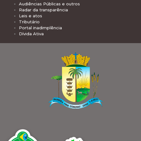
Audiências Públicas e outros
Radar da transparência
Leis e atos
Tributário
Portal inadimplência
Dívida Ativa