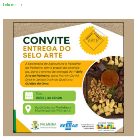
Leia mais »