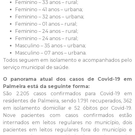
Feminino – 33 anos – rural;
Feminino – 41 anos – urbana;
Feminino – 32 anos – urbana;
Feminino – 01 anos – rural;
Feminino – 24 anos – rural;
Feminino – 24 anos – rural;
Masculino – 35 anos – urbana;
Masculino – 07 anos – urbana.
Todos seguem em isolamento e acompanhados pelo
serviço municipal de saúde.
O panorama atual dos casos de Covid-19 em
Palmeira está da seguinte forma:
São 2.205 casos confirmados para Covid-19 em
residentes de Palmeira, sendo 1.791 recuperados, 362
em isolamento domiciliar e 52 óbitos por Covid-19.
Nove pacientes com casos confirmados estão
internados em leitos regulares no município, dois
pacientes em leitos regulares fora do município e