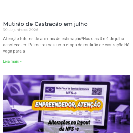
Mutirão de Castração em julho
30 de junho de 2026
Atenção tutores de animais de estimação!!Nos dias 3 e 4 de julho
acontece em Palmeira mais uma etapa do mutirão de castração.Há
vaga para a
Leia mais »