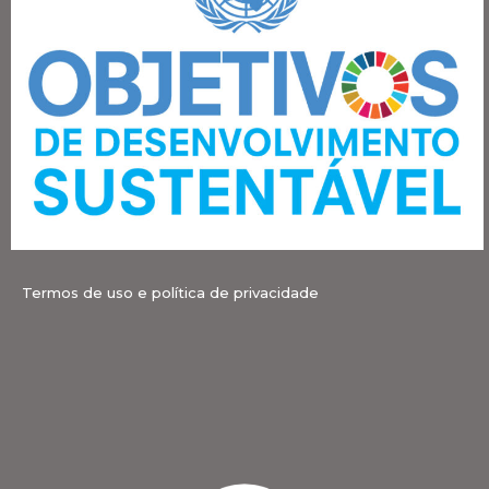
Termos de uso e política de privacidade