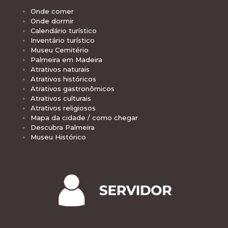
Onde comer
Onde dormir
Calendário turístico
Inventário turístico
Museu Cemitério
Palmeira em Madeira
Atrativos naturais
Atrativos históricos
Atrativos gastronômicos
Atrativos culturais
Atrativos religiosos
Mapa da cidade / como chegar
Descubra Palmeira
Museu Histórico