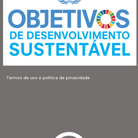
Termos de uso e política de privacidade