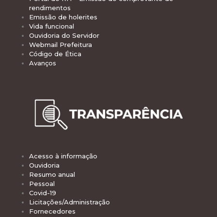
rendimentos
Emissão de holerites
Vida funcional
Ouvidoria do Servidor
Webmail Prefeitura
Código de Ética
Avanços
Acesso à informação
Ouvidoria
Resumo anual
Pessoal
Covid-19
Licitações/Administração
Fornecedores