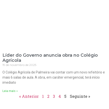
Líder do Governo anuncia obra no Colégio
Agrícola
19 de novembro de 2025
O Colégio Agrícola de Palmeira vai contar com um novo refeitório e
mais 6 salas de aula. A obra, em caráter emergencial, terá início
imediato
Leia mais »
« Anterior
1
2
3
4
5
Seguinte »