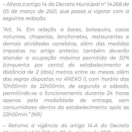
– Altera o artigo 14 do Decreto Municipal nº 14.268 de
05 de março de 2021, que passa a vigorar com a
seguinte redação:
“Art. 14. Em relação a bares, botequins, casas
noturnas, choperias, lanchonetes, restaurantes e
demais atividades correlatas, além das medidas
impostas no artigo anterior, também deverão
atender a ocupação máxima permitida de 50%
(cinquenta por cento) do estabelecimento e
distância de 2 (dois) metros entre as mesas, além
das regras dispostas no ANEXO II, com horário das
10h00min às 22h00min, de segunda a sábado,
permitindo-se o funcionamento durante 24 horas
apenas pela modalidade de entrega, sem
consumidores dentro do estabelecimento após as
22h00min.” (NR)
– Retoma a vigência do artigo 14-A do Decreto