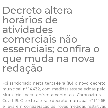
Decreto altera
horários de
atividades
comerciais não
essenciais; confira o
que muda na nova
redação
Foi sancionado nesta terça-feira (18) o novo decreto
municipal nº 14.432, com medidas estabelecidas pelo
Município para enfrentamento ao Coronavírus –
Covid-19. O texto altera o decreto municipal nº 14.268
e leva em consideração as novas medidas restritivas