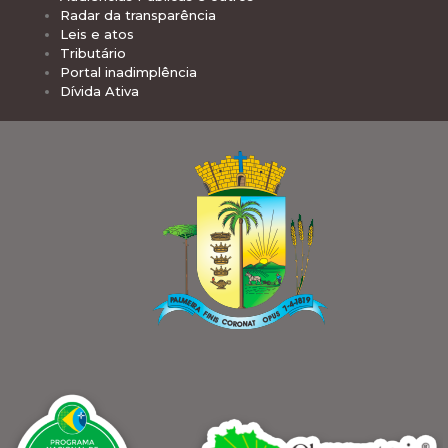
Radar da transparência
Leis e atos
Tributário
Portal inadimplência
Dívida Ativa