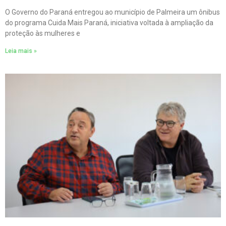
O Governo do Paraná entregou ao município de Palmeira um ônibus
do programa Cuida Mais Paraná, iniciativa voltada à ampliação da
proteção às mulheres e
Leia mais »