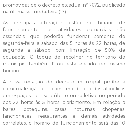
promovidas pelo decreto estadual nº 7672, publicado
na última segunda-feira (17).
As principais alterações estão no horário de
funcionamento das atividades comerciais não
essenciais, que poderão funcionar somente de
segunda-feira a sábado das 5 horas às 22 horas, de
segunda a sábado, com limitação de 50% de
ocupação. O toque de recolher no território do
município também ficou estabelecido no mesmo
horário.
A nova redação do decreto municipal proíbe a
comercialização e o consumo de bebidas alcóolicas
em espaços de uso público ou coletivo, no período
das 22 horas às 5 horas, diariamente. Em relação a
bares, botequins, casas noturnas, choperias,
lanchonetes, restaurantes e demais atividades
correlatas, o horário de funcionamento será das 10