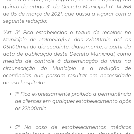
quinto do artigo 3º do Decreto Municipal nº 14.268
de 05 de março de 2021, que passa a vigorar com a
seguinte redação:
“Art. 3º Fica estabelecido o toque de recolher no
Município de Palmeira/PR, das 22h00min até as
05h00min do dia seguinte, diariamente, a partir da
data de publicação deste Decreto Municipal, como
medida de controle à disseminação do vírus na
circunscrição do Município e a redução de
ocorrências que possam resultar em necessidade
de uso hospitalar.
1º Fica expressamente proibido a permanência
de clientes em qualquer estabelecimento após
as 22h00min.
——————————————————————-
5º No caso de estabelecimentos médicos