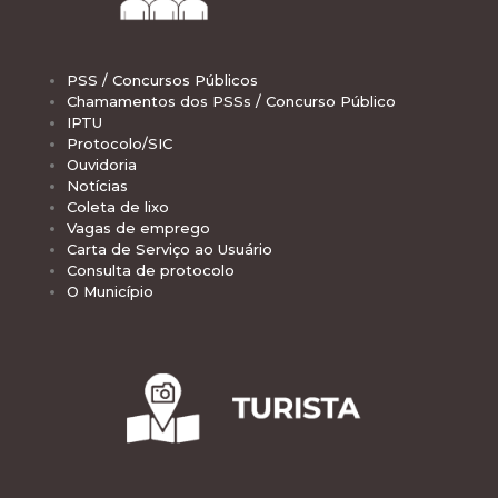
PSS / Concursos Públicos
Chamamentos dos PSSs / Concurso Público
IPTU
Protocolo/SIC
Ouvidoria
Notícias
Coleta de lixo
Vagas de emprego
Carta de Serviço ao Usuário
Consulta de protocolo
O Município