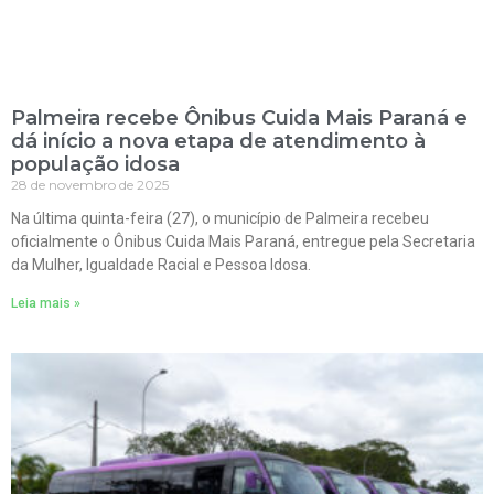
Palmeira recebe Ônibus Cuida Mais Paraná e
dá início a nova etapa de atendimento à
população idosa
28 de novembro de 2025
Na última quinta-feira (27), o município de Palmeira recebeu
oficialmente o Ônibus Cuida Mais Paraná, entregue pela Secretaria
da Mulher, Igualdade Racial e Pessoa Idosa.
Leia mais »