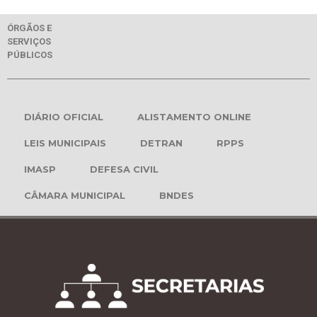
ÓRGÃOS E
SERVIÇOS
PÚBLICOS
DIÁRIO OFICIAL
ALISTAMENTO ONLINE
LEIS MUNICIPAIS
DETRAN
RPPS
IMASP
DEFESA CIVIL
CÂMARA MUNICIPAL
BNDES