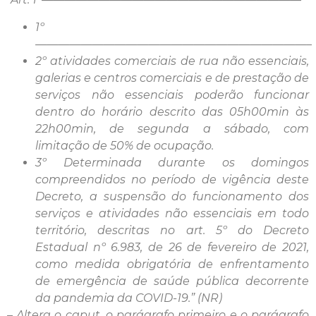
1º
————————————————————————–
2º atividades comerciais de rua não essenciais,
galerias e centros comerciais e de prestação de
serviços não essenciais poderão funcionar
dentro do horário descrito das 05h00min às
22h00min, de segunda a sábado, com
limitação de 50% de ocupação.
3º Determinada durante os domingos
compreendidos no período de vigência deste
Decreto, a suspensão do funcionamento dos
serviços e atividades não essenciais em todo
território, descritas no art. 5º do Decreto
Estadual nº 6.983, de 26 de fevereiro de 2021,
como medida obrigatória de enfrentamento
de emergência de saúde pública decorrente
da pandemia da COVID-19.” (NR)
– Altera o caput, o parágrafo primeiro e o parágrafo