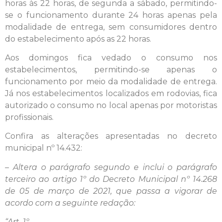
horas às 22 horas, de segunda a sábado, permitindo-
se o funcionamento durante 24 horas apenas pela
modalidade de entrega, sem consumidores dentro
do estabelecimento após as 22 horas.
Aos domingos fica vedado o consumo nos
estabelecimentos, permitindo-se apenas o
funcionamento por meio da modalidade de entrega.
Já nos estabelecimentos localizados em rodovias, fica
autorizado o consumo no local apenas por motoristas
profissionais.
Confira as alterações apresentadas no decreto
municipal nº 14.432:
– Altera o parágrafo segundo e inclui o parágrafo
terceiro ao artigo 1º do Decreto Municipal nº 14.268
de 05 de março de 2021, que passa a vigorar de
acordo com a seguinte redação:
“Art. 1º———————————————————————