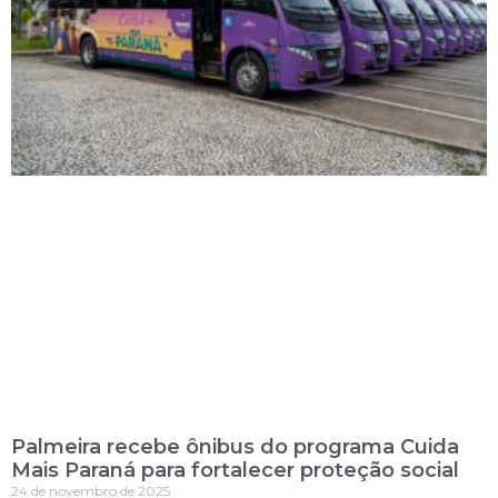
Palmeira recebe ônibus do programa Cuida
Mais Paraná para fortalecer proteção social
24 de novembro de 2025