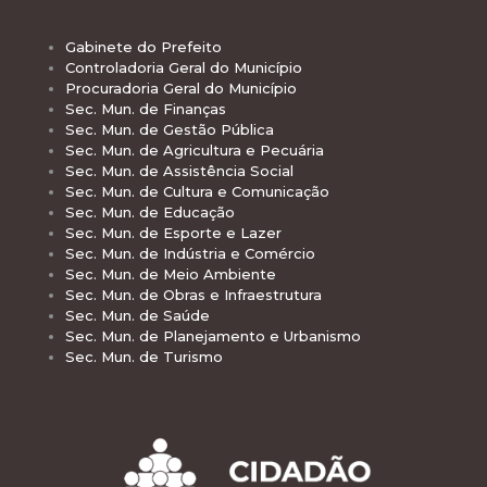
Gabinete do Prefeito
Controladoria Geral do Município
Procuradoria Geral do Município
Sec. Mun. de Finanças
Sec. Mun. de Gestão Pública
Sec. Mun. de Agricultura e Pecuária
Sec. Mun. de Assistência Social
Sec. Mun. de Cultura e Comunicação
Sec. Mun. de Educação
Sec. Mun. de Esporte e Lazer
Sec. Mun. de Indústria e Comércio
Sec. Mun. de Meio Ambiente
Sec. Mun. de Obras e Infraestrutura
Sec. Mun. de Saúde
Sec. Mun. de Planejamento e Urbanismo
Sec. Mun. de Turismo