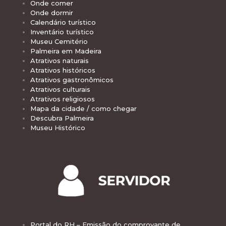
Onde comer
Onde dormir
Calendário turístico
Inventário turístico
Museu Cemitério
Palmeira em Madeira
Atrativos naturais
Atrativos históricos
Atrativos gastronômicos
Atrativos culturais
Atrativos religiosos
Mapa da cidade / como chegar
Descubra Palmeira
Museu Histórico
Portal do RH – Emissão do comprovante de