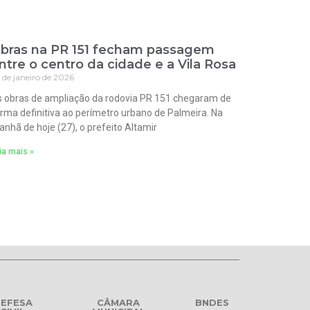
bras na PR 151 fecham passagem
ntre o centro da cidade e a Vila Rosa
 de janeiro de 2026
 obras de ampliação da rodovia PR 151 chegaram de
rma definitiva ao perímetro urbano de Palmeira. Na
nhã de hoje (27), o prefeito Altamir
ia mais »
EFESA
CÂMARA
BNDES