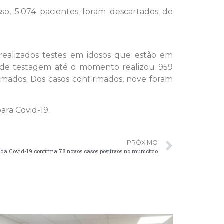
o, 5.074 pacientes foram descartados de
ealizados testes em idosos que estão em
lo de testagem até o momento realizou 959
rmados. Dos casos confirmados, nove foram
ara Covid-19.
PRÓXIMO
a Covid-19 confirma 78 novos casos positivos no município