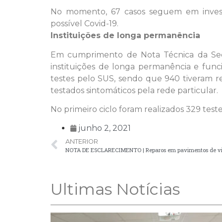
No momento, 67 casos seguem em investi
possível Covid-19.
Instituições de longa permanência
Em cumprimento de Nota Técnica da Secr
instituições de longa permanência e func
testes pelo SUS, sendo que 940 tiveram r
testados sintomáticos pela rede particular.
No primeiro ciclo foram realizados 329 test
junho 2, 2021
ANTERIOR
NOTA DE ESCLARECIMENTO | Reparos em pavimentos de vi
Ultimas Notícias