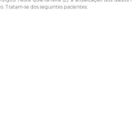
o. Tratam-se dos seguintes pacientes: