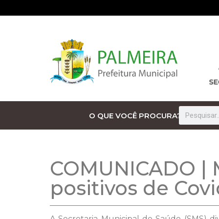
O QUE VOCÊ PROCURA?
COMUNICADO | Mu
positivos de Covi
A Secretaria Municipal de Saúde (SMS) di