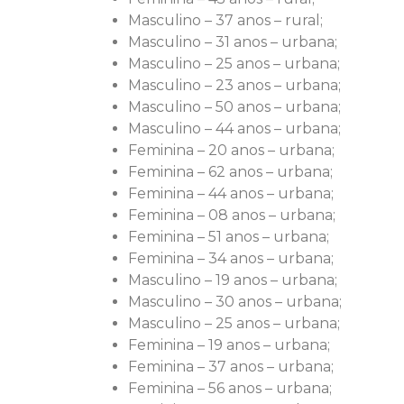
Masculino – 37 anos – rural;
Masculino – 31 anos – urbana;
Masculino – 25 anos – urbana;
Masculino – 23 anos – urbana;
Masculino – 50 anos – urbana;
Masculino – 44 anos – urbana;
Feminina – 20 anos – urbana;
Feminina – 62 anos – urbana;
Feminina – 44 anos – urbana;
Feminina – 08 anos – urbana;
Feminina – 51 anos – urbana;
Feminina – 34 anos – urbana;
Masculino – 19 anos – urbana;
Masculino – 30 anos – urbana;
Masculino – 25 anos – urbana;
Feminina – 19 anos – urbana;
Feminina – 37 anos – urbana;
Feminina – 56 anos – urbana;