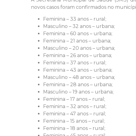
novos casos foram confirmados no municípi
Feminina – 33 anos – rural;
Masculino – 32 anos – urbana;
Feminina – 60 anos – urbana;
Feminina – 21 anos – urbana;
Masculino – 20 anos – urbana;
Feminina – 26 anos – urbana;
Feminina – 37 anos – rural;
Feminina – 43 anos – urbana;
Masculino – 48 anos – urbana;
Feminina – 28 anos – urbana;
Masculino – 19 anos – urbana;
Feminina – 17 anos – rural;
Feminina – 32 anos – rural;
Feminina – 47 anos – rural;
Feminina – 15 anos – rural;
Feminina – 18 anos – rural;
Feminina – 45 anos – rural;