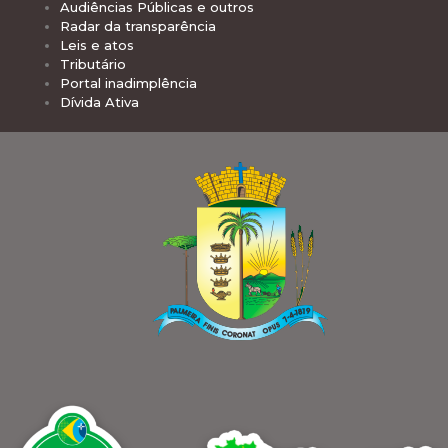
Audiências Públicas e outros
Radar da transparência
Leis e atos
Tributário
Portal inadimplência
Dívida Ativa