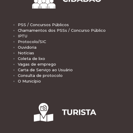
PSS / Concursos Públicos
Chamamentos dos PSSs / Concurso Público
IPTU
Protocolo/SIC
Ouvidoria
Notícias
Coleta de lixo
Vagas de emprego
Carta de Serviço ao Usuário
Consulta de protocolo
O Município