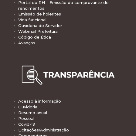
Portal do RH – Emissão do comprovante de
rendimentos
Emissão de holerites
Vida funcional
Ouvidoria do Servidor
Webmail Prefeitura
Código de Ética
Avanços
Acesso à informação
Ouvidoria
Resumo anual
Pessoal
Covid-19
Licitações/Administração
Fornecedores