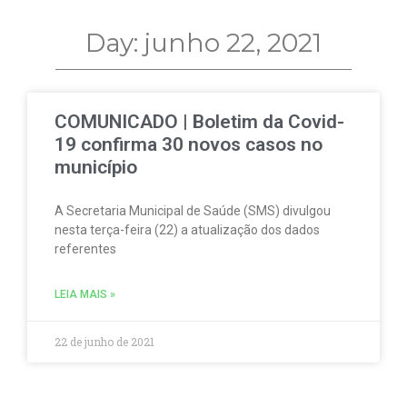
Day: junho 22, 2021
COMUNICADO | Boletim da Covid-
19 confirma 30 novos casos no
município
A Secretaria Municipal de Saúde (SMS) divulgou
nesta terça-feira (22) a atualização dos dados
referentes
LEIA MAIS »
22 de junho de 2021