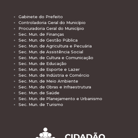
Gabinete do Prefeito
Controladoria Geral do Município
Procuradoria Geral do Município
Sec. Mun. de Finanças
Sec. Mun. de Gestão Pública
Sec. Mun. de Agricultura e Pecuária
Sec. Mun. de Assistência Social
Sec. Mun. de Cultura e Comunicação
Sec. Mun. de Educação
Sec. Mun. de Esporte e Lazer
Sec. Mun. de Indústria e Comércio
Sec. Mun. de Meio Ambiente
Sec. Mun. de Obras e Infraestrutura
Sec. Mun. de Saúde
Sec. Mun. de Planejamento e Urbanismo
Sec. Mun. de Turismo