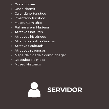
Onde comer
Onde dormir
Calendário turístico
Inventário turístico
Museu Cemitério
Palmeira em Madeira
Atrativos naturais
Atrativos históricos
Atrativos gastronômicos
Atrativos culturais
Atrativos religiosos
Mapa da cidade / como chegar
Descubra Palmeira
Museu Histórico