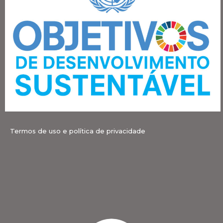
Termos de uso e política de privacidade