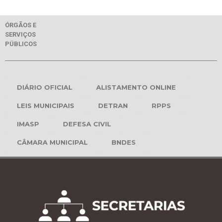
ÓRGÃOS E
SERVIÇOS
PÚBLICOS
DIÁRIO OFICIAL
ALISTAMENTO ONLINE
LEIS MUNICIPAIS
DETRAN
RPPS
IMASP
DEFESA CIVIL
CÂMARA MUNICIPAL
BNDES