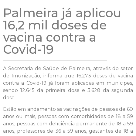
Palmeira já aplicou
16,2 mil doses de
vacina contra a
Covid-19
A Secretaria de Saúde de Palmeira, através do setor
de Imunização, informa que 16.273 doses de vacina
contra a Covid-19 já foram aplicadas em munícipes,
sendo 12.645 da primeira dose e 3.628 da segunda
dose.
Estão em andamento as vacinações de pessoas de 60
anos ou mais, pessoas com comorbidades de 18 a 59
anos, pessoas com deficiência permanente de 18 a 59
anos, professores de 36 a 59 anos, gestantes de 18 a