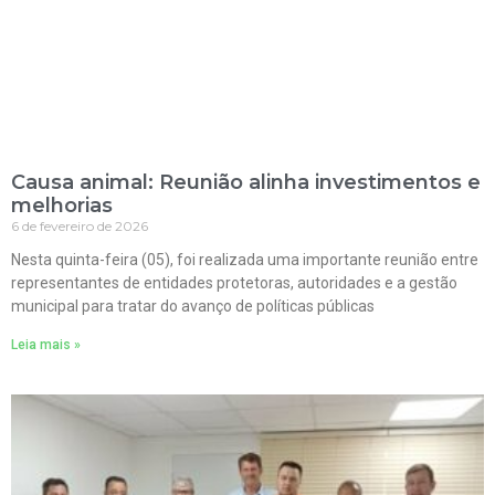
Causa animal: Reunião alinha investimentos e
melhorias
6 de fevereiro de 2026
Nesta quinta-feira (05), foi realizada uma importante reunião entre
representantes de entidades protetoras, autoridades e a gestão
municipal para tratar do avanço de políticas públicas
Leia mais »