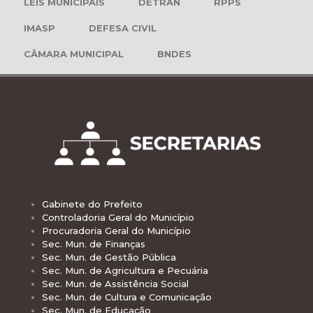
LEIS MUNICIPAIS
DETRAN
RPPS
IMASP
DEFESA CIVIL
CÂMARA MUNICIPAL
BNDES
Gabinete do Prefeito
Controladoria Geral do Município
Procuradoria Geral do Município
Sec. Mun. de Finanças
Sec. Mun. de Gestão Pública
Sec. Mun. de Agricultura e Pecuária
Sec. Mun. de Assistência Social
Sec. Mun. de Cultura e Comunicação
Sec. Mun. de Educação