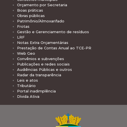
Orçamento por Secretaria
Boas práticas
Obras públicas
Patrimônio/Almoxarifado
Frotas
Gestão e Gerenciamento de resíduos
LRF
Notas Extra Orçamentárias
Prestação de Contas Anual ao TCE-PR
Web Geo
Convênios e subvenções
Publicações e redes sociais
Audiências Públicas e outros
Radar da transparência
Leis e atos
Tributário
Portal inadimplência
Dívida Ativa