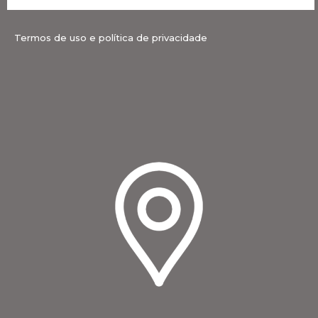
Termos de uso e política de privacidade