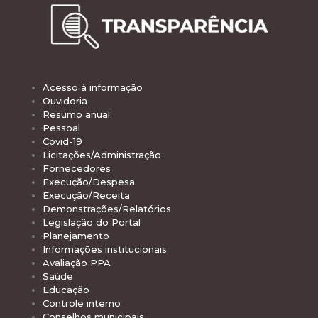
Acesso à informação
Ouvidoria
Resumo anual
Pessoal
Covid-19
Licitações/Administração
Fornecedores
Execução/Despesa
Execução/Receita
Demonstrações/Relatórios
Legislação do Portal
Planejamento
Informações institucionais
Avaliação PPA
Saúde
Educação
Controle interno
Conselhos municipais