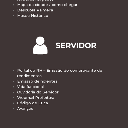
Mapa da cidade / como chegar
Descubra Palmeira
Museu Histórico
Portal do RH – Emissão do comprovante de
rendimentos
Emissão de holerites
Vida funcional
Ouvidoria do Servidor
Webmail Prefeitura
Código de Ética
Avanços