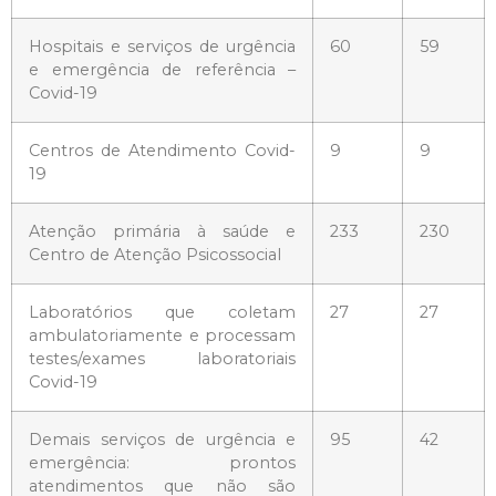
Hospitais e serviços de urgência
60
59
e emergência de referência –
Covid-19
Centros de Atendimento Covid-
9
9
19
Atenção primária à saúde e
233
230
Centro de Atenção Psicossocial
Laboratórios que coletam
27
27
ambulatoriamente e processam
testes/exames laboratoriais
Covid-19
Demais serviços de urgência e
95
42
emergência: prontos
atendimentos que não são