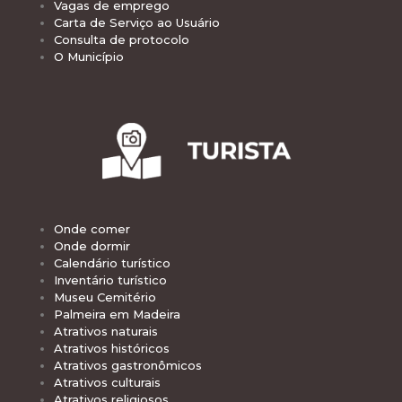
Vagas de emprego
Carta de Serviço ao Usuário
Consulta de protocolo
O Município
Onde comer
Onde dormir
Calendário turístico
Inventário turístico
Museu Cemitério
Palmeira em Madeira
Atrativos naturais
Atrativos históricos
Atrativos gastronômicos
Atrativos culturais
Atrativos religiosos