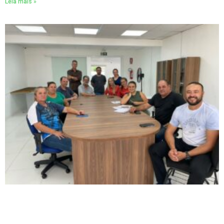
Leia mais »