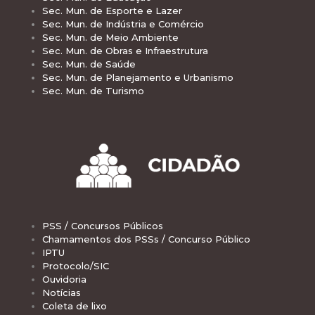
Sec. Mun. de Esporte e Lazer
Sec. Mun. de Indústria e Comércio
Sec. Mun. de Meio Ambiente
Sec. Mun. de Obras e Infraestrutura
Sec. Mun. de Saúde
Sec. Mun. de Planejamento e Urbanismo
Sec. Mun. de Turismo
PSS / Concursos Públicos
Chamamentos dos PSSs / Concurso Público
IPTU
Protocolo/SIC
Ouvidoria
Notícias
Coleta de lixo