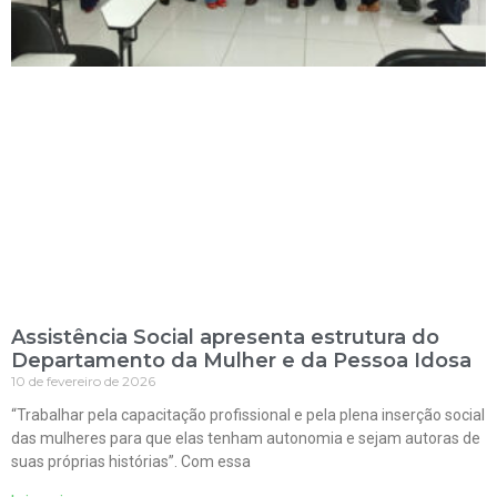
Assistência Social apresenta estrutura do
Departamento da Mulher e da Pessoa Idosa
10 de fevereiro de 2026
“Trabalhar pela capacitação profissional e pela plena inserção social
das mulheres para que elas tenham autonomia e sejam autoras de
suas próprias histórias”. Com essa