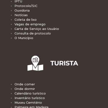
IPTU
Protocolo/SIC
Ouvidoria
Notícias
Coleta de lixo
Vagas de emprego
Carta de Serviço ao Usuário
Consulta de protocolo
O Município
Onde comer
Onde dormir
Calendário turístico
Inventário turístico
Museu Cemitério
Palmeira em Madeira