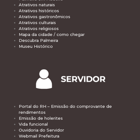
Atrativos naturais
Atrativos históricos
Atrativos gastronômicos
Atrativos culturais
Atrativos religiosos
Mapa da cidade / como chegar
Descubra Palmeira
Museu Histórico
Portal do RH – Emissão do comprovante de
rendimentos
Emissão de holerites
Vida funcional
Ouvidoria do Servidor
Webmail Prefeitura