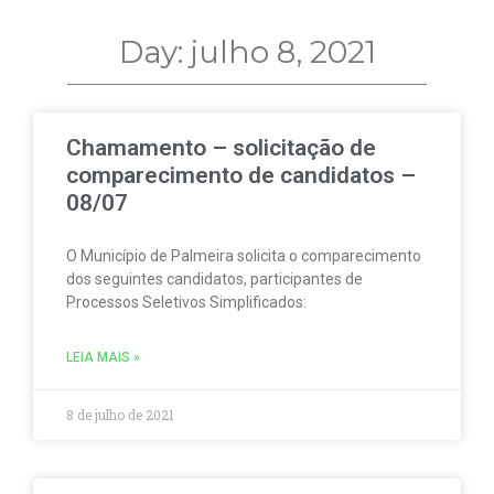
Day: julho 8, 2021
Chamamento – solicitação de
comparecimento de candidatos –
08/07
O Município de Palmeira solicita o comparecimento
dos seguintes candidatos, participantes de
Processos Seletivos Simplificados:
LEIA MAIS »
8 de julho de 2021