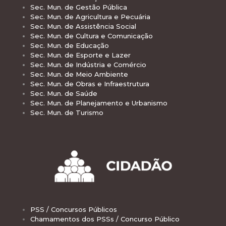
Sec. Mun. de Gestão Pública
Sec. Mun. de Agricultura e Pecuária
Sec. Mun. de Assistência Social
Sec. Mun. de Cultura e Comunicação
Sec. Mun. de Educação
Sec. Mun. de Esporte e Lazer
Sec. Mun. de Indústria e Comércio
Sec. Mun. de Meio Ambiente
Sec. Mun. de Obras e Infraestrutura
Sec. Mun. de Saúde
Sec. Mun. de Planejamento e Urbanismo
Sec. Mun. de Turismo
PSS / Concursos Públicos
Chamamentos dos PSSs / Concurso Público