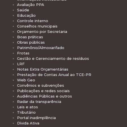
Avaliação PPA
Saúde
Educação
Controle interno
Conselhos municipais
Orçamento por Secretaria
Boas práticas
Obras públicas
Patrimônio/Almoxarifado
Frotas
Gestão e Gerenciamento de resíduos
LRF
Notas Extra Orçamentárias
Prestação de Contas Anual ao TCE-PR
Web Geo
Convênios e subvenções
Publicações e redes sociais
Audiências Públicas e outros
Radar da transparência
Leis e atos
Tributário
Portal inadimplência
Dívida Ativa