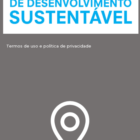
Termos de uso e política de privacidade