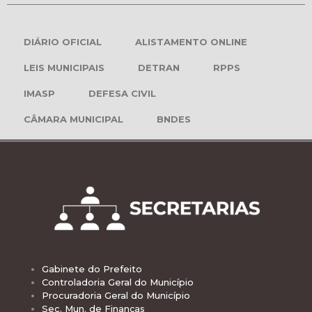
DIÁRIO OFICIAL
ALISTAMENTO ONLINE
LEIS MUNICIPAIS
DETRAN
RPPS
IMASP
DEFESA CIVIL
CÂMARA MUNICIPAL
BNDES
Gabinete do Prefeito
Controladoria Geral do Município
Procuradoria Geral do Município
Sec. Mun. de Finanças