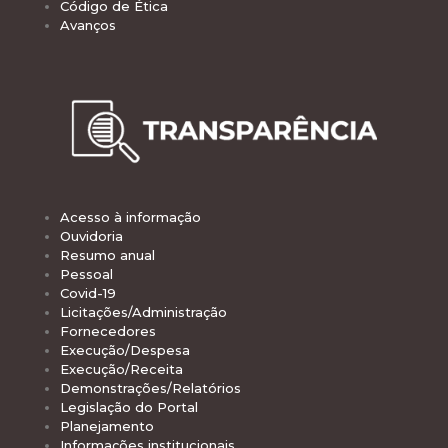
Código de Ética
Avanços
Acesso à informação
Ouvidoria
Resumo anual
Pessoal
Covid-19
Licitações/Administração
Fornecedores
Execução/Despesa
Execução/Receita
Demonstrações/Relatórios
Legislação do Portal
Planejamento
Informações institucionais