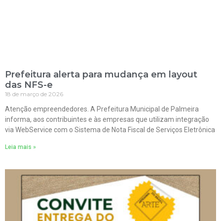
Prefeitura alerta para mudança em layout
das NFS-e
18 de março de 2026
Atenção empreendedores. A Prefeitura Municipal de Palmeira
informa, aos contribuintes e às empresas que utilizam integração
via WebService com o Sistema de Nota Fiscal de Serviços Eletrônica
Leia mais »