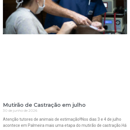
Mutirão de Castração em julho
30 de junho de 2026
Atenção tutores de animais de estimação!!Nos dias 3 e 4 de julho
acontece em Palmeira mais uma etapa do mutirão de castração.Há