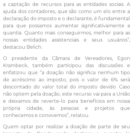
a captação de recursos para as entidades sociais. A
ajuda dos contadores, que são como um elo entre a
declaração do imposto e o declarante, é fundamental
para que possamos aumentar significativamente a
quantia. Quanto mais conseguirmos, melhor para as
nossas entidades assistenciais e seus usuários”,
destacou Belich.
O presidente da Câmara de Vereadores, Egon
Krambeck, também participou das discussões e
enfatizou que “a doação não significa nenhum tipo
de acréscimo ao imposto, pois o valor de 6% será
descontado do valor total do imposto devido. Caso
não optem pela doação, este recurso vai para a União
e deixamos de reverte-lo para benefícios em nossa
própria cidade, às pessoas e projetos que
conhecemos e convivemos”, relatou.
Quem optar por realizar a doação de parte de seu