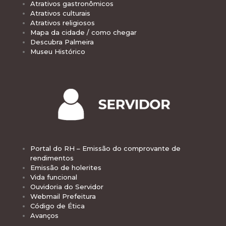
Atrativos gastronômicos
Atrativos culturais
Atrativos religiosos
Mapa da cidade / como chegar
Descubra Palmeira
Museu Histórico
Portal do RH – Emissão do comprovante de
rendimentos
Emissão de holerites
Vida funcional
Ouvidoria do Servidor
Webmail Prefeitura
Código de Ética
Avanços