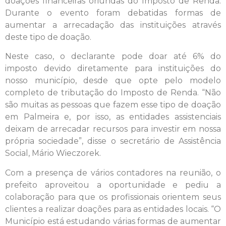
doações financeiras oriundas do Imposto de Renda.
Durante o evento foram debatidas formas de
aumentar a arrecadação das instituições através
deste tipo de doação.
Neste caso, o declarante pode doar até 6% do
imposto devido diretamente para instituições do
nosso município, desde que opte pelo modelo
completo de tributação do Imposto de Renda. “Não
são muitas as pessoas que fazem esse tipo de doação
em Palmeira e, por isso, as entidades assistenciais
deixam de arrecadar recursos para investir em nossa
própria sociedade”, disse o secretário de Assistência
Social, Mário Wieczorek.
Com a presença de vários contadores na reunião, o
prefeito aproveitou a oportunidade e pediu a
colaboração para que os profissionais orientem seus
clientes a realizar doações para as entidades locais. “O
Município está estudando várias formas de aumentar