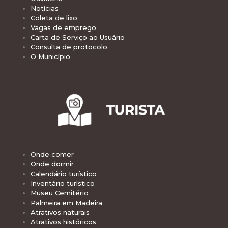
Notícias
Coleta de lixo
Vagas de emprego
Carta de Serviço ao Usuário
Consulta de protocolo
O Município
Onde comer
Onde dormir
Calendário turístico
Inventário turístico
Museu Cemitério
Palmeira em Madeira
Atrativos naturais
Atrativos históricos