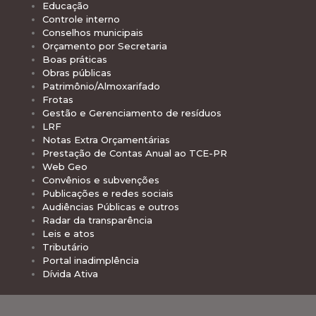
Educação
Controle interno
Conselhos municipais
Orçamento por Secretaria
Boas práticas
Obras públicas
Patrimônio/Almoxarifado
Frotas
Gestão e Gerenciamento de resíduos
LRF
Notas Extra Orçamentárias
Prestação de Contas Anual ao TCE-PR
Web Geo
Convênios e subvenções
Publicações e redes sociais
Audiências Públicas e outros
Radar da transparência
Leis e atos
Tributário
Portal inadimplência
Dívida Ativa