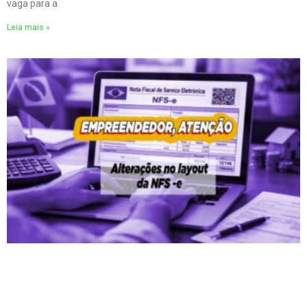
vaga para a
Leia mais »