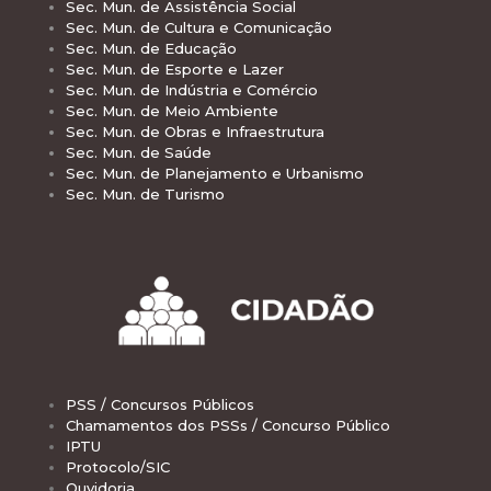
Sec. Mun. de Assistência Social
Sec. Mun. de Cultura e Comunicação
Sec. Mun. de Educação
Sec. Mun. de Esporte e Lazer
Sec. Mun. de Indústria e Comércio
Sec. Mun. de Meio Ambiente
Sec. Mun. de Obras e Infraestrutura
Sec. Mun. de Saúde
Sec. Mun. de Planejamento e Urbanismo
Sec. Mun. de Turismo
PSS / Concursos Públicos
Chamamentos dos PSSs / Concurso Público
IPTU
Protocolo/SIC
Ouvidoria