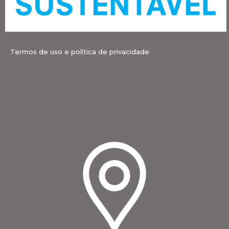
Termos de uso e política de privacidade