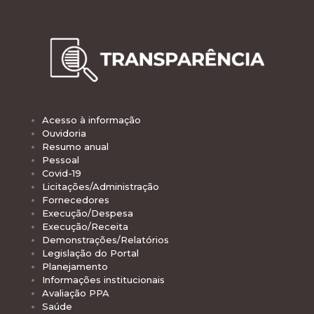
Acesso à informação
Ouvidoria
Resumo anual
Pessoal
Covid-19
Licitações/Administração
Fornecedores
Execução/Despesa
Execução/Receita
Demonstrações/Relatórios
Legislação do Portal
Planejamento
Informações institucionais
Avaliação PPA
Saúde