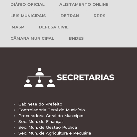
DIÁRIO OFICIAL
ALISTAMENTO ONLINE
LEIS MUNICIPAIS
DETRAN
RPPS
IMASP
DEFESA CIVIL
CÂMARA MUNICIPAL
BNDES
Gabinete do Prefeito
Controladoria Geral do Município
Procuradoria Geral do Município
Sec. Mun. de Finanças
Sec. Mun. de Gestão Pública
Sec. Mun. de Agricultura e Pecuária