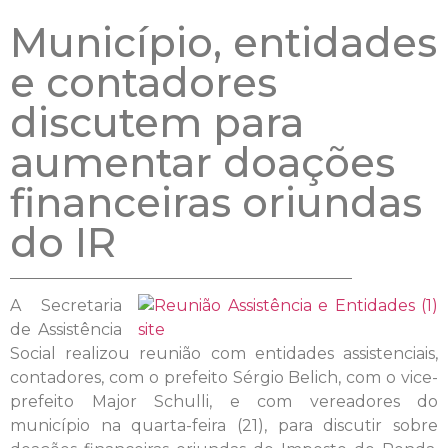
Município, entidades
e contadores
discutem para
aumentar doações
financeiras oriundas
do IR
A Secretaria
de Assistência
Social realizou reunião com entidades assistenciais,
contadores, com o prefeito Sérgio Belich, com o vice-
prefeito Major Schulli, e com vereadores do
município na quarta-feira (21), para discutir sobre