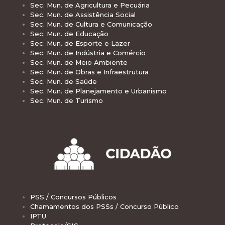
Sec. Mun. de Agricultura e Pecuária
Sec. Mun. de Assistência Social
Sec. Mun. de Cultura e Comunicação
Sec. Mun. de Educação
Sec. Mun. de Esporte e Lazer
Sec. Mun. de Indústria e Comércio
Sec. Mun. de Meio Ambiente
Sec. Mun. de Obras e Infraestrutura
Sec. Mun. de Saúde
Sec. Mun. de Planejamento e Urbanismo
Sec. Mun. de Turismo
PSS / Concursos Públicos
Chamamentos dos PSSs / Concurso Público
IPTU