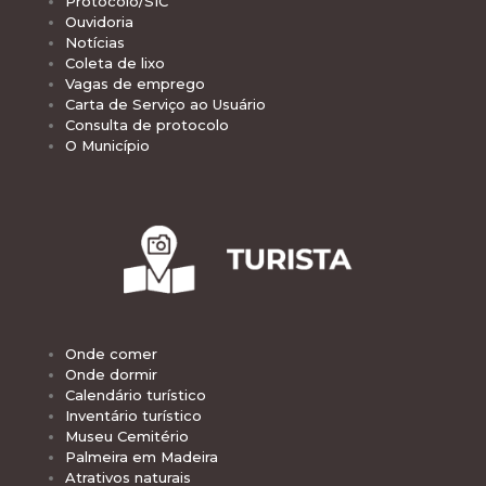
Protocolo/SIC
Ouvidoria
Notícias
Coleta de lixo
Vagas de emprego
Carta de Serviço ao Usuário
Consulta de protocolo
O Município
Onde comer
Onde dormir
Calendário turístico
Inventário turístico
Museu Cemitério
Palmeira em Madeira
Atrativos naturais