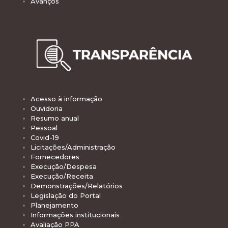
Avanços
Acesso à informação
Ouvidoria
Resumo anual
Pessoal
Covid-19
Licitações/Administração
Fornecedores
Execução/Despesa
Execução/Receita
Demonstrações/Relatórios
Legislação do Portal
Planejamento
Informações institucionais
Avaliação PPA