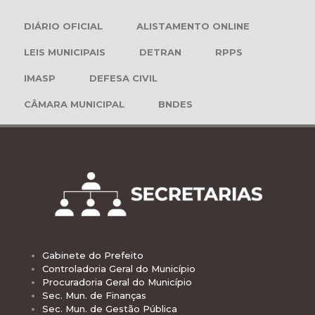
DIÁRIO OFICIAL
ALISTAMENTO ONLINE
LEIS MUNICIPAIS
DETRAN
RPPS
IMASP
DEFESA CIVIL
CÂMARA MUNICIPAL
BNDES
Gabinete do Prefeito
Controladoria Geral do Município
Procuradoria Geral do Município
Sec. Mun. de Finanças
Sec. Mun. de Gestão Pública