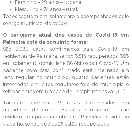
Feminino – 29 anos – urbana;
Masculino – 74 anos – rural.
Todos seguem em isolamento e acompanhados pelo
serviço municipal de saúde.
O panorama atual dos casos de Covid-19 em
Palmeira está da seguinte forma:
São 3.983 casos confirmados para Covid-19 em
residentes de Palmeira, sendo 3.514 recuperados, 383
em isolamento domiciliar e 86 óbitos por Covid-19. Um
paciente com caso confirmado está internado em
leito regular no município, quatro pacientes estão
internados em leitos regulares fora do município e
seis pacientes em Unidade de Terapia Intensiva (UTI).
Também existem 29 casos confirmados em
moradores de outros Estados e municípios que
residem temporariamente em Palmeira devido ao
trabalho, sendo que os 29 estão recuperados.