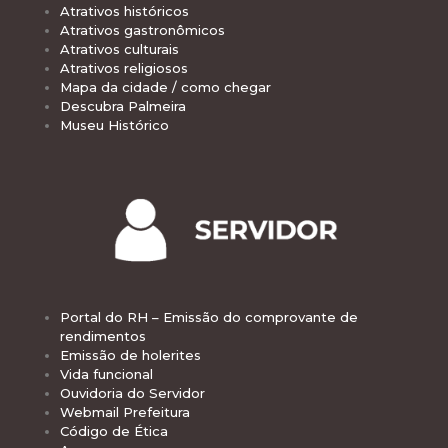
Atrativos históricos
Atrativos gastronômicos
Atrativos culturais
Atrativos religiosos
Mapa da cidade / como chegar
Descubra Palmeira
Museu Histórico
Portal do RH – Emissão do comprovante de
rendimentos
Emissão de holerites
Vida funcional
Ouvidoria do Servidor
Webmail Prefeitura
Código de Ética