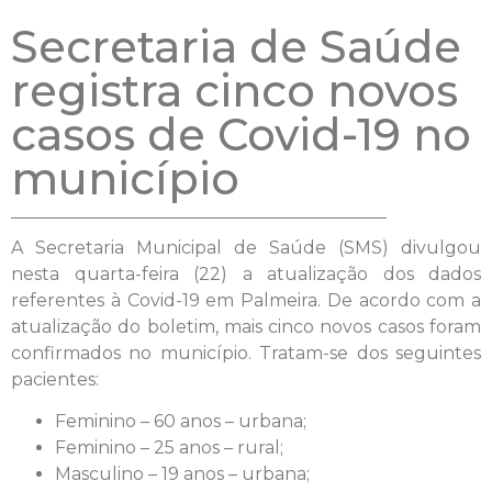
Secretaria de Saúde
registra cinco novos
casos de Covid-19 no
município
A Secretaria Municipal de Saúde (SMS) divulgou
nesta quarta-feira (22) a atualização dos dados
referentes à Covid-19 em Palmeira. De acordo com a
atualização do boletim, mais cinco novos casos foram
confirmados no município. Tratam-se dos seguintes
pacientes:
Feminino – 60 anos – urbana;
Feminino – 25 anos – rural;
Masculino – 19 anos – urbana;