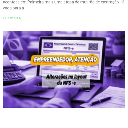
acontece em Palmeira mais uma etapa do mutirão de castração.Há
vaga para a
Leia mais »