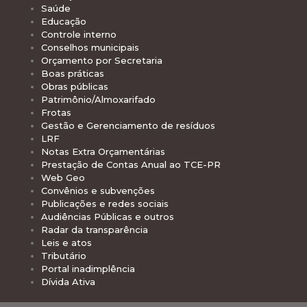
Saúde
Educação
Controle interno
Conselhos municipais
Orçamento por Secretaria
Boas práticas
Obras públicas
Patrimônio/Almoxarifado
Frotas
Gestão e Gerenciamento de resíduos
LRF
Notas Extra Orçamentárias
Prestação de Contas Anual ao TCE-PR
Web Geo
Convênios e subvenções
Publicações e redes sociais
Audiências Públicas e outros
Radar da transparência
Leis e atos
Tributário
Portal inadimplência
Dívida Ativa