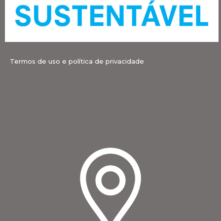
Termos de uso e política de privacidade