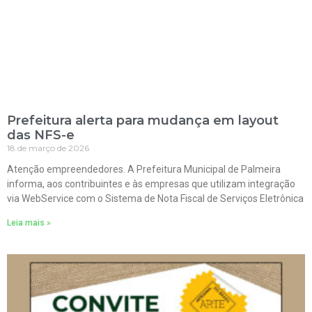
Prefeitura alerta para mudança em layout
das NFS-e
18 de março de 2026
Atenção empreendedores. A Prefeitura Municipal de Palmeira
informa, aos contribuintes e às empresas que utilizam integração
via WebService com o Sistema de Nota Fiscal de Serviços Eletrônica
Leia mais »