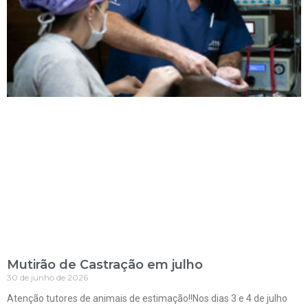
Mutirão de Castração em julho
30 de junho de 2026
Atenção tutores de animais de estimação!!Nos dias 3 e 4 de julho