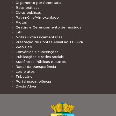
Orçamento por Secretaria
Boas práticas
Obras públicas
Patrimônio/Almoxarifado
Frotas
Gestão e Gerenciamento de resíduos
LRF
Notas Extra Orçamentárias
Prestação de Contas Anual ao TCE-PR
Web Geo
Convênios e subvenções
Publicações e redes sociais
Audiências Públicas e outros
Radar da transparência
Leis e atos
Tributário
Portal inadimplência
Dívida Ativa