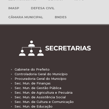
IMASP
DEFESA CIVIL
CÂMARA MUNICIPAL
BNDES
Gabinete do Prefeito
Controladoria Geral do Município
Procuradoria Geral do Município
Sec. Mun. de Finanças
Sec. Mun. de Gestão Pública
Sec. Mun. de Agricultura e Pecuária
Sec. Mun. de Assistência Social
Sec. Mun. de Cultura e Comunicação
Sec. Mun. de Educação