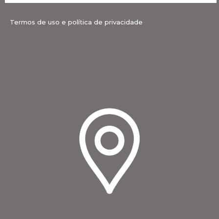
Termos de uso e política de privacidade