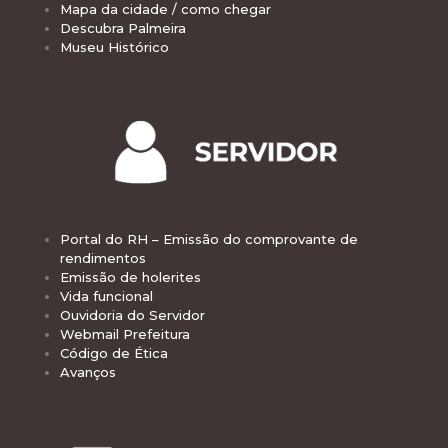
Mapa da cidade / como chegar
Descubra Palmeira
Museu Histórico
Portal do RH – Emissão do comprovante de
rendimentos
Emissão de holerites
Vida funcional
Ouvidoria do Servidor
Webmail Prefeitura
Código de Ética
Avanços