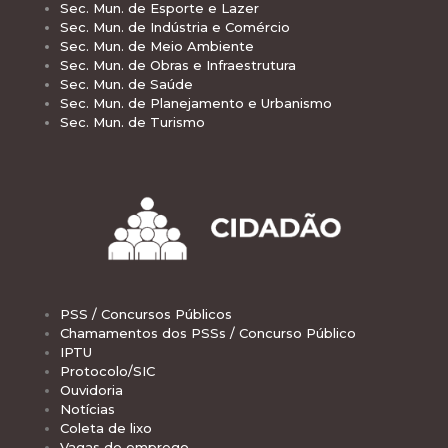
Sec. Mun. de Esporte e Lazer
Sec. Mun. de Indústria e Comércio
Sec. Mun. de Meio Ambiente
Sec. Mun. de Obras e Infraestrutura
Sec. Mun. de Saúde
Sec. Mun. de Planejamento e Urbanismo
Sec. Mun. de Turismo
PSS / Concursos Públicos
Chamamentos dos PSSs / Concurso Público
IPTU
Protocolo/SIC
Ouvidoria
Notícias
Coleta de lixo
Vagas de emprego