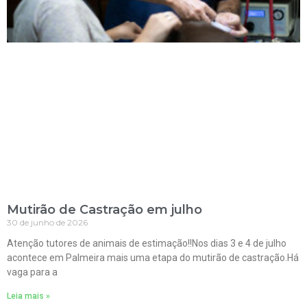
Mutirão de Castração em julho
30 de junho de 2026
Atenção tutores de animais de estimação!!Nos dias 3 e 4 de julho
acontece em Palmeira mais uma etapa do mutirão de castração.Há
vaga para a
Leia mais »