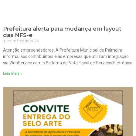
Prefeitura alerta para mudança em layout
das NFS-e
18 de março de 2026
Atenção empreendedores. A Prefeitura Municipal de Palmeira
informa, aos contribuintes e às empresas que utilizam integração
via WebService com o Sistema de Nota Fiscal de Serviços Eletrônica
Leia mais »