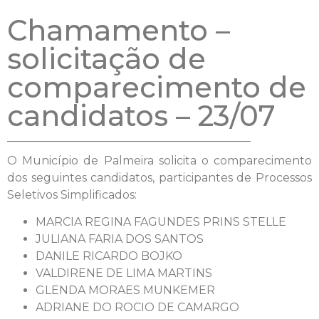
Chamamento –
solicitação de
comparecimento de
candidatos – 23/07
O Município de Palmeira solicita o comparecimento
dos seguintes candidatos, participantes de Processos
Seletivos Simplificados:
MARCIA REGINA FAGUNDES PRINS STELLE
JULIANA FARIA DOS SANTOS
DANILE RICARDO BOJKO
VALDIRENE DE LIMA MARTINS
GLENDA MORAES MUNKEMER
ADRIANE DO ROCIO DE CAMARGO