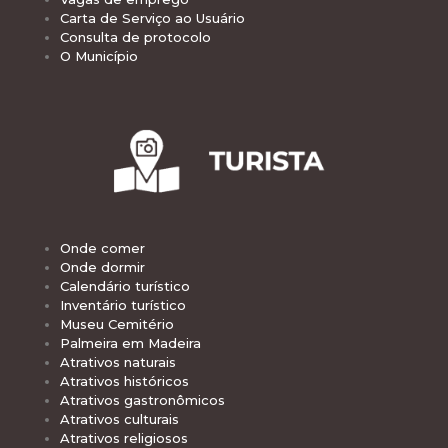
Carta de Serviço ao Usuário
Consulta de protocolo
O Município
Onde comer
Onde dormir
Calendário turístico
Inventário turístico
Museu Cemitério
Palmeira em Madeira
Atrativos naturais
Atrativos históricos
Atrativos gastronômicos
Atrativos culturais
Atrativos religiosos