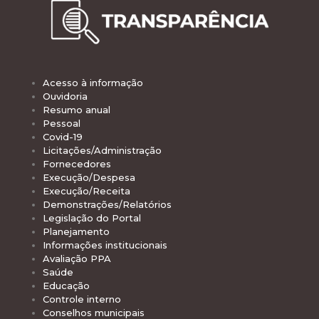
Acesso à informação
Ouvidoria
Resumo anual
Pessoal
Covid-19
Licitações/Administração
Fornecedores
Execução/Despesa
Execução/Receita
Demonstrações/Relatórios
Legislação do Portal
Planejamento
Informações institucionais
Avaliação PPA
Saúde
Educação
Controle interno
Conselhos municipais