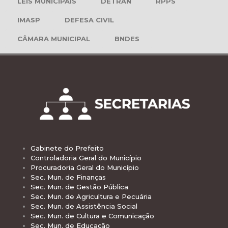
LEIS MUNICIPAIS
DETRAN
RPPS
IMASP
DEFESA CIVIL
CÂMARA MUNICIPAL
BNDES
Gabinete do Prefeito
Controladoria Geral do Município
Procuradoria Geral do Município
Sec. Mun. de Finanças
Sec. Mun. de Gestão Pública
Sec. Mun. de Agricultura e Pecuária
Sec. Mun. de Assistência Social
Sec. Mun. de Cultura e Comunicação
Sec. Mun. de Educação