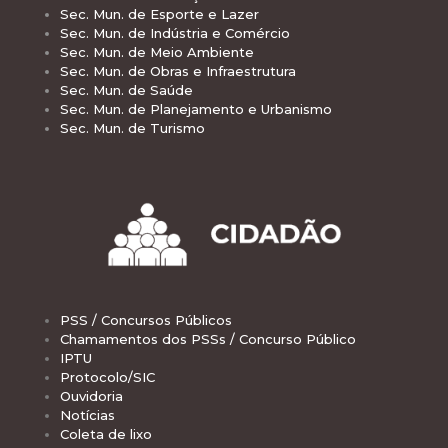
Sec. Mun. de Esporte e Lazer
Sec. Mun. de Indústria e Comércio
Sec. Mun. de Meio Ambiente
Sec. Mun. de Obras e Infraestrutura
Sec. Mun. de Saúde
Sec. Mun. de Planejamento e Urbanismo
Sec. Mun. de Turismo
PSS / Concursos Públicos
Chamamentos dos PSSs / Concurso Público
IPTU
Protocolo/SIC
Ouvidoria
Notícias
Coleta de lixo