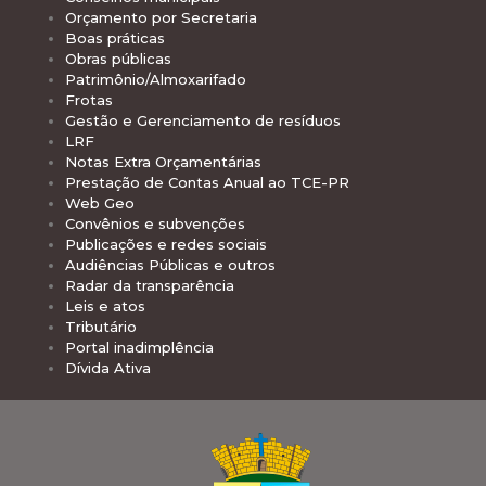
Orçamento por Secretaria
Boas práticas
Obras públicas
Patrimônio/Almoxarifado
Frotas
Gestão e Gerenciamento de resíduos
LRF
Notas Extra Orçamentárias
Prestação de Contas Anual ao TCE-PR
Web Geo
Convênios e subvenções
Publicações e redes sociais
Audiências Públicas e outros
Radar da transparência
Leis e atos
Tributário
Portal inadimplência
Dívida Ativa