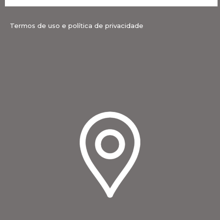
Termos de uso e política de privacidade