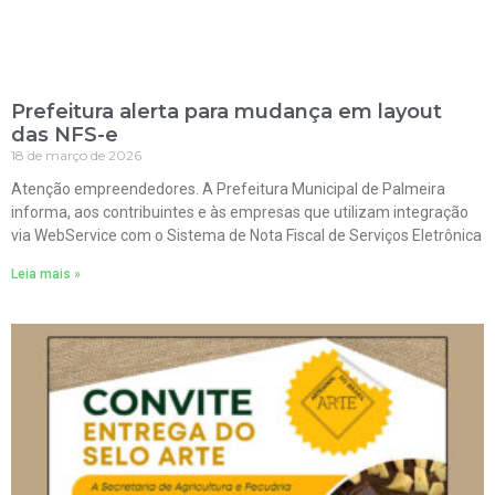
Prefeitura alerta para mudança em layout
das NFS-e
18 de março de 2026
Atenção empreendedores. A Prefeitura Municipal de Palmeira
informa, aos contribuintes e às empresas que utilizam integração
via WebService com o Sistema de Nota Fiscal de Serviços Eletrônica
Leia mais »