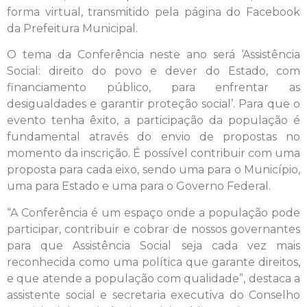
forma virtual, transmitido pela página do Facebook
da Prefeitura Municipal.
O tema da Conferência neste ano será ‘Assistência
Social: direito do povo e dever do Estado, com
financiamento público, para enfrentar as
desigualdades e garantir proteção social’. Para que o
evento tenha êxito, a participação da população é
fundamental através do envio de propostas no
momento da inscrição. É possível contribuir com uma
proposta para cada eixo, sendo uma para o Município,
uma para Estado e uma para o Governo Federal.
“A Conferência é um espaço onde a população pode
participar, contribuir e cobrar de nossos governantes
para que Assistência Social seja cada vez mais
reconhecida como uma política que garante direitos,
e que atende a população com qualidade”, destaca a
assistente social e secretaria executiva do Conselho