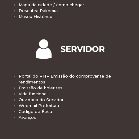
Mapa da cidade / como chegar
Descubra Palmeira
Museu Histórico
Portal do RH – Emissão do comprovante de
rendimentos
Emissão de holerites
Vida funcional
Ouvidoria do Servidor
Webmail Prefeitura
Código de Ética
Avanços