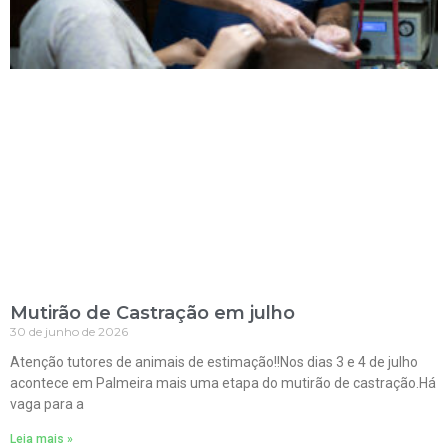
Mutirão de Castração em julho
30 de junho de 2026
Atenção tutores de animais de estimação!!Nos dias 3 e 4 de julho
acontece em Palmeira mais uma etapa do mutirão de castração.Há
vaga para a
Leia mais »