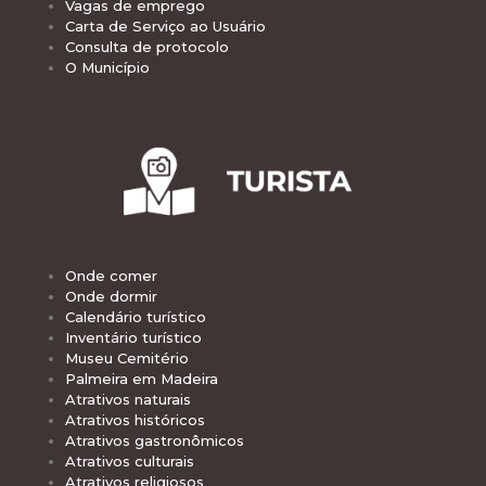
Vagas de emprego
Carta de Serviço ao Usuário
Consulta de protocolo
O Município
Onde comer
Onde dormir
Calendário turístico
Inventário turístico
Museu Cemitério
Palmeira em Madeira
Atrativos naturais
Atrativos históricos
Atrativos gastronômicos
Atrativos culturais
Atrativos religiosos