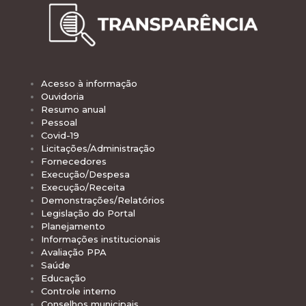
Acesso à informação
Ouvidoria
Resumo anual
Pessoal
Covid-19
Licitações/Administração
Fornecedores
Execução/Despesa
Execução/Receita
Demonstrações/Relatórios
Legislação do Portal
Planejamento
Informações institucionais
Avaliação PPA
Saúde
Educação
Controle interno
Conselhos municipais