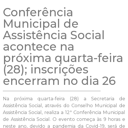
Conferência
Municipal de
Assistência Social
acontece na
próxima quarta-feira
(28); inscrições
encerram no dia 26
Na próxima quarta-feira (28) a Secretaria de
Assistência Social, através do Conselho Municipal de
Assistência Social, realiza a 12ª Conferência Municipal
de Assistência Social. O evento começa às 9 horas e
neste ano, devido a pandemia da Covid-19, será de