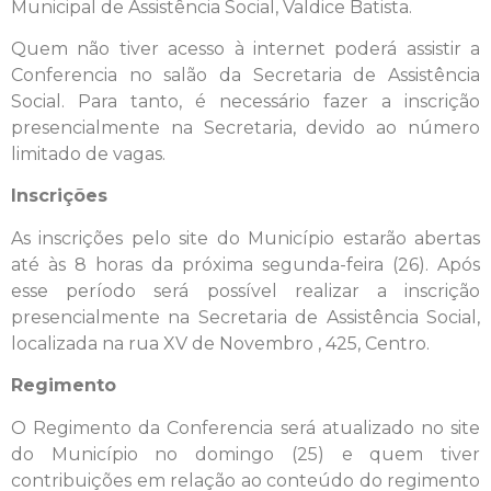
Municipal de Assistência Social, Valdice Batista.
Quem não tiver acesso à internet poderá assistir a
Conferencia no salão da Secretaria de Assistência
Social. Para tanto, é necessário fazer a inscrição
presencialmente na Secretaria, devido ao número
limitado de vagas.
Inscrições
As inscrições pelo site do Município estarão abertas
até às 8 horas da próxima segunda-feira (26). Após
esse período será possível realizar a inscrição
presencialmente na Secretaria de Assistência Social,
localizada na rua XV de Novembro , 425, Centro.
Regimento
O Regimento da Conferencia será atualizado no site
do Município no domingo (25) e quem tiver
contribuições em relação ao conteúdo do regimento