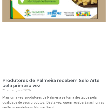
Produtores de Palmeira recebem Selo Arte
pela primeira vez
17 de março de 2026
Mais uma vez, produtores de Palmeira se torna destaque pela
qualidade de seus produtos. Desta vez, quem receberá nas honras
serão os produtores Marwin David