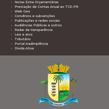
Notas Extra Orçamentárias
Prestação de Contas Anual ao TCE-PR
Web Geo
Convênios e subvenções
Publicações e redes sociais
Audiências Públicas e outros
Radar da transparência
Leis e atos
Tributário
Portal inadimplência
Dívida Ativa