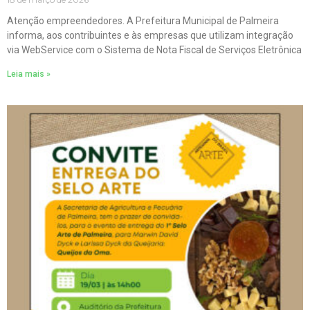
Atenção empreendedores. A Prefeitura Municipal de Palmeira
informa, aos contribuintes e às empresas que utilizam integração
via WebService com o Sistema de Nota Fiscal de Serviços Eletrônica
Leia mais »