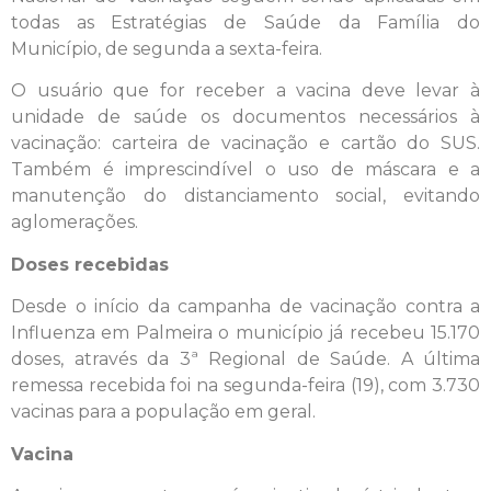
todas as Estratégias de Saúde da Família do
Município, de segunda a sexta-feira.
O usuário que for receber a vacina deve levar à
unidade de saúde os documentos necessários à
vacinação: carteira de vacinação e cartão do SUS.
Também é imprescindível o uso de máscara e a
manutenção do distanciamento social, evitando
aglomerações.
Doses recebidas
Desde o início da campanha de vacinação contra a
Influenza em Palmeira o município já recebeu 15.170
doses, através da 3ª Regional de Saúde. A última
remessa recebida foi na segunda-feira (19), com 3.730
vacinas para a população em geral.
Vacina