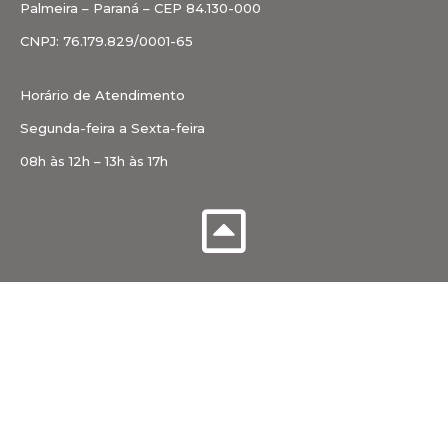
Palmeira – Paraná – CEP 84.130-000
CNPJ: 76.179.829/0001-65
Horário de Atendimento
Segunda-feira a Sexta-feira
08h às 12h – 13h às 17h