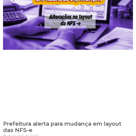
Prefeitura alerta para mudança em layout
das NFS-e
18 de março de 2026