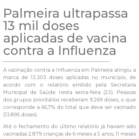
Palmeira ultrapassa
13 mil doses
aplicadas de vacina
contra a Influenza
A vacinação contra a Influenza em Palmeira atingiu a
marca de 13.303 doses aplicadas no município, de
acordo com o relatório emitido pela Secretaria
Municipal de Saúde nesta sexta-feira (23). Pessoas
dos grupos prioritários receberam 9.269 doses, o que
corresponde a 66,7% do total que deve ser vacinado
(13.895 doses).
Até o fechamento do último relatório já haviam sido
vacinadas 2.879 crianças de 6 meses a 5 anos, 11 meses