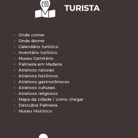
Onde comer
Onde dormir
Calendário turístico
Inventário turístico
Museu Cemitério
Palmeira em Madeira
Atrativos naturais
Atrativos históricos
Atrativos gastronômicos
Atrativos culturais
Atrativos religiosos
Mapa da cidade / como chegar
Descubra Palmeira
Museu Histórico