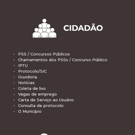
PSS / Concursos Públicos
Chamamentos dos PSSs / Concurso Público
IPTU
Protocolo/SIC
Ouvidoria
Notícias
Coleta de lixo
Vagas de emprego
Carta de Serviço ao Usuário
Consulta de protocolo
O Município