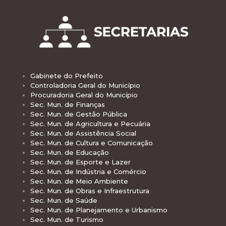
Gabinete do Prefeito
Controladoria Geral do Município
Procuradoria Geral do Município
Sec. Mun. de Finanças
Sec. Mun. de Gestão Pública
Sec. Mun. de Agricultura e Pecuária
Sec. Mun. de Assistência Social
Sec. Mun. de Cultura e Comunicação
Sec. Mun. de Educação
Sec. Mun. de Esporte e Lazer
Sec. Mun. de Indústria e Comércio
Sec. Mun. de Meio Ambiente
Sec. Mun. de Obras e Infraestrutura
Sec. Mun. de Saúde
Sec. Mun. de Planejamento e Urbanismo
Sec. Mun. de Turismo