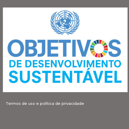
Termos de uso e política de privacidade