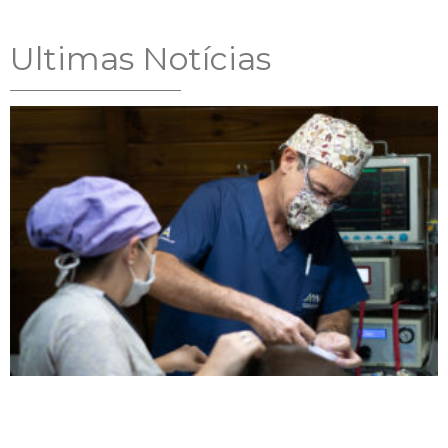
Ultimas Notícias