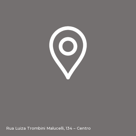
Rua Luiza Trombini Malucelli, 134 – Centro