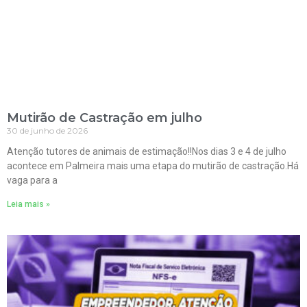
Mutirão de Castração em julho
30 de junho de 2026
Atenção tutores de animais de estimação!!Nos dias 3 e 4 de julho
acontece em Palmeira mais uma etapa do mutirão de castração.Há
vaga para a
Leia mais »