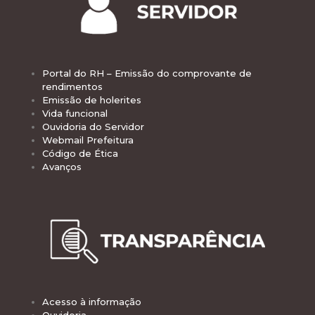
Portal do RH – Emissão do comprovante de
rendimentos
Emissão de holerites
Vida funcional
Ouvidoria do Servidor
Webmail Prefeitura
Código de Ética
Avanços
Acesso à informação