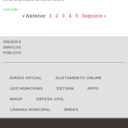
Leia mais »
« Anterior
1
2
3
4
5
Seguinte »
ÓRGÃOS E
SERVIÇOS
PÚBLICOS
DIÁRIO OFICIAL
ALISTAMENTO ONLINE
LEIS MUNICIPAIS
DETRAN
RPPS
IMASP
DEFESA CIVIL
CÂMARA MUNICIPAL
BNDES