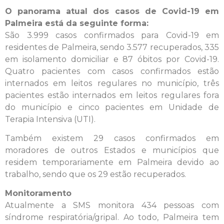
O panorama atual dos casos de Covid-19 em
Palmeira está da seguinte forma:
São 3.999 casos confirmados para Covid-19 em
residentes de Palmeira, sendo 3.577 recuperados, 335
em isolamento domiciliar e 87 óbitos por Covid-19.
Quatro pacientes com casos confirmados estão
internados em leitos regulares no município, três
pacientes estão internados em leitos regulares fora
do município e cinco pacientes em Unidade de
Terapia Intensiva (UTI).
Também existem 29 casos confirmados em
moradores de outros Estados e municípios que
residem temporariamente em Palmeira devido ao
trabalho, sendo que os 29 estão recuperados.
Monitoramento
Atualmente a SMS monitora 434 pessoas com
síndrome respiratória/gripal. Ao todo, Palmeira tem