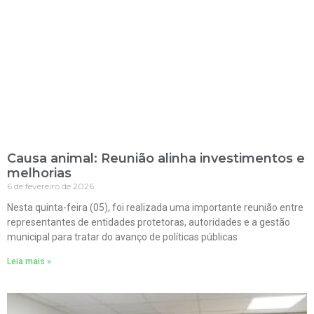
Causa animal: Reunião alinha investimentos e
melhorias
6 de fevereiro de 2026
Nesta quinta-feira (05), foi realizada uma importante reunião entre
representantes de entidades protetoras, autoridades e a gestão
municipal para tratar do avanço de políticas públicas
Leia mais »