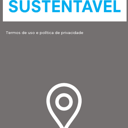
Termos de uso e política de privacidade