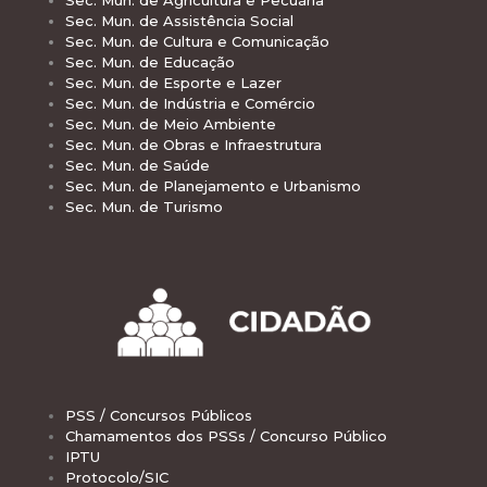
Sec. Mun. de Agricultura e Pecuária
Sec. Mun. de Assistência Social
Sec. Mun. de Cultura e Comunicação
Sec. Mun. de Educação
Sec. Mun. de Esporte e Lazer
Sec. Mun. de Indústria e Comércio
Sec. Mun. de Meio Ambiente
Sec. Mun. de Obras e Infraestrutura
Sec. Mun. de Saúde
Sec. Mun. de Planejamento e Urbanismo
Sec. Mun. de Turismo
PSS / Concursos Públicos
Chamamentos dos PSSs / Concurso Público
IPTU
Protocolo/SIC