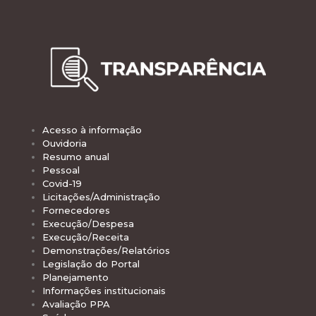
Acesso à informação
Ouvidoria
Resumo anual
Pessoal
Covid-19
Licitações/Administração
Fornecedores
Execução/Despesa
Execução/Receita
Demonstrações/Relatórios
Legislação do Portal
Planejamento
Informações institucionais
Avaliação PPA