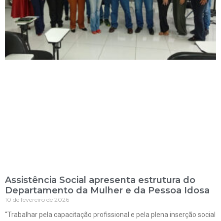
Assistência Social apresenta estrutura do
Departamento da Mulher e da Pessoa Idosa
10 de fevereiro de 2026
“Trabalhar pela capacitação profissional e pela plena inserção social