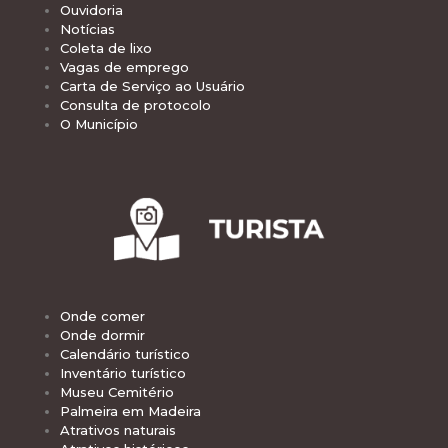
Ouvidoria
Notícias
Coleta de lixo
Vagas de emprego
Carta de Serviço ao Usuário
Consulta de protocolo
O Município
Onde comer
Onde dormir
Calendário turístico
Inventário turístico
Museu Cemitério
Palmeira em Madeira
Atrativos naturais