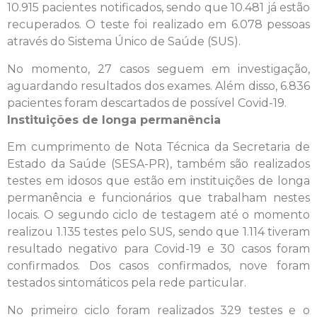
10.915 pacientes notificados, sendo que 10.481 já estão
recuperados. O teste foi realizado em 6.078 pessoas
através do Sistema Único de Saúde (SUS).
No momento, 27 casos seguem em investigação,
aguardando resultados dos exames. Além disso, 6.836
pacientes foram descartados de possível Covid-19.
Instituições de longa permanência
Em cumprimento de Nota Técnica da Secretaria de
Estado da Saúde (SESA-PR), também são realizados
testes em idosos que estão em instituições de longa
permanência e funcionários que trabalham nestes
locais. O segundo ciclo de testagem até o momento
realizou 1.135 testes pelo SUS, sendo que 1.114 tiveram
resultado negativo para Covid-19 e 30 casos foram
confirmados. Dos casos confirmados, nove foram
testados sintomáticos pela rede particular.
No primeiro ciclo foram realizados 329 testes e o