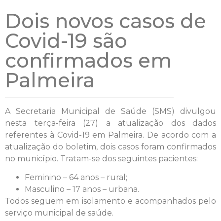
Dois novos casos de
Covid-19 são
confirmados em
Palmeira
A Secretaria Municipal de Saúde (SMS) divulgou
nesta terça-feira (27) a atualização dos dados
referentes à Covid-19 em Palmeira. De acordo com a
atualização do boletim, dois casos foram confirmados
no município. Tratam-se dos seguintes pacientes:
Feminino – 64 anos – rural;
Masculino – 17 anos – urbana.
Todos seguem em isolamento e acompanhados pelo
serviço municipal de saúde.