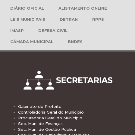
DIÁRIO OFICIAL
ALISTAMENTO ONLINE
LEIS MUNICIPAIS
DETRAN
RPPS
IMASP
DEFESA CIVIL
CÂMARA MUNICIPAL
BNDES
Gabinete do Prefeito
Controladoria Geral do Município
Procuradoria Geral do Município
Sec. Mun. de Finanças
Sec. Mun. de Gestão Pública