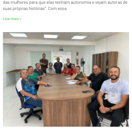
das mulheres para que elas tenham autonomia e sejam autoras de
suas próprias histórias”. Com essa
Leia mais »