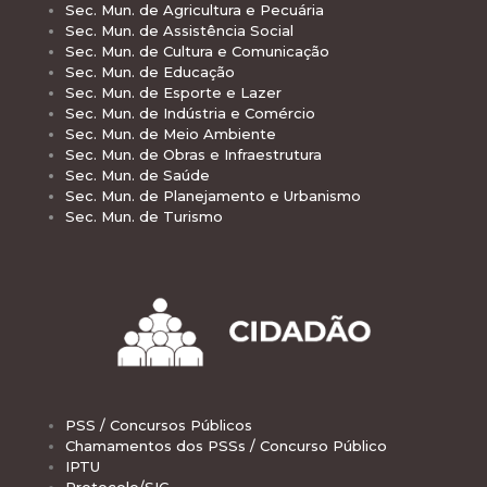
Sec. Mun. de Agricultura e Pecuária
Sec. Mun. de Assistência Social
Sec. Mun. de Cultura e Comunicação
Sec. Mun. de Educação
Sec. Mun. de Esporte e Lazer
Sec. Mun. de Indústria e Comércio
Sec. Mun. de Meio Ambiente
Sec. Mun. de Obras e Infraestrutura
Sec. Mun. de Saúde
Sec. Mun. de Planejamento e Urbanismo
Sec. Mun. de Turismo
PSS / Concursos Públicos
Chamamentos dos PSSs / Concurso Público
IPTU