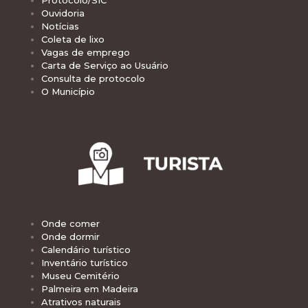
Protocolo/SIC
Ouvidoria
Notícias
Coleta de lixo
Vagas de emprego
Carta de Serviço ao Usuário
Consulta de protocolo
O Município
Onde comer
Onde dormir
Calendário turístico
Inventário turístico
Museu Cemitério
Palmeira em Madeira
Atrativos naturais