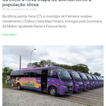
população idosa
28 de novembro de 2025
Na última quinta-feira (27), o município de Palmeira recebeu
oficialmente o Ônibus Cuida Mais Paraná, entregue pela Secretaria
da Mulher, Igualdade Racial e Pessoa Idosa.
Leia mais »