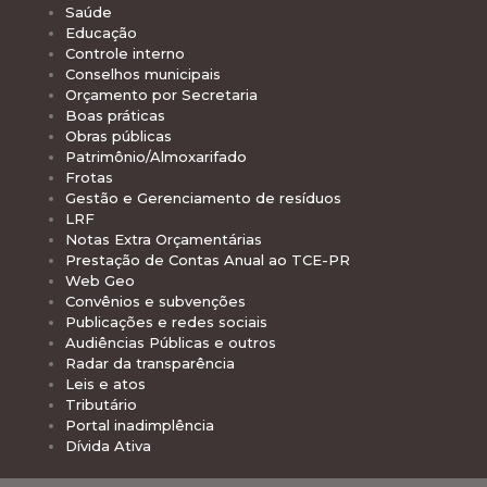
Saúde
Educação
Controle interno
Conselhos municipais
Orçamento por Secretaria
Boas práticas
Obras públicas
Patrimônio/Almoxarifado
Frotas
Gestão e Gerenciamento de resíduos
LRF
Notas Extra Orçamentárias
Prestação de Contas Anual ao TCE-PR
Web Geo
Convênios e subvenções
Publicações e redes sociais
Audiências Públicas e outros
Radar da transparência
Leis e atos
Tributário
Portal inadimplência
Dívida Ativa