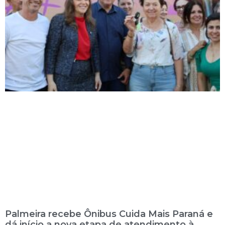
Palmeira recebe Ônibus Cuida Mais Paraná e
dá início a nova etapa de atendimento à