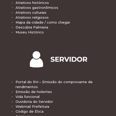
Atrativos históricos
Atrativos gastronômicos
Atrativos culturais
Atrativos religiosos
Mapa da cidade / como chegar
Descubra Palmeira
Museu Histórico
Portal do RH – Emissão do comprovante de
rendimentos
Emissão de holerites
Vida funcional
Ouvidoria do Servidor
Webmail Prefeitura
Código de Ética