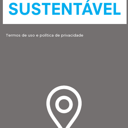
Termos de uso e política de privacidade