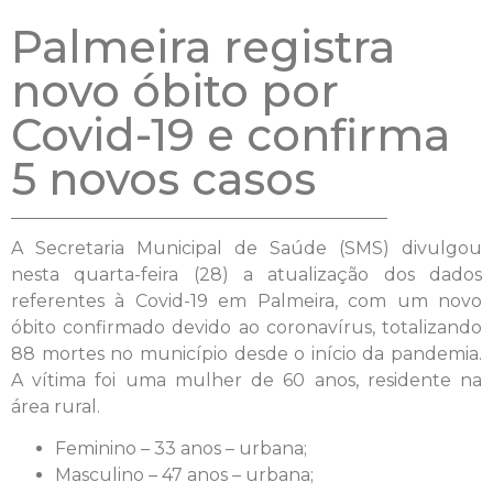
Palmeira registra
novo óbito por
Covid-19 e confirma
5 novos casos
A Secretaria Municipal de Saúde (SMS) divulgou
nesta quarta-feira (28) a atualização dos dados
referentes à Covid-19 em Palmeira, com um novo
óbito confirmado devido ao coronavírus, totalizando
88 mortes no município desde o início da pandemia.
A vítima foi uma mulher de 60 anos, residente na
área rural.
Feminino – 33 anos – urbana;
Masculino – 47 anos – urbana;