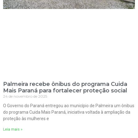
Palmeira recebe ônibus do programa Cuida
Mais Paraná para fortalecer proteção social
24 de novembro de 2025
O Governo do Paraná entregou ao município de Palmeira um ônibus
do programa Cuida Mais Paraná, iniciativa voltada à ampliação da
proteção às mulheres e
Leia mais »