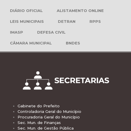
DIÁRIO OFICIAL
ALISTAMENTO ONLINE
LEIS MUNICIPAIS
DETRAN
RPPS
IMASP
DEFESA CIVIL
CÂMARA MUNICIPAL
BNDES
Gabinete do Prefeito
Controladoria Geral do Município
Procuradoria Geral do Município
Sec. Mun. de Finanças
Sec. Mun. de Gestão Pública