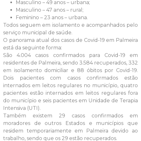
Masculino – 49 anos – urbana;
Masculino – 47 anos – rural;
Feminino – 23 anos – urbana.
Todos seguem em isolamento e acompanhados pelo
serviço municipal de saúde.
O panorama atual dos casos de Covid-19 em Palmeira
está da seguinte forma:
São 4.004 casos confirmados para Covid-19 em
residentes de Palmeira, sendo 3.584 recuperados, 332
em isolamento domiciliar e 88 óbitos por Covid-19.
Dois pacientes com casos confirmados estão
internados em leitos regulares no município, quatro
pacientes estão internados em leitos regulares fora
do município e seis pacientes em Unidade de Terapia
Intensiva (UTI).
Também existem 29 casos confirmados em
moradores de outros Estados e municípios que
residem temporariamente em Palmeira devido ao
trabalho, sendo que os 29 estão recuperados.