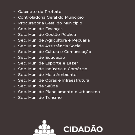
Gabinete do Prefeito
Controladoria Geral do Município
Procuradoria Geral do Município
Sec. Mun. de Finanças
Sec. Mun. de Gestão Pública
Sec. Mun. de Agricultura e Pecuária
Sec. Mun. de Assistência Social
Sec. Mun. de Cultura e Comunicação
Sec. Mun. de Educação
Sec. Mun. de Esporte e Lazer
Sec. Mun. de Indústria e Comércio
Sec. Mun. de Meio Ambiente
Sec. Mun. de Obras e Infraestrutura
Sec. Mun. de Saúde
Sec. Mun. de Planejamento e Urbanismo
Sec. Mun. de Turismo