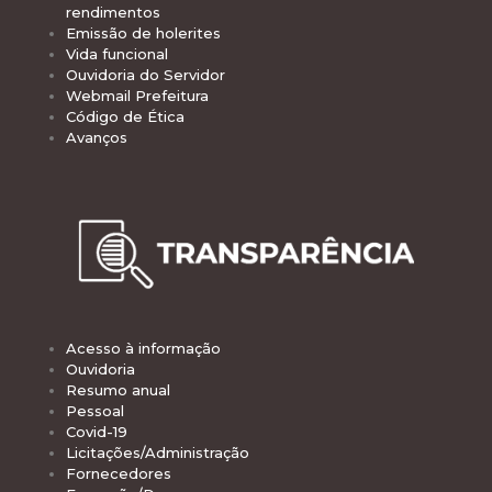
rendimentos
Emissão de holerites
Vida funcional
Ouvidoria do Servidor
Webmail Prefeitura
Código de Ética
Avanços
Acesso à informação
Ouvidoria
Resumo anual
Pessoal
Covid-19
Licitações/Administração
Fornecedores