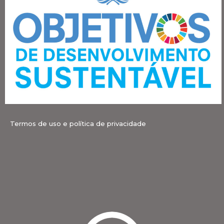
Termos de uso e política de privacidade