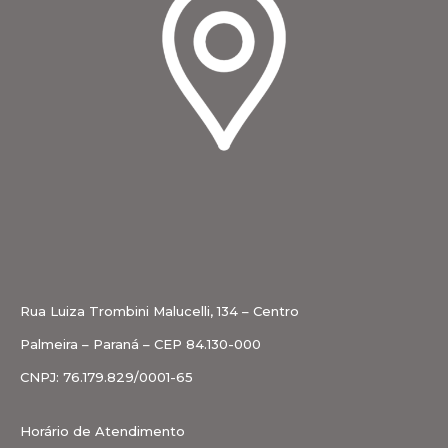
Rua Luiza Trombini Malucelli, 134 – Centro
Palmeira – Paraná – CEP 84.130-000
CNPJ: 76.179.829/0001-65
Horário de Atendimento