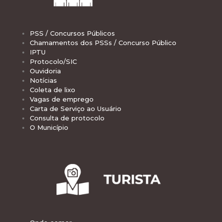
PSS / Concursos Públicos
Chamamentos dos PSSs / Concurso Público
IPTU
Protocolo/SIC
Ouvidoria
Notícias
Coleta de lixo
Vagas de emprego
Carta de Serviço ao Usuário
Consulta de protocolo
O Município