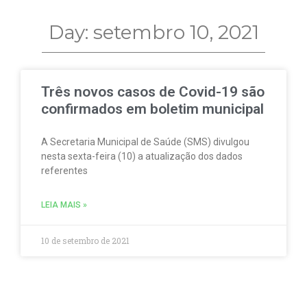
Day: setembro 10, 2021
Três novos casos de Covid-19 são
confirmados em boletim municipal
A Secretaria Municipal de Saúde (SMS) divulgou
nesta sexta-feira (10) a atualização dos dados
referentes
LEIA MAIS »
10 de setembro de 2021