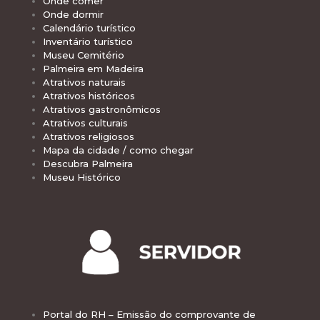
Onde comer
Onde dormir
Calendário turístico
Inventário turístico
Museu Cemitério
Palmeira em Madeira
Atrativos naturais
Atrativos históricos
Atrativos gastronômicos
Atrativos culturais
Atrativos religiosos
Mapa da cidade / como chegar
Descubra Palmeira
Museu Histórico
Portal do RH – Emissão do comprovante de