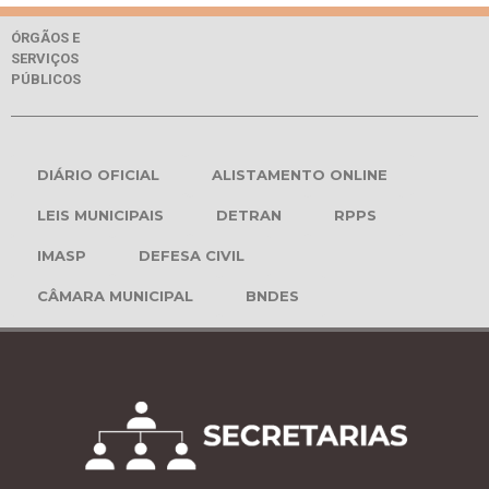
ÓRGÃOS E
SERVIÇOS
PÚBLICOS
DIÁRIO OFICIAL
ALISTAMENTO ONLINE
LEIS MUNICIPAIS
DETRAN
RPPS
IMASP
DEFESA CIVIL
CÂMARA MUNICIPAL
BNDES