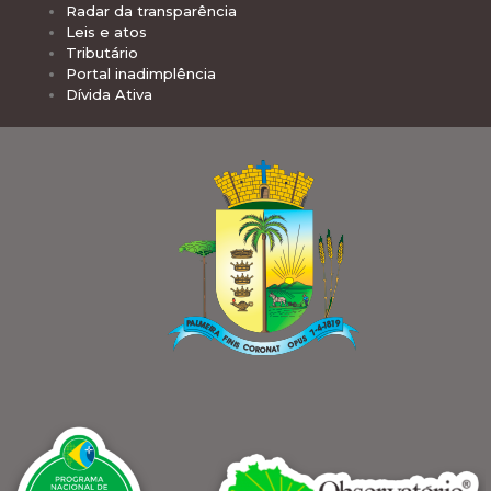
Radar da transparência
Leis e atos
Tributário
Portal inadimplência
Dívida Ativa