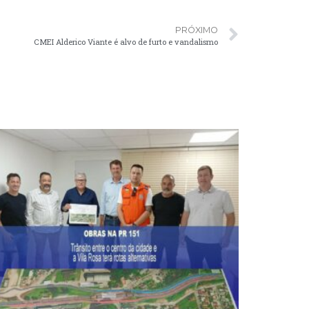
PRÓXIMO
CMEI Alderico Viante é alvo de furto e vandalismo