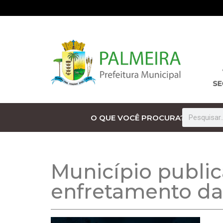
O QUE VOCÊ PROCURA?
Município publi
enfretamento da