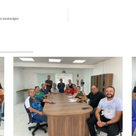
no município