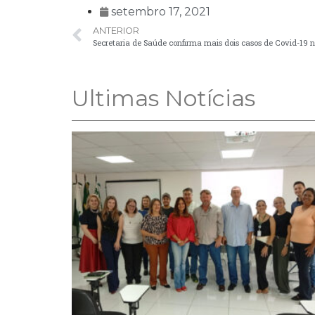
setembro 17, 2021
ANTERIOR
Secretaria de Saúde confirma mais dois casos de Covid-19 
Ultimas Notícias