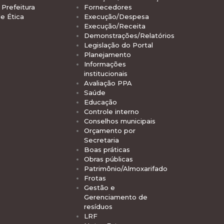
Prefeitura
Fornecedores
e Ética
Execução/Despesa
Execução/Receita
Demonstrações/Relatórios
Legislação do Portal
Planejamento
Informações
institucionais
Avaliação PPA
Saúde
Educação
Controle interno
Conselhos municipais
Orçamento por
Secretaria
Boas práticas
Obras públicas
Patrimônio/Almoxarifado
Frotas
Gestão e
Gerenciamento de
resíduos
LRF