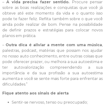
–
A vida precisa fazer sentido.
Procure pensar
sobre as boas realizações e conquistas que você já
obteve até este momento da vida e o quanto isso
pode te fazer feliz. Reflita também sobre o que você
ainda pode realizar de bom. Pense na possibilidade
de definir prazos e estratégias para colocar novos
planos em prática.
–
Outra dica é aliviar a mente com uma música
,
palestras, podcast, matérias que possam nos ajudar
no nosso auto conhecimento, entre outras coisas que
pode oferecer prazer, ou melhora a sua autoestima e
ter autovalorização compreendendo a sua
importância e da sua profissão a sua autoestima
aumenta e você se sente mais forte para enfrentar as
dificuldades.”
Fique atento aos sinais de alerta
Sentir-se nervoso, tenso ou preocupado;