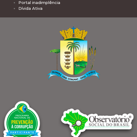
Portal inadimplência
Dívida Ativa