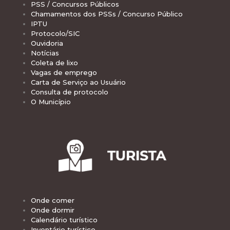
PSS / Concursos Públicos
Chamamentos dos PSSs / Concurso Público
IPTU
Protocolo/SIC
Ouvidoria
Notícias
Coleta de lixo
Vagas de emprego
Carta de Serviço ao Usuário
Consulta de protocolo
O Município
Onde comer
Onde dormir
Calendário turístico
Inventário turístico