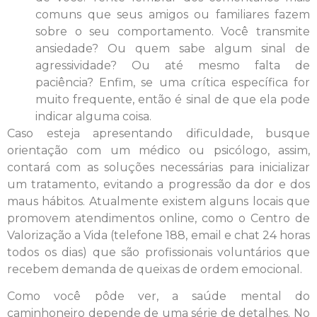
comuns que seus amigos ou familiares fazem
sobre o seu comportamento. Você transmite
ansiedade? Ou quem sabe algum sinal de
agressividade? Ou até mesmo falta de
paciência? Enfim, se uma crítica específica for
muito frequente, então é sinal de que ela pode
indicar alguma coisa.
Caso esteja apresentando dificuldade, busque
orientação com um médico ou psicólogo, assim,
contará com as soluções necessárias para inicializar
um tratamento, evitando a progressão da dor e dos
maus hábitos. Atualmente existem alguns locais que
promovem atendimentos online, como o Centro de
Valorização a Vida (telefone 188, email e chat 24 horas
todos os dias) que são profissionais voluntários que
recebem demanda de queixas de ordem emocional.
Como você pôde ver, a saúde mental do
caminhoneiro depende de uma série de detalhes. No