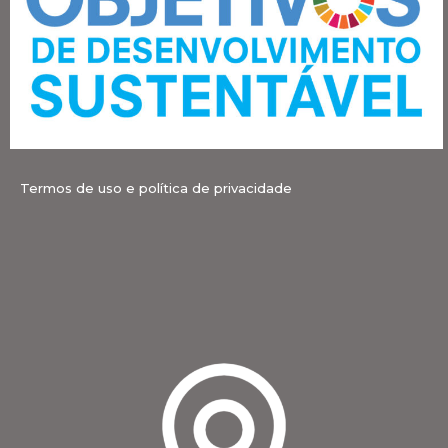
Termos de uso e política de privacidade