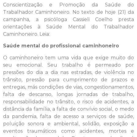
Conscientização e Promoção da Saúde do
Trabalhador Caminhoneiro. No texto de hoje (21) da
campanha, a psicóloga Cassieli Coelho presta
orientações à Saúde Mental do Trabalhador
Caminhoneiro. Leia:
Saúde mental do profissional caminhoneiro
O caminhoneiro tem uma vida que exige muito do
seu emocional. Seu trabalho é permeado por
pressões do dia a dia nas estradas, de violência no
trânsito, pressão para cumprimento de prazos e
entregas, más condições de vias, congestionamentos,
falta de descanso, longas jornadas de trabalho,
responsabilidade no trânsito, o risco de acidentes, a
distância da família, a falta de convívio social, o medo
da pandemia, falta de acesso a serviços de saúde,
poluição sonora e ambiental, solidão, exposição a
eventos traumáticos como acidentes, mortes e