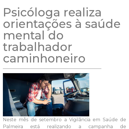
Psicóloga realiza
orientações à saúde
mental do
trabalhador
caminhoneiro
Neste mês de setembro a Vigilância em Saúde de
Palmeira está realizando a campanha de