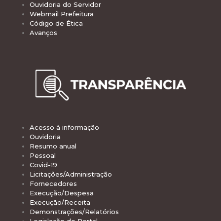
Ouvidoria do Servidor
Webmail Prefeitura
Código de Ética
Avanços
Acesso à informação
Ouvidoria
Resumo anual
Pessoal
Covid-19
Licitações/Administração
Fornecedores
Execução/Despesa
Execução/Receita
Demonstrações/Relatórios