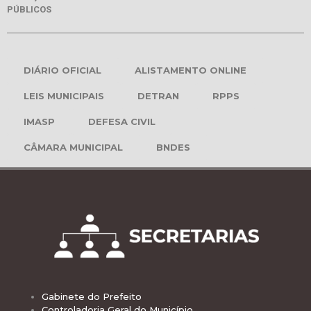
PÚBLICOS
DIÁRIO OFICIAL
ALISTAMENTO ONLINE
LEIS MUNICIPAIS
DETRAN
RPPS
IMASP
DEFESA CIVIL
CÂMARA MUNICIPAL
BNDES
Gabinete do Prefeito
Controladoria Geral do Município