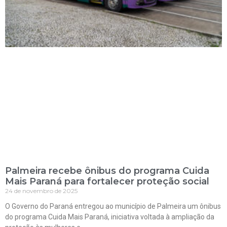
Palmeira recebe ônibus do programa Cuida
Mais Paraná para fortalecer proteção social
24 de novembro de 2025
O Governo do Paraná entregou ao município de Palmeira um ônibus
do programa Cuida Mais Paraná, iniciativa voltada à ampliação da