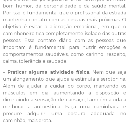
bom humor, da personalidade e da saúde mental.
Por isso, é fundamental que o profissional da estrada
mantenha contato com as pessoas mais próximas. O
objetivo é evitar a alienação emocional, em que o
caminhoneiro fica completamente isolado das outras
pessoas. Esse contato diário com as pessoas que
importam é fundamental para nutrir emoções e
comportamentos saudáveis, como carinho, respeito,
calma, tolerância e saudade.
–
Praticar alguma atividade física
. Nem que seja
um alongamento que ajuda a estimula a serotonina.
Além de ajudar a cuidar do corpo, mantendo os
músculos em dia, aumentando a disposição e
diminuindo a sensação de cansaço, também ajuda a
melhorar a autoestima. Faça uma caminhada e
procure adquirir uma postura adequada no
caminhão, mais ereta.