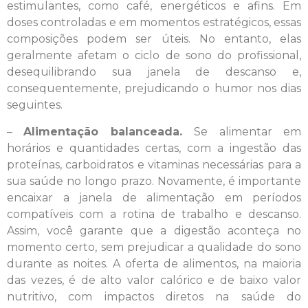
estimulantes, como café, energéticos e afins. Em
doses controladas e em momentos estratégicos, essas
composições podem ser úteis. No entanto, elas
geralmente afetam o ciclo de sono do profissional,
desequilibrando sua janela de descanso e,
consequentemente, prejudicando o humor nos dias
seguintes.
–
Alimentação balanceada.
Se alimentar em
horários e quantidades certas, com a ingestão das
proteínas, carboidratos e vitaminas necessárias para a
sua saúde no longo prazo. Novamente, é importante
encaixar a janela de alimentação em períodos
compatíveis com a rotina de trabalho e descanso.
Assim, você garante que a digestão aconteça no
momento certo, sem prejudicar a qualidade do sono
durante as noites. A oferta de alimentos, na maioria
das vezes, é de alto valor calórico e de baixo valor
nutritivo, com impactos diretos na saúde do