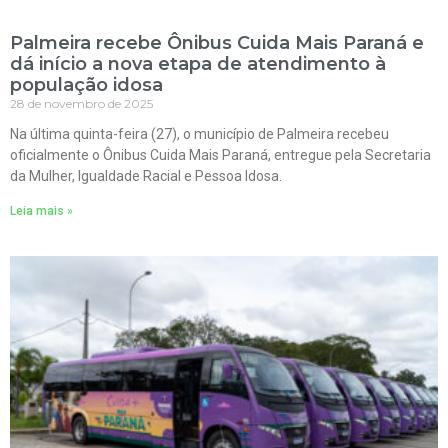
Palmeira recebe Ônibus Cuida Mais Paraná e
dá início a nova etapa de atendimento à
população idosa
28 de novembro de 2025
Na última quinta-feira (27), o município de Palmeira recebeu
oficialmente o Ônibus Cuida Mais Paraná, entregue pela Secretaria
da Mulher, Igualdade Racial e Pessoa Idosa.
Leia mais »