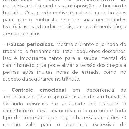
motorista, minimizando sua indisposição no horário de
trabalho. O segundo motivo é a abertura de horários
para que o motorista respeite suas necessidades
fisiológicas mais fundamentais, como a alimentação, o
descanso e afins.
–
Pausas periódicas.
Mesmo durante a jornada de
trabalho, é fundamental fazer pequenos descansos.
Isso é importante tanto para a saúde mental do
caminhoneiro, que pode aliviar a tensão dos braços e
pernas após muitas horas de estrada, como no
aspecto da segurança no trânsito.
–
Controle emocional
em decorrência da
importância e pela responsabilidade de seu trabalho,
evitando episódios de ansiedade ou estresse, o
caminhoneiro deve abandonar o consumo de todo
tipo de conteúdo que engatilhe essas emoções. O
mesmo vale para o consumo excessivo de