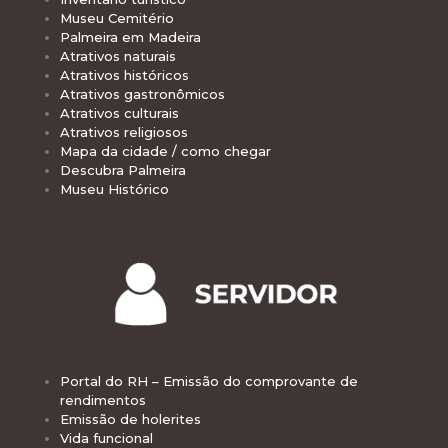
Museu Cemitério
Palmeira em Madeira
Atrativos naturais
Atrativos históricos
Atrativos gastronômicos
Atrativos culturais
Atrativos religiosos
Mapa da cidade / como chegar
Descubra Palmeira
Museu Histórico
Portal do RH – Emissão do comprovante de
rendimentos
Emissão de holerites
Vida funcional