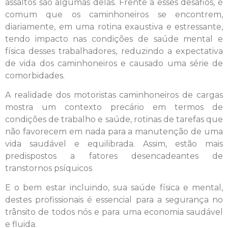
assaltos são algumas delas. Frente a esses desafios, é
comum que os caminhoneiros se encontrem,
diariamente, em uma rotina exaustiva e estressante,
tendo impacto nas condições de saúde mental e
física desses trabalhadores, reduzindo a expectativa
de vida dos caminhoneiros e causado uma série de
comorbidades.
A realidade dos motoristas caminhoneiros de cargas
mostra um contexto precário em termos de
condições de trabalho e saúde, rotinas de tarefas que
não favorecem em nada para a manutenção de uma
vida saudável e equilibrada. Assim, estão mais
predispostos a fatores desencadeantes de
transtornos psíquicos
E o bem estar incluindo, sua saúde física e mental,
destes profissionais é essencial para a segurança no
trânsito de todos nós e para uma economia saudável
e fluida.