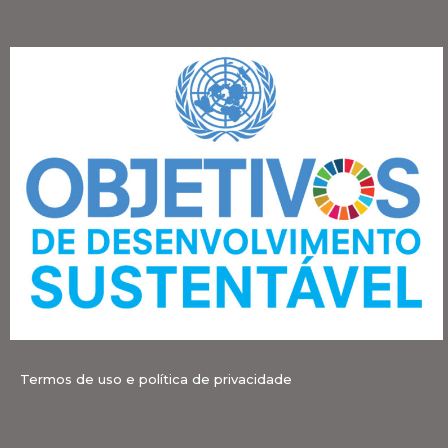
Termos de uso e política de privacidade