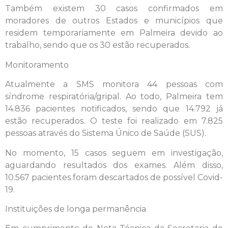
Também existem 30 casos confirmados em
moradores de outros Estados e municípios que
residem temporariamente em Palmeira devido ao
trabalho, sendo que os 30 estão recuperados.
Monitoramento
Atualmente a SMS monitora 44 pessoas com
síndrome respiratória/gripal. Ao todo, Palmeira tem
14.836 pacientes notificados, sendo que 14.792 já
estão recuperados. O teste foi realizado em 7.825
pessoas através do Sistema Único de Saúde (SUS).
No momento, 15 casos seguem em investigação,
aguardando resultados dos exames. Além disso,
10.567 pacientes foram descartados de possível Covid-
19.
Instituições de longa permanência