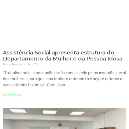
Assistência Social apresenta estrutura do
Departamento da Mulher e da Pessoa Idosa
10 de fevereiro de 2026
“Trabalhar pela capacitação profissional e pela plena inserção social
das mulheres para que elas tenham autonomia e sejam autoras de
suas próprias histórias”. Com essa
Leia mais »