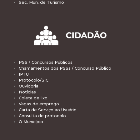
Sec. Mun. de Turismo
PSS / Concursos Públicos
Chamamentos dos PSSs / Concurso Público
IPTU
Protocolo/SIC
Ouvidoria
Notícias
Coleta de lixo
Vagas de emprego
Carta de Serviço ao Usuário
Consulta de protocolo
O Município