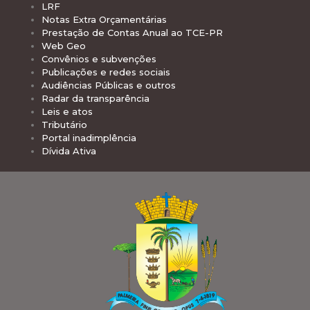
LRF
Notas Extra Orçamentárias
Prestação de Contas Anual ao TCE-PR
Web Geo
Convênios e subvenções
Publicações e redes sociais
Audiências Públicas e outros
Radar da transparência
Leis e atos
Tributário
Portal inadimplência
Dívida Ativa