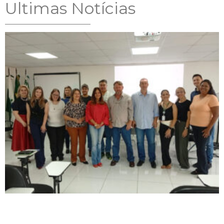
Ultimas Notícias