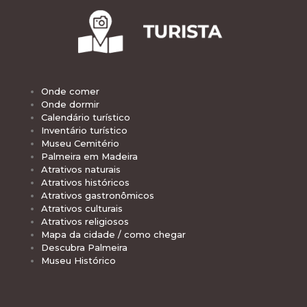
Onde comer
Onde dormir
Calendário turístico
Inventário turístico
Museu Cemitério
Palmeira em Madeira
Atrativos naturais
Atrativos históricos
Atrativos gastronômicos
Atrativos culturais
Atrativos religiosos
Mapa da cidade / como chegar
Descubra Palmeira
Museu Histórico