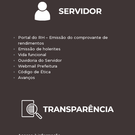
Portal do RH – Emissão do comprovante de
rendimentos
Emissão de holerites
Vida funcional
Ouvidoria do Servidor
Webmail Prefeitura
Código de Ética
Avanços