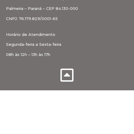
Palmeira – Paraná – CEP 84.130-000
CNPJ: 76.179.829/0001-65
Horário de Atendimento
Segunda-feira a Sexta-feira
08h às 12h – 13h às 17h