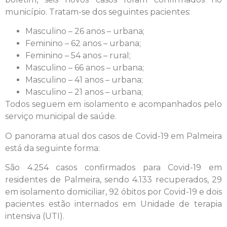
município. Tratam-se dos seguintes pacientes:
Masculino – 26 anos – urbana;
Feminino – 62 anos – urbana;
Feminino – 54 anos – rural;
Masculino – 66 anos – urbana;
Masculino – 41 anos – urbana;
Masculino – 21 anos – urbana;
Todos seguem em isolamento e acompanhados pelo
serviço municipal de saúde.
O panorama atual dos casos de Covid-19 em Palmeira
está da seguinte forma:
São 4.254 casos confirmados para Covid-19 em
residentes de Palmeira, sendo 4.133 recuperados, 29
em isolamento domiciliar, 92 óbitos por Covid-19 e dois
pacientes estão internados em Unidade de terapia
intensiva (UTI).