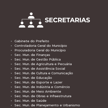
Gabinete do Prefeito
Controladoria Geral do Município
Procuradoria Geral do Município
Sec. Mun. de Finanças
Sec. Mun. de Gestão Pública
Sec. Mun. de Agricultura e Pecuária
Sec. Mun. de Assistência Social
Sec. Mun. de Cultura e Comunicação
Sec. Mun. de Educação
Sec. Mun. de Esporte e Lazer
Sec. Mun. de Indústria e Comércio
Sec. Mun. de Meio Ambiente
Sec. Mun. de Obras e Infraestrutura
Sec. Mun. de Saúde
Sec. Mun. de Planejamento e Urbanismo