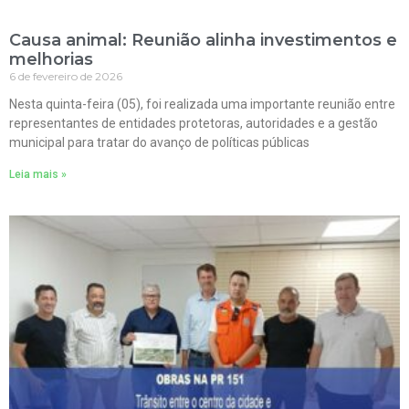
Causa animal: Reunião alinha investimentos e
melhorias
6 de fevereiro de 2026
Nesta quinta-feira (05), foi realizada uma importante reunião entre
representantes de entidades protetoras, autoridades e a gestão
municipal para tratar do avanço de políticas públicas
Leia mais »