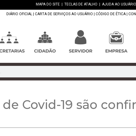
MAPA DO SITE
|
TECLAS DE ATALHO
|
AJUDA AO USUÁRIO
DIÁRIO OFICIAL
|
CARTA DE SERVIÇOS AO USUÁRIO
|
CÓDIGO DE ÉTICA
|
CON
 de Covid-19 são con