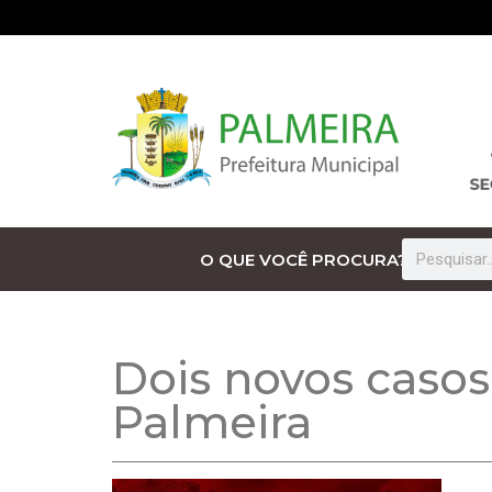
O QUE VOCÊ PROCURA?
Dois novos casos
Palmeira