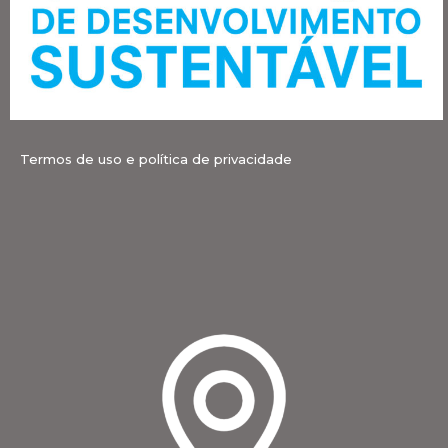
Termos de uso e política de privacidade