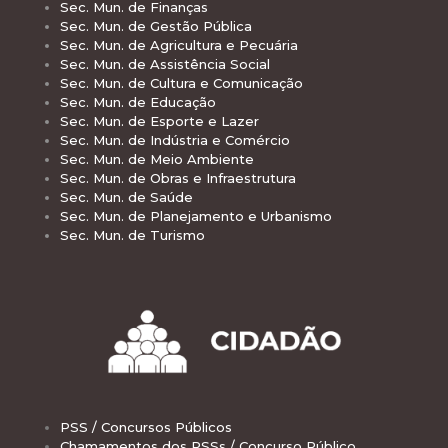
Sec. Mun. de Finanças
Sec. Mun. de Gestão Pública
Sec. Mun. de Agricultura e Pecuária
Sec. Mun. de Assistência Social
Sec. Mun. de Cultura e Comunicação
Sec. Mun. de Educação
Sec. Mun. de Esporte e Lazer
Sec. Mun. de Indústria e Comércio
Sec. Mun. de Meio Ambiente
Sec. Mun. de Obras e Infraestrutura
Sec. Mun. de Saúde
Sec. Mun. de Planejamento e Urbanismo
Sec. Mun. de Turismo
PSS / Concursos Públicos
Chamamentos dos PSSs / Concurso Público