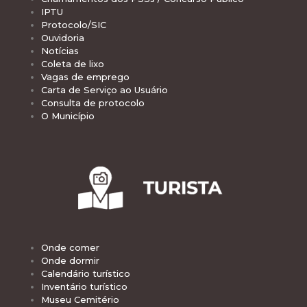
IPTU
Protocolo/SIC
Ouvidoria
Notícias
Coleta de lixo
Vagas de emprego
Carta de Serviço ao Usuário
Consulta de protocolo
O Município
Onde comer
Onde dormir
Calendário turístico
Inventário turístico
Museu Cemitério