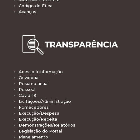
Código de Ética
Avanços
Acesso à informação
Ouvidoria
Resumo anual
Pessoal
Covid-19
Licitações/Administração
Fornecedores
Execução/Despesa
Execução/Receita
Demonstrações/Relatórios
Legislação do Portal
Planejamento