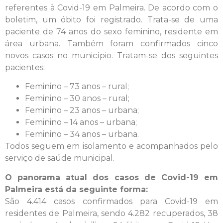
referentes à Covid-19 em Palmeira. De acordo com o
boletim, um óbito foi registrado. Trata-se de uma
paciente de 74 anos do sexo feminino, residente em
área urbana. Também foram confirmados cinco
novos casos no município. Tratam-se dos seguintes
pacientes:
Feminino – 73 anos – rural;
Feminino – 30 anos – rural;
Feminino – 23 anos – urbana;
Feminino – 14 anos – urbana;
Feminino – 34 anos – urbana.
Todos seguem em isolamento e acompanhados pelo
serviço de saúde municipal.
O panorama atual dos casos de Covid-19 em
Palmeira está da seguinte forma:
São 4.414 casos confirmados para Covid-19 em
residentes de Palmeira, sendo 4.282 recuperados, 38