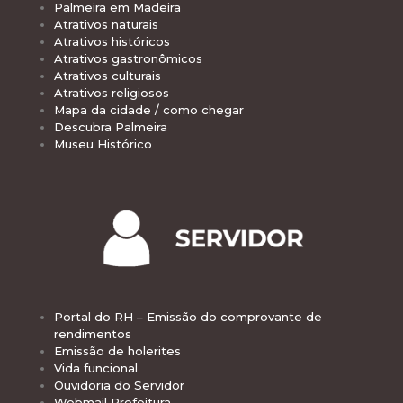
Palmeira em Madeira
Atrativos naturais
Atrativos históricos
Atrativos gastronômicos
Atrativos culturais
Atrativos religiosos
Mapa da cidade / como chegar
Descubra Palmeira
Museu Histórico
Portal do RH – Emissão do comprovante de
rendimentos
Emissão de holerites
Vida funcional
Ouvidoria do Servidor
Webmail Prefeitura