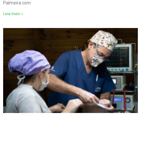
Palmeira com
Leia mais »