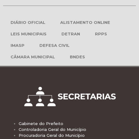
DIÁRIO OFICIAL
ALISTAMENTO ONLINE
LEIS MUNICIPAIS
DETRAN
RPPS
IMASP
DEFESA CIVIL
CÂMARA MUNICIPAL
BNDES
Gabinete do Prefeito
Controladoria Geral do Município
Procuradoria Geral do Município