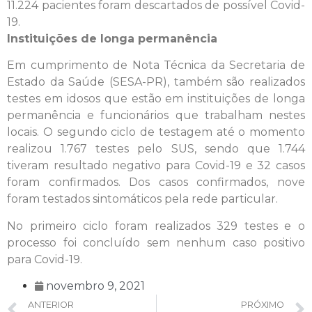
11.224 pacientes foram descartados de possível Covid-
19.
Instituições de longa permanência
Em cumprimento de Nota Técnica da Secretaria de
Estado da Saúde (SESA-PR), também são realizados
testes em idosos que estão em instituições de longa
permanência e funcionários que trabalham nestes
locais. O segundo ciclo de testagem até o momento
realizou 1.767 testes pelo SUS, sendo que 1.744
tiveram resultado negativo para Covid-19 e 32 casos
foram confirmados. Dos casos confirmados, nove
foram testados sintomáticos pela rede particular.
No primeiro ciclo foram realizados 329 testes e o
processo foi concluído sem nenhum caso positivo
para Covid-19.
novembro 9, 2021
ANTERIOR
PRÓXIMO