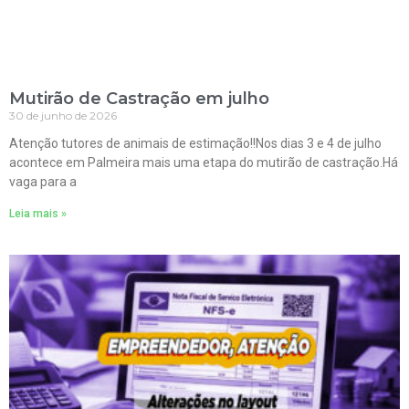
Mutirão de Castração em julho
30 de junho de 2026
Atenção tutores de animais de estimação!!Nos dias 3 e 4 de julho
acontece em Palmeira mais uma etapa do mutirão de castração.Há
vaga para a
Leia mais »