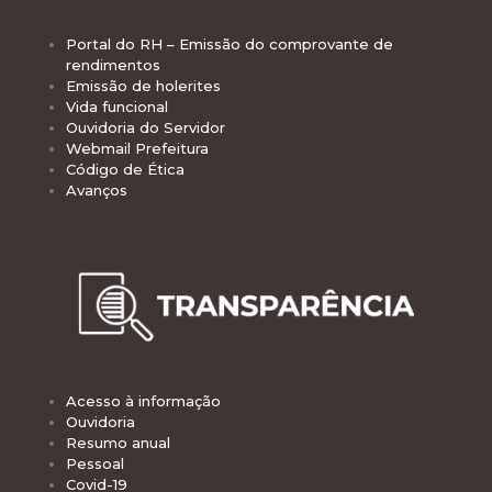
Portal do RH – Emissão do comprovante de
rendimentos
Emissão de holerites
Vida funcional
Ouvidoria do Servidor
Webmail Prefeitura
Código de Ética
Avanços
Acesso à informação
Ouvidoria
Resumo anual
Pessoal
Covid-19