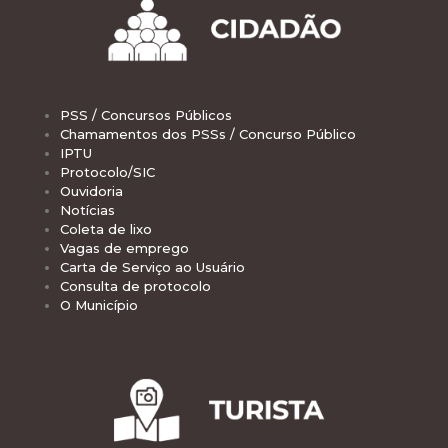
PSS / Concursos Públicos
Chamamentos dos PSSs / Concurso Público
IPTU
Protocolo/SIC
Ouvidoria
Notícias
Coleta de lixo
Vagas de emprego
Carta de Serviço ao Usuário
Consulta de protocolo
O Município