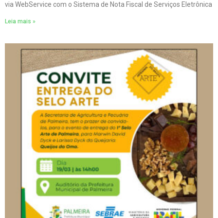
via WebService com o Sistema de Nota Fiscal de Serviços Eletrônica
Leia mais »