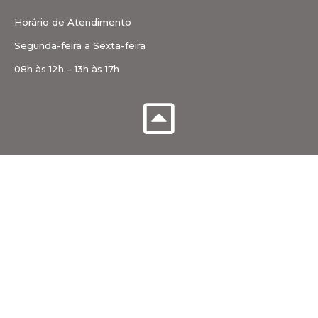
Horário de Atendimento
Segunda-feira a Sexta-feira
08h às 12h – 13h às 17h