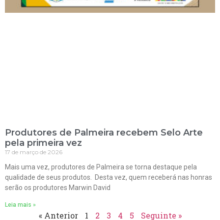
Produtores de Palmeira recebem Selo Arte
pela primeira vez
17 de março de 2026
Mais uma vez, produtores de Palmeira se torna destaque pela
qualidade de seus produtos. Desta vez, quem receberá nas honras
serão os produtores Marwin David
Leia mais »
« Anterior
1
2
3
4
5
Seguinte »