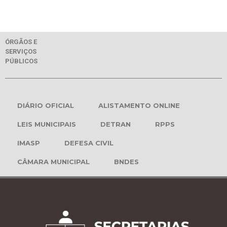
ÓRGÃOS E
SERVIÇOS
PÚBLICOS
DIÁRIO OFICIAL
ALISTAMENTO ONLINE
LEIS MUNICIPAIS
DETRAN
RPPS
IMASP
DEFESA CIVIL
CÂMARA MUNICIPAL
BNDES