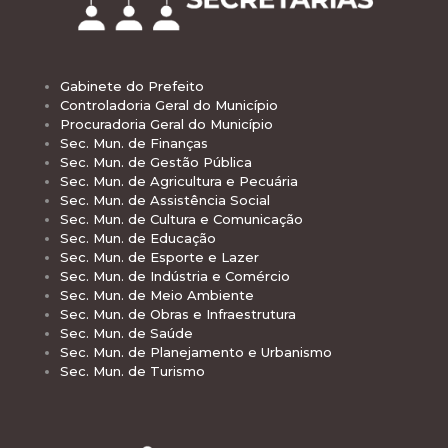
Gabinete do Prefeito
Controladoria Geral do Município
Procuradoria Geral do Município
Sec. Mun. de Finanças
Sec. Mun. de Gestão Pública
Sec. Mun. de Agricultura e Pecuária
Sec. Mun. de Assistência Social
Sec. Mun. de Cultura e Comunicação
Sec. Mun. de Educação
Sec. Mun. de Esporte e Lazer
Sec. Mun. de Indústria e Comércio
Sec. Mun. de Meio Ambiente
Sec. Mun. de Obras e Infraestrutura
Sec. Mun. de Saúde
Sec. Mun. de Planejamento e Urbanismo
Sec. Mun. de Turismo