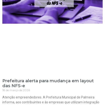
Prefeitura alerta para mudança em layout
das NFS-e
18 de março de 2026
Atenção empreendedores. A Prefeitura Municipal de Palmeira
informa, aos contribuintes e às empresas que utilizam integração