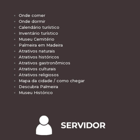
Onde comer
Onde dormir
Calendário turístico
Inventário turístico
Museu Cemitério
Palmeira em Madeira
Atrativos naturais
Atrativos históricos
Atrativos gastronômicos
Atrativos culturais
Atrativos religiosos
Mapa da cidade / como chegar
Descubra Palmeira
Museu Histórico