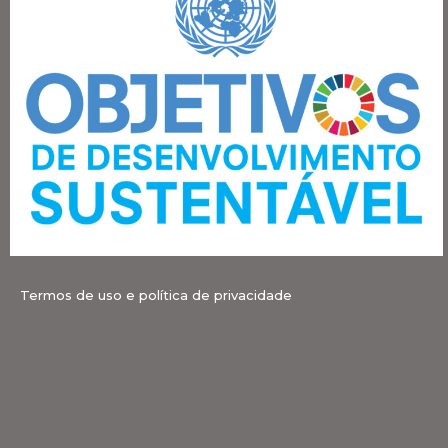
Termos de uso e política de privacidade