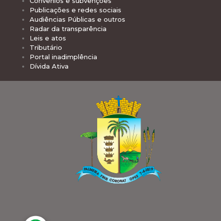
Convênios e subvenções
Publicações e redes sociais
Audiências Públicas e outros
Radar da transparência
Leis e atos
Tributário
Portal inadimplência
Dívida Ativa