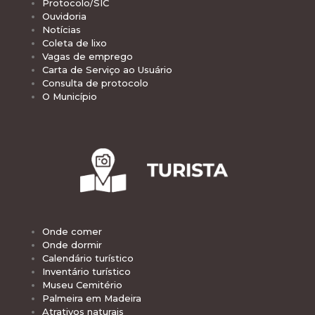
Protocolo/SIC
Ouvidoria
Notícias
Coleta de lixo
Vagas de emprego
Carta de Serviço ao Usuário
Consulta de protocolo
O Município
Onde comer
Onde dormir
Calendário turístico
Inventário turístico
Museu Cemitério
Palmeira em Madeira
Atrativos naturais