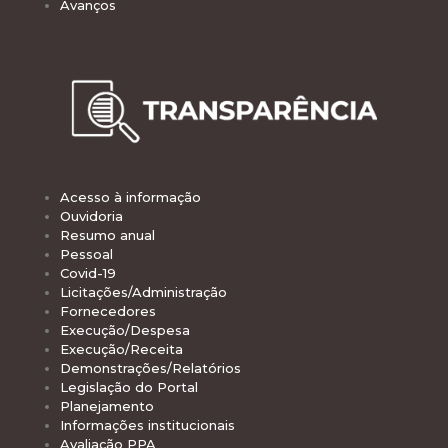
Avanços
Acesso à informação
Ouvidoria
Resumo anual
Pessoal
Covid-19
Licitações/Administração
Fornecedores
Execução/Despesa
Execução/Receita
Demonstrações/Relatórios
Legislação do Portal
Planejamento
Informações institucionais
Avaliação PPA