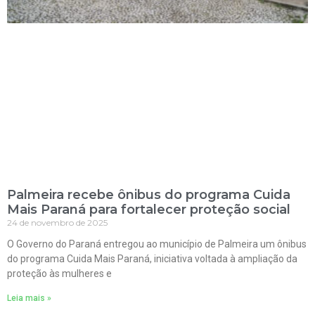
Palmeira recebe ônibus do programa Cuida
Mais Paraná para fortalecer proteção social
24 de novembro de 2025
O Governo do Paraná entregou ao município de Palmeira um ônibus
do programa Cuida Mais Paraná, iniciativa voltada à ampliação da
proteção às mulheres e
Leia mais »