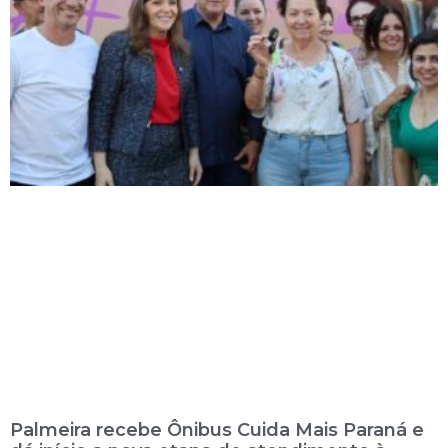
Palmeira recebe Ônibus Cuida Mais Paraná e