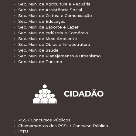
Sec. Mun. de Agricultura e Pecuária
Sec. Mun. de Assistência Social
Sec. Mun. de Cultura e Comunicação
Sec. Mun. de Educação
Sec. Mun. de Esporte e Lazer
Sec. Mun. de Indústria e Comércio
Sec. Mun. de Meio Ambiente
Sec. Mun. de Obras e Infraestrutura
Sec. Mun. de Saúde
Sec. Mun. de Planejamento e Urbanismo
Sec. Mun. de Turismo
PSS / Concursos Públicos
Chamamentos dos PSSs / Concurso Público
IPTU