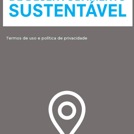
Termos de uso e política de privacidade