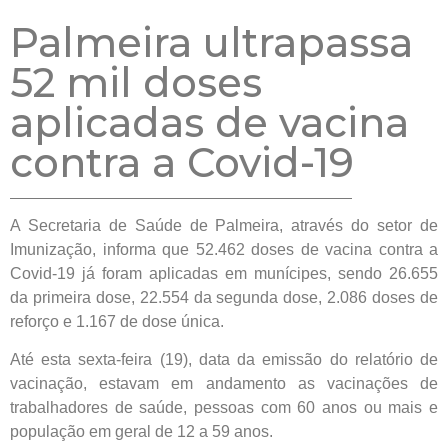
Palmeira ultrapassa
52 mil doses
aplicadas de vacina
contra a Covid-19
A Secretaria de Saúde de Palmeira, através do setor de
Imunização, informa que 52.462 doses de vacina contra a
Covid-19 já foram aplicadas em munícipes, sendo 26.655
da primeira dose, 22.554 da segunda dose, 2.086 doses de
reforço e 1.167 de dose única.
Até esta sexta-feira (19), data da emissão do relatório de
vacinação, estavam em andamento as vacinações de
trabalhadores de saúde, pessoas com 60 anos ou mais e
população em geral de 12 a 59 anos.