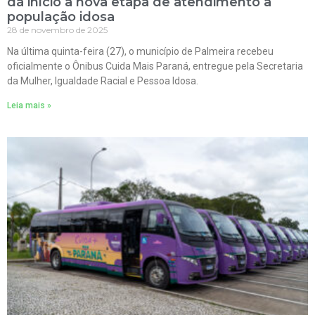
dá início a nova etapa de atendimento à
população idosa
28 de novembro de 2025
Na última quinta-feira (27), o município de Palmeira recebeu
oficialmente o Ônibus Cuida Mais Paraná, entregue pela Secretaria
da Mulher, Igualdade Racial e Pessoa Idosa.
Leia mais »