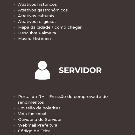
Atrativos históricos
Atrativos gastronômicos
Atrativos culturais
Atrativos religiosos
Mapa da cidade / como chegar
Descubra Palmeira
Museu Histórico
Portal do RH – Emissão do comprovante de
rendimentos
Emissão de holerites
Vida funcional
Ouvidoria do Servidor
Webmail Prefeitura
Código de Ética