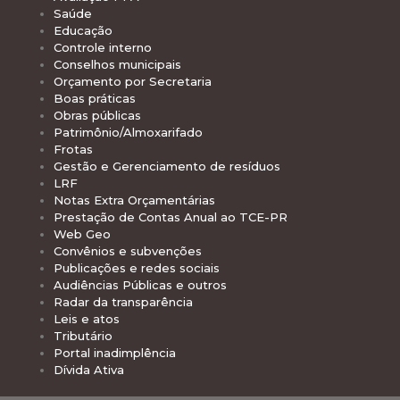
Saúde
Educação
Controle interno
Conselhos municipais
Orçamento por Secretaria
Boas práticas
Obras públicas
Patrimônio/Almoxarifado
Frotas
Gestão e Gerenciamento de resíduos
LRF
Notas Extra Orçamentárias
Prestação de Contas Anual ao TCE-PR
Web Geo
Convênios e subvenções
Publicações e redes sociais
Audiências Públicas e outros
Radar da transparência
Leis e atos
Tributário
Portal inadimplência
Dívida Ativa