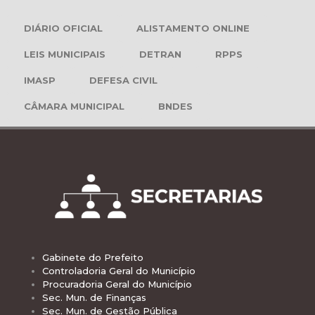
DIÁRIO OFICIAL
ALISTAMENTO ONLINE
LEIS MUNICIPAIS
DETRAN
RPPS
IMASP
DEFESA CIVIL
CÂMARA MUNICIPAL
BNDES
Gabinete do Prefeito
Controladoria Geral do Município
Procuradoria Geral do Município
Sec. Mun. de Finanças
Sec. Mun. de Gestão Pública