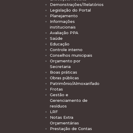
Demonstrações/Relatórios
Legislação do Portal
Planejamento
Informações
institucionais
Avaliação PPA
Saúde
Educação
Controle interno
Conselhos municipais
Orçamento por
Secretaria
Boas práticas
Obras públicas
Patrimônio/Almoxarifado
Frotas
Gestão e
Gerenciamento de
resíduos
LRF
Notas Extra
Orçamentárias
Prestação de Contas