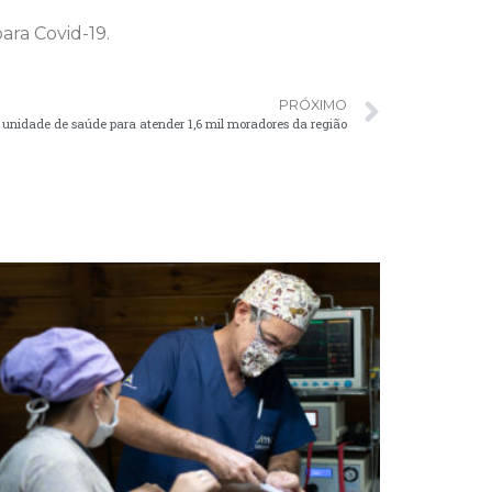
ara Covid-19.
PRÓXIMO
 unidade de saúde para atender 1,6 mil moradores da região