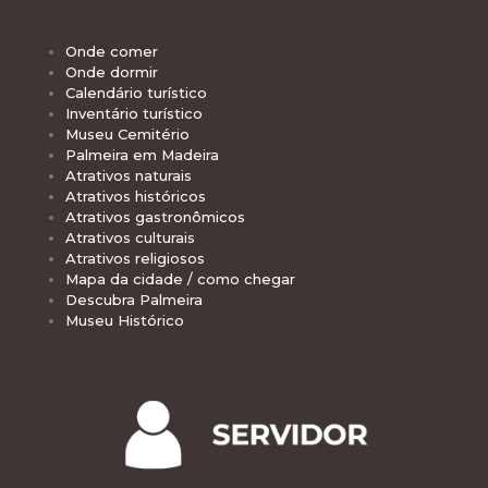
Onde comer
Onde dormir
Calendário turístico
Inventário turístico
Museu Cemitério
Palmeira em Madeira
Atrativos naturais
Atrativos históricos
Atrativos gastronômicos
Atrativos culturais
Atrativos religiosos
Mapa da cidade / como chegar
Descubra Palmeira
Museu Histórico