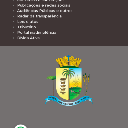
Publicações e redes sociais
Audiências Públicas e outros
Radar da transparência
Leis e atos
Tributário
Portal inadimplência
Dívida Ativa