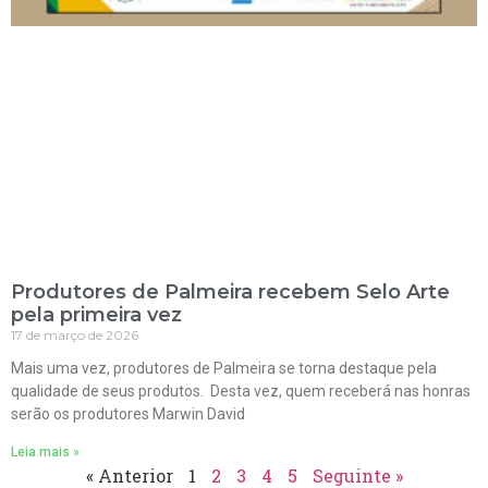
Produtores de Palmeira recebem Selo Arte
pela primeira vez
17 de março de 2026
Mais uma vez, produtores de Palmeira se torna destaque pela
qualidade de seus produtos. Desta vez, quem receberá nas honras
serão os produtores Marwin David
Leia mais »
« Anterior
1
2
3
4
5
Seguinte »