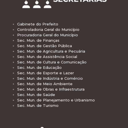
Gabinete do Prefeito
Controladoria Geral do Município
Procuradoria Geral do Município
Sec. Mun. de Finanças
Sec. Mun. de Gestão Pública
Sec. Mun. de Agricultura e Pecuária
Sec. Mun. de Assistência Social
Sec. Mun. de Cultura e Comunicação
Sec. Mun. de Educação
Sec. Mun. de Esporte e Lazer
Sec. Mun. de Indústria e Comércio
Sec. Mun. de Meio Ambiente
Sec. Mun. de Obras e Infraestrutura
Sec. Mun. de Saúde
Sec. Mun. de Planejamento e Urbanismo
Sec. Mun. de Turismo