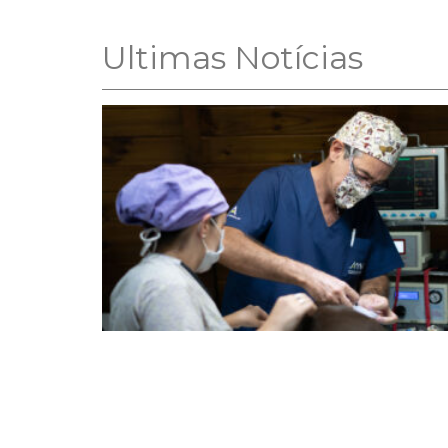
Ultimas Notícias