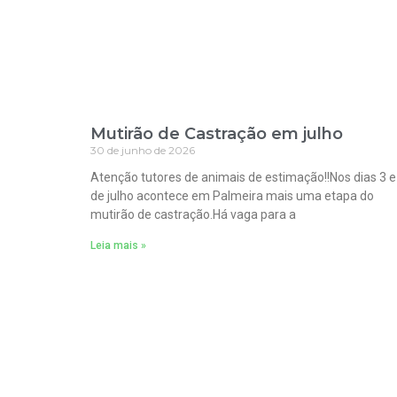
Mutirão de Castração em julho
30 de junho de 2026
Atenção tutores de animais de estimação!!Nos dias 3 e
de julho acontece em Palmeira mais uma etapa do
mutirão de castração.Há vaga para a
Leia mais »