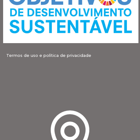
Termos de uso e política de privacidade