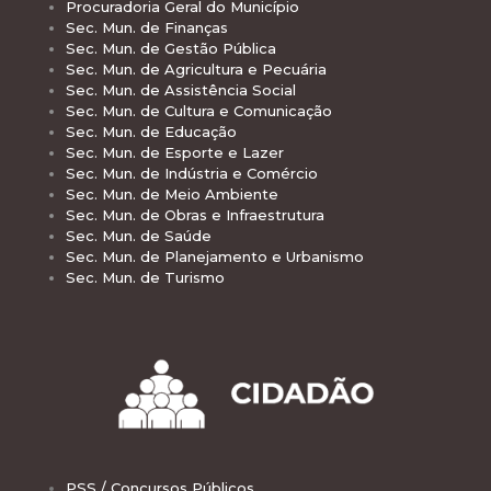
Procuradoria Geral do Município
Sec. Mun. de Finanças
Sec. Mun. de Gestão Pública
Sec. Mun. de Agricultura e Pecuária
Sec. Mun. de Assistência Social
Sec. Mun. de Cultura e Comunicação
Sec. Mun. de Educação
Sec. Mun. de Esporte e Lazer
Sec. Mun. de Indústria e Comércio
Sec. Mun. de Meio Ambiente
Sec. Mun. de Obras e Infraestrutura
Sec. Mun. de Saúde
Sec. Mun. de Planejamento e Urbanismo
Sec. Mun. de Turismo
PSS / Concursos Públicos