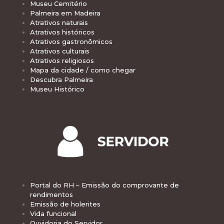
Museu Cemitério
Palmeira em Madeira
Atrativos naturais
Atrativos históricos
Atrativos gastronômicos
Atrativos culturais
Atrativos religiosos
Mapa da cidade / como chegar
Descubra Palmeira
Museu Histórico
Portal do RH – Emissão do comprovante de
rendimentos
Emissão de holerites
Vida funcional
Ouvidoria do Servidor