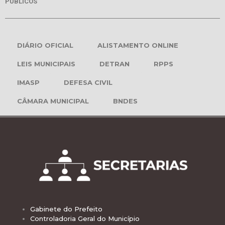
PÚBLICOS
DIÁRIO OFICIAL
ALISTAMENTO ONLINE
LEIS MUNICIPAIS
DETRAN
RPPS
IMASP
DEFESA CIVIL
CÂMARA MUNICIPAL
BNDES
Gabinete do Prefeito
Controladoria Geral do Município