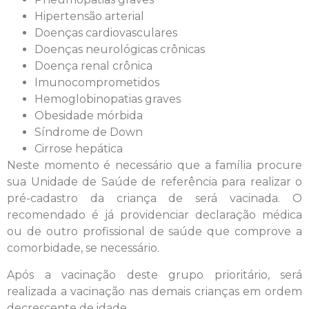
Hipertensão arterial
Doenças cardiovasculares
Doenças neurológicas crônicas
Doença renal crônica
Imunocomprometidos
Hemoglobinopatias graves
Obesidade mórbida
Síndrome de Down
Cirrose hepática
Neste momento é necessário que a família procure
sua Unidade de Saúde de referência para realizar o
pré-cadastro da criança de será vacinada. O
recomendado é já providenciar declaração médica
ou de outro profissional de saúde que comprove a
comorbidade, se necessário.
Após a vacinação deste grupo prioritário, será
realizada a vacinação nas demais crianças em ordem
decrescente de idade.