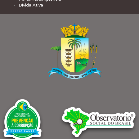
Dívida Ativa