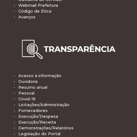
Webmail Prefeitura
Código de Ética
Avanços
Acesso à informação
Ouvidoria
Resumo anual
Pessoal
Covid-19
Licitações/Administração
Fornecedores
Execução/Despesa
Execução/Receita
Demonstrações/Relatórios
Legislação do Portal