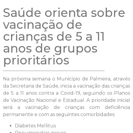
Saúde orienta sobre
vacinação de
crianças de 5 a 11
anos de grupos
prioritários
Na próxima semana o Município de Palmeira, através
da Secretaria de Saúde, inicia a vacinação das crianças
de 5 a 11 anos contra a Covid-19, seguindo os Planos
de Vacinação Nacional e Estadual. A prioridade inicial
será a vacinação de crianças com deficiência
permanente e com as seguintes comorbidades:
Diabetes Mellitus
Pneumopatias graves