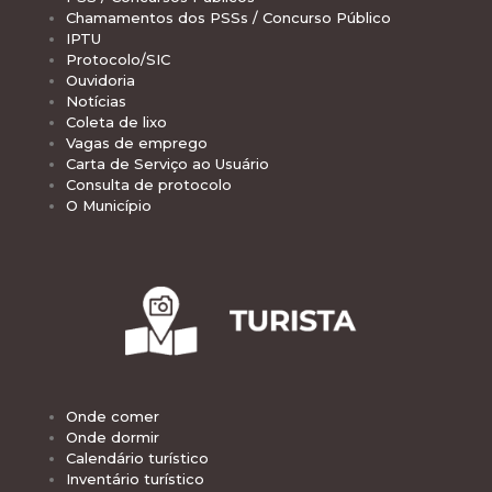
Chamamentos dos PSSs / Concurso Público
IPTU
Protocolo/SIC
Ouvidoria
Notícias
Coleta de lixo
Vagas de emprego
Carta de Serviço ao Usuário
Consulta de protocolo
O Município
Onde comer
Onde dormir
Calendário turístico
Inventário turístico