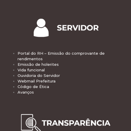
Portal do RH – Emissão do comprovante de
rendimentos
Emissão de holerites
Vida funcional
Ouvidoria do Servidor
Webmail Prefeitura
Código de Ética
Avanços