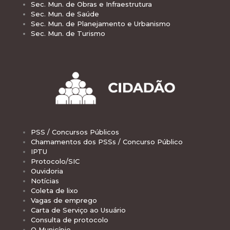
Sec. Mun. de Obras e Infraestrutura
Sec. Mun. de Saúde
Sec. Mun. de Planejamento e Urbanismo
Sec. Mun. de Turismo
PSS / Concursos Públicos
Chamamentos dos PSSs / Concurso Público
IPTU
Protocolo/SIC
Ouvidoria
Notícias
Coleta de lixo
Vagas de emprego
Carta de Serviço ao Usuário
Consulta de protocolo
O Município