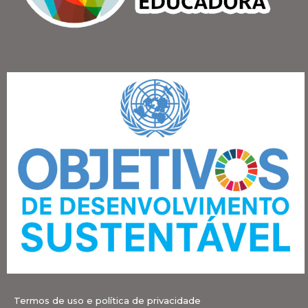
Termos de uso e política de privacidade