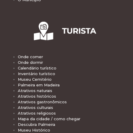
Onde comer
Onde dormir
Calendário turístico
Inventário turístico
Museu Cemitério
Palmeira em Madeira
Atrativos naturais
Atrativos históricos
Atrativos gastronômicos
Atrativos culturais
Atrativos religiosos
Mapa da cidade / como chegar
Descubra Palmeira
Museu Histórico