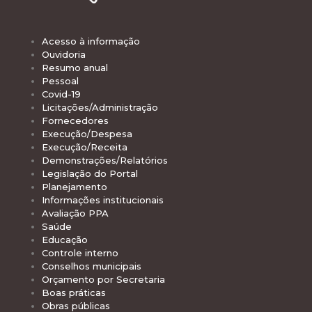
Acesso à informação
Ouvidoria
Resumo anual
Pessoal
Covid-19
Licitações/Administração
Fornecedores
Execução/Despesa
Execução/Receita
Demonstrações/Relatórios
Legislação do Portal
Planejamento
Informações institucionais
Avaliação PPA
Saúde
Educação
Controle interno
Conselhos municipais
Orçamento por Secretaria
Boas práticas
Obras públicas