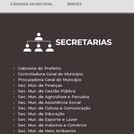
CÂMARA MUNICIPAL
BNDES
Gabinete do Prefeito
Controladoria Geral do Município
Procuradoria Geral do Município
Sec. Mun. de Finanças
Sec. Mun. de Gestão Pública
Sec. Mun. de Agricultura e Pecuária
Sec. Mun. de Assistência Social
Sec. Mun. de Cultura e Comunicação
Sec. Mun. de Educação
Sec. Mun. de Esporte e Lazer
Sec. Mun. de Indústria e Comércio
Sec. Mun. de Meio Ambiente