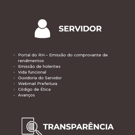
Portal do RH – Emissão do comprovante de
rendimentos
Emissão de holerites
Vida funcional
Ouvidoria do Servidor
Webmail Prefeitura
Código de Ética
Avanços