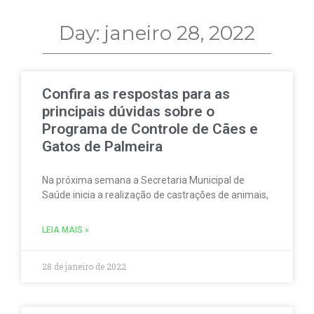
Day: janeiro 28, 2022
Confira as respostas para as
principais dúvidas sobre o
Programa de Controle de Cães e
Gatos de Palmeira
Na próxima semana a Secretaria Municipal de
Saúde inicia a realização de castrações de animais,
LEIA MAIS »
28 de janeiro de 2022