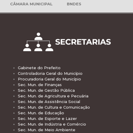
CÂMARA MUNICIPAL
BNDES
Gabinete do Prefeito
Controladoria Geral do Município
Procuradoria Geral do Município
Sec. Mun. de Finanças
Sec. Mun. de Gestão Pública
Sec. Mun. de Agricultura e Pecuária
Sec. Mun. de Assistência Social
Sec. Mun. de Cultura e Comunicação
Sec. Mun. de Educação
Sec. Mun. de Esporte e Lazer
Sec. Mun. de Indústria e Comércio
Sec. Mun. de Meio Ambiente