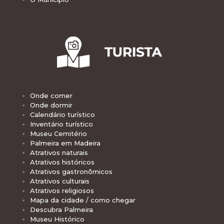
Onde comer
Onde dormir
Calendário turístico
Inventário turístico
Museu Cemitério
Palmeira em Madeira
Atrativos naturais
Atrativos históricos
Atrativos gastronômicos
Atrativos culturais
Atrativos religiosos
Mapa da cidade / como chegar
Descubra Palmeira
Museu Histórico