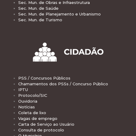
Sec. Mun. de Obras e Infraestrutura
Sec. Mun. de Saúde
Sec. Mun. de Planejamento e Urbanismo
Sec. Mun. de Turismo
PSS / Concursos Públicos
Chamamentos dos PSSs / Concurso Público
IPTU
Protocolo/SIC
Ouvidoria
Notícias
Coleta de lixo
Vagas de emprego
Carta de Serviço ao Usuário
Consulta de protocolo
O Município