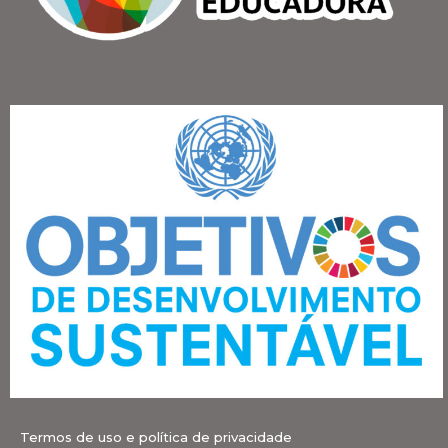
Termos de uso e política de privacidade