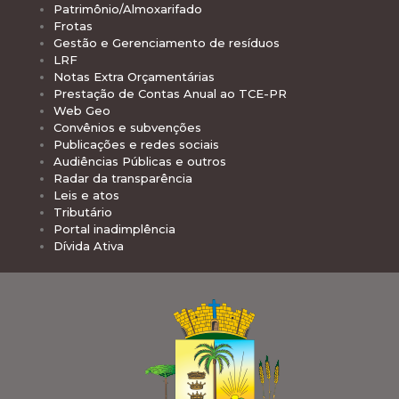
Patrimônio/Almoxarifado
Frotas
Gestão e Gerenciamento de resíduos
LRF
Notas Extra Orçamentárias
Prestação de Contas Anual ao TCE-PR
Web Geo
Convênios e subvenções
Publicações e redes sociais
Audiências Públicas e outros
Radar da transparência
Leis e atos
Tributário
Portal inadimplência
Dívida Ativa