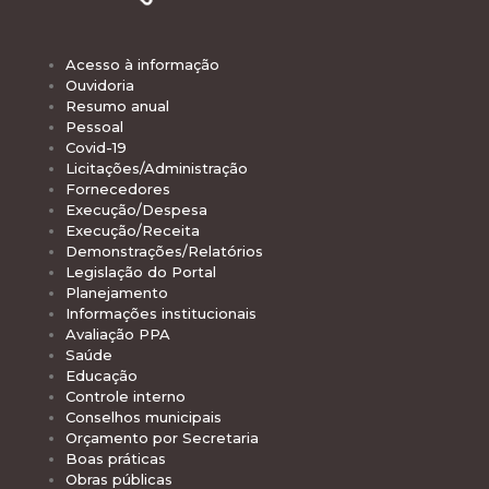
Acesso à informação
Ouvidoria
Resumo anual
Pessoal
Covid-19
Licitações/Administração
Fornecedores
Execução/Despesa
Execução/Receita
Demonstrações/Relatórios
Legislação do Portal
Planejamento
Informações institucionais
Avaliação PPA
Saúde
Educação
Controle interno
Conselhos municipais
Orçamento por Secretaria
Boas práticas
Obras públicas