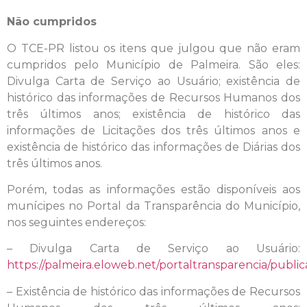
Não cumpridos
O TCE-PR listou os itens que julgou que não eram
cumpridos pelo Município de Palmeira. São eles:
Divulga Carta de Serviço ao Usuário; existência de
histórico das informações de Recursos Humanos dos
três últimos anos; existência de histórico das
informações de Licitações dos três últimos anos e
existência de histórico das informações de Diárias dos
três últimos anos.
Porém, todas as informações estão disponíveis aos
munícipes no Portal da Transparência do Município,
nos seguintes endereços:
– Divulga Carta de Serviço ao Usuário:
https://palmeira.eloweb.net/portaltransparencia/publi
– Existência de histórico das informações de Recursos