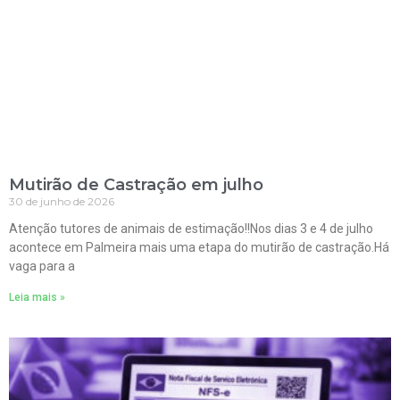
Mutirão de Castração em julho
30 de junho de 2026
Atenção tutores de animais de estimação!!Nos dias 3 e 4 de julho
acontece em Palmeira mais uma etapa do mutirão de castração.Há
vaga para a
Leia mais »