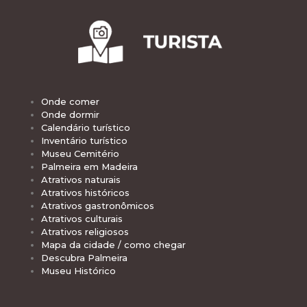
Onde comer
Onde dormir
Calendário turístico
Inventário turístico
Museu Cemitério
Palmeira em Madeira
Atrativos naturais
Atrativos históricos
Atrativos gastronômicos
Atrativos culturais
Atrativos religiosos
Mapa da cidade / como chegar
Descubra Palmeira
Museu Histórico