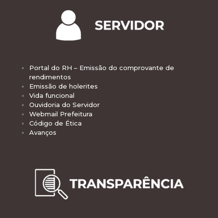
Portal do RH – Emissão do comprovante de
rendimentos
Emissão de holerites
Vida funcional
Ouvidoria do Servidor
Webmail Prefeitura
Código de Ética
Avanços