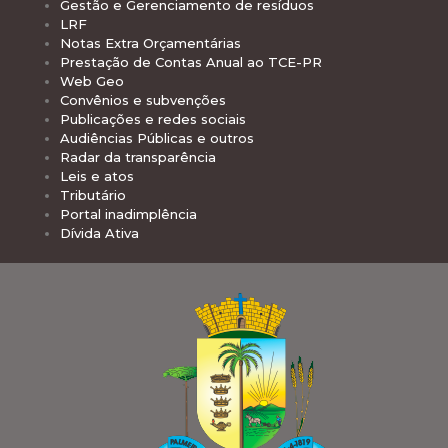
Gestão e Gerenciamento de resíduos
LRF
Notas Extra Orçamentárias
Prestação de Contas Anual ao TCE-PR
Web Geo
Convênios e subvenções
Publicações e redes sociais
Audiências Públicas e outros
Radar da transparência
Leis e atos
Tributário
Portal inadimplência
Dívida Ativa