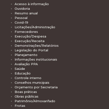
Acesso à informação
Ouvidoria
Resumo anual
Pessoal
Covid-19
Licitações/Administração
Fornecedores
Execução/Despesa
Execução/Receita
Demonstrações/Relatórios
Legislação do Portal
Planejamento
Informações institucionais
Avaliação PPA
Saúde
Educação
Controle interno
Conselhos municipais
Orçamento por Secretaria
Boas práticas
Obras públicas
Patrimônio/Almoxarifado
Frotas