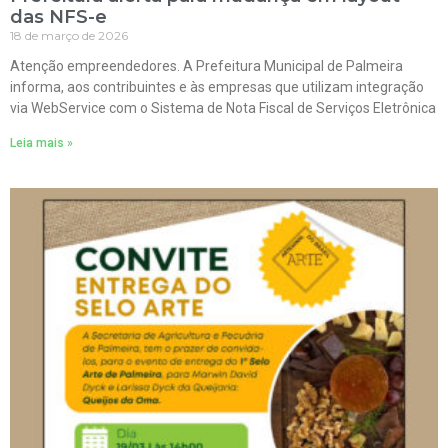
das NFS-e
18 de março de 2026
Atenção empreendedores. A Prefeitura Municipal de Palmeira
informa, aos contribuintes e às empresas que utilizam integração
via WebService com o Sistema de Nota Fiscal de Serviços Eletrônica
Leia mais »