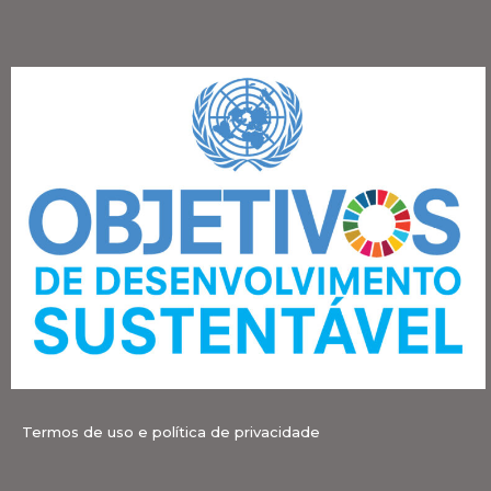
Termos de uso e política de privacidade