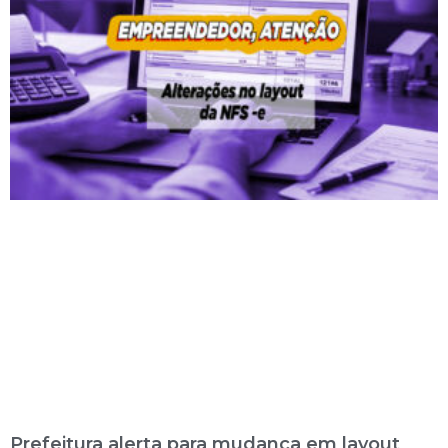
Prefeitura alerta para mudança em layout