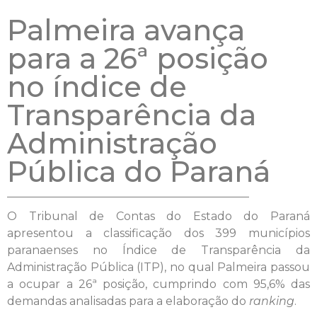
Palmeira avança
para a 26ª posição
no índice de
Transparência da
Administração
Pública do Paraná
O Tribunal de Contas do Estado do Paraná
apresentou a classificação dos 399 municípios
paranaenses no Índice de Transparência da
Administração Pública (ITP), no qual Palmeira passou
a ocupar a 26ª posição, cumprindo com 95,6% das
demandas analisadas para a elaboração do
ranking
.