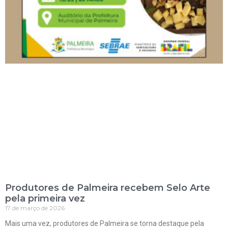
Produtores de Palmeira recebem Selo Arte
pela primeira vez
17 de março de 2026
Mais uma vez, produtores de Palmeira se torna destaque pela