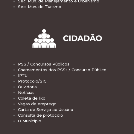
Sec. Mun. de Planejamento e Urbanismo
Sec. Mun. de Turismo
PSS / Concursos Públicos
Chamamentos dos PSSs / Concurso Público
IPTU
Protocolo/SIC
Ouvidoria
Notícias
Coleta de lixo
Vagas de emprego
Carta de Serviço ao Usuário
Consulta de protocolo
O Município