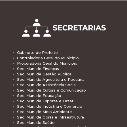
Gabinete do Prefeito
Controladoria Geral do Município
Procuradoria Geral do Município
Sec. Mun. de Finanças
Sec. Mun. de Gestão Pública
Sec. Mun. de Agricultura e Pecuária
Sec. Mun. de Assistência Social
Sec. Mun. de Cultura e Comunicação
Sec. Mun. de Educação
Sec. Mun. de Esporte e Lazer
Sec. Mun. de Indústria e Comércio
Sec. Mun. de Meio Ambiente
Sec. Mun. de Obras e Infraestrutura
Sec. Mun. de Saúde