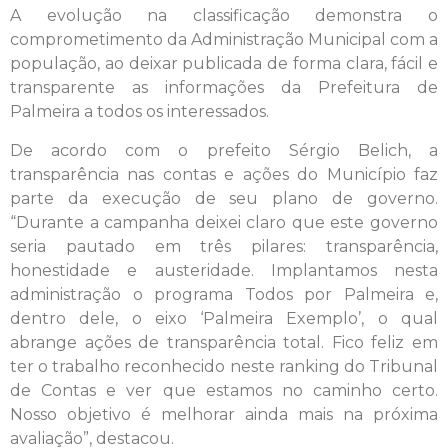
A evolução na classificação demonstra o
comprometimento da Administração Municipal com a
população, ao deixar publicada de forma clara, fácil e
transparente as informações da Prefeitura de
Palmeira a todos os interessados.
De acordo com o prefeito Sérgio Belich, a
transparência nas contas e ações do Município faz
parte da execução de seu plano de governo.
“Durante a campanha deixei claro que este governo
seria pautado em três pilares: transparência,
honestidade e austeridade. Implantamos nesta
administração o programa Todos por Palmeira e,
dentro dele, o eixo ‘Palmeira Exemplo’, o qual
abrange ações de transparência total. Fico feliz em
ter o trabalho reconhecido neste ranking do Tribunal
de Contas e ver que estamos no caminho certo.
Nosso objetivo é melhorar ainda mais na próxima
avaliação”, destacou.