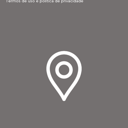
Termos de uso e política de privacidade