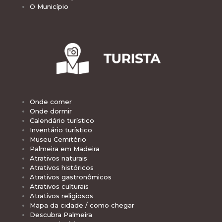
O Município
Onde comer
Onde dormir
Calendário turístico
Inventário turístico
Museu Cemitério
Palmeira em Madeira
Atrativos naturais
Atrativos históricos
Atrativos gastronômicos
Atrativos culturais
Atrativos religiosos
Mapa da cidade / como chegar
Descubra Palmeira