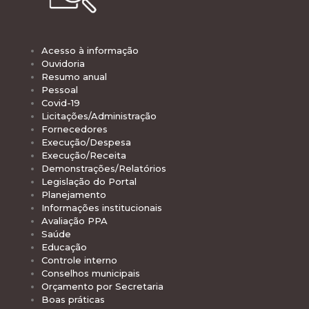
Acesso à informação
Ouvidoria
Resumo anual
Pessoal
Covid-19
Licitações/Administração
Fornecedores
Execução/Despesa
Execução/Receita
Demonstrações/Relatórios
Legislação do Portal
Planejamento
Informações institucionais
Avaliação PPA
Saúde
Educação
Controle interno
Conselhos municipais
Orçamento por Secretaria
Boas práticas