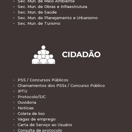
Sec. Mun. de Meio Ambiente
Sec. Mun. de Obras e Infraestrutura
Sec. Mun. de Saúde
Sec. Mun. de Planejamento e Urbanismo
Sec. Mun. de Turismo
PSS / Concursos Públicos
Chamamentos dos PSSs / Concurso Público
IPTU
Protocolo/SIC
Ouvidoria
Notícias
Coleta de lixo
Vagas de emprego
Carta de Serviço ao Usuário
Consulta de protocolo