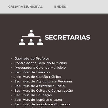
CÂMARA MUNICIPAL
BNDES
Gabinete do Prefeito
Controladoria Geral do Município
Procuradoria Geral do Município
Sec. Mun. de Finanças
Sec. Mun. de Gestão Pública
Sec. Mun. de Agricultura e Pecuária
Sec. Mun. de Assistência Social
Sec. Mun. de Cultura e Comunicação
Sec. Mun. de Educação
Sec. Mun. de Esporte e Lazer
Sec. Mun. de Indústria e Comércio