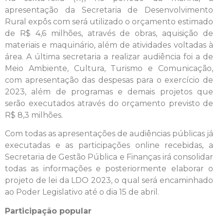
apresentação da Secretaria de Desenvolvimento
Rural expôs com será utilizado o orçamento estimado
de R$ 4,6 milhões, através de obras, aquisição de
materiais e maquinário, além de atividades voltadas à
área. A última secretaria a realizar audiência foi a de
Meio Ambiente, Cultura, Turismo e Comunicação,
com apresentação das despesas para o exercício de
2023, além de programas e demais projetos que
serão executados através do orçamento previsto de
R$ 8,3 milhões.
Com todas as apresentações de audiências públicas já
executadas e as participações online recebidas, a
Secretaria de Gestão Pública e Finanças irá consolidar
todas as informações e posteriormente elaborar o
projeto de lei da LDO 2023, o qual será encaminhado
ao Poder Legislativo até o dia 15 de abril.
Participação popular