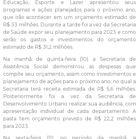
Educação, Esporte e Lazer apresentou seus
programas e ações planejados para o próximo ano,
que irão acontecer em um orçamento estimado de
R$ 33 milhões. Durante a tarde foi a vez da Secretaria
de Saúde expor seu planejamento para 2023 e como
serão os gastos e investimentos do orçamento
estimado de R$ 31,2 milhões.
Na manhã de quinta-feira (10) a Secretaria de
Assistência Social demonstrou as despesas que
compõe seu orçamento, assim como investimentos e
planejamento de ações para o próximo ano, no qual a
Secretaria terá receita estimada de R$ 5,6 milhões.
Posteriormente foi a vez da Secretaria de
Desenvolvimento Urbano realizar sua audiência, com
apresentação individual de cada departamento. A
pasta tem orçamento previsto de R$ 22,2 milhões
para 2023.
Na sexta-feira (11), no período da manhã, a