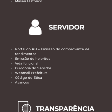
Museu Histórico
Portal do RH – Emissão do comprovante de
rendimentos
Emissão de holerites
Vida funcional
Ouvidoria do Servidor
Webmail Prefeitura
Código de Ética
Avanços