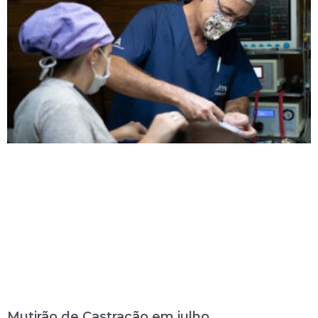
Mutirão de Castração em julho