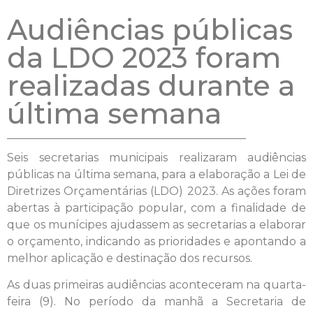
Audiências públicas
da LDO 2023 foram
realizadas durante a
última semana
Seis secretarias municipais realizaram audiências
públicas na última semana, para a elaboração a Lei de
Diretrizes Orçamentárias (LDO) 2023. As ações foram
abertas à participação popular, com a finalidade de
que os munícipes ajudassem as secretarias a elaborar
o orçamento, indicando as prioridades e apontando a
melhor aplicação e destinação dos recursos.
As duas primeiras audiências aconteceram na quarta-
feira (9). No período da manhã a Secretaria de