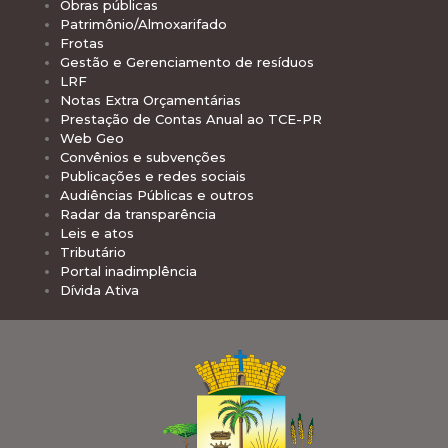
Obras públicas
Patrimônio/Almoxarifado
Frotas
Gestão e Gerenciamento de resíduos
LRF
Notas Extra Orçamentárias
Prestação de Contas Anual ao TCE-PR
Web Geo
Convênios e subvenções
Publicações e redes sociais
Audiências Públicas e outros
Radar da transparência
Leis e atos
Tributário
Portal inadimplência
Dívida Ativa